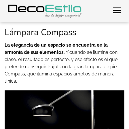
Lámpara Compass
La elegancia de un espacio se encuentra en la
armonía de sus elementos.
Y cuando se ilumina con
clase, el resultado es perfecto, y ese efecto es el que
pretende conseguir Pujol con la gran lámpara de pie
Compass, que ilumina espacios amplios de manera
única.