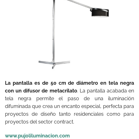
La pantalla es de 50 cm de diámetro en tela negra
con un difusor de metacrilato
. La pantalla acabada en
tela negra permite el paso de una iluminación
difuminada que crea un encanto especial, perfecta para
proyectos de diseño tanto residenciales como para
proyectos del sector contract.
www.pujoliluminacion.com