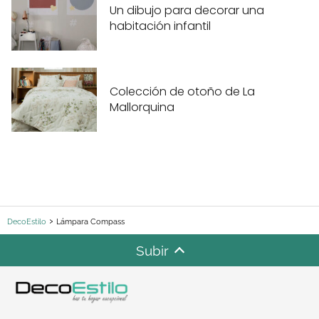
Un dibujo para decorar una
habitación infantil
Colección de otoño de La
Mallorquina
DecoEstilo
Lámpara Compass
Subir