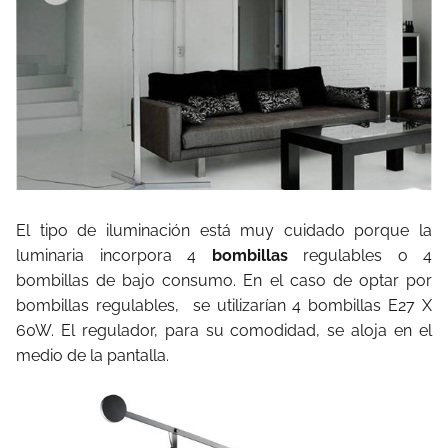
El tipo de iluminación está muy cuidado porque la
luminaria incorpora 4
bombillas
regulables o 4
bombillas de bajo consumo. En el caso de optar por
bombillas regulables,
se utilizarían 4 bombillas E27 X
60W. El regulador, para su comodidad, se aloja en el
medio de la pantalla.