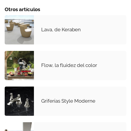
Otros artículos
Lava, de Keraben
Flow, la fluidez del color
Griferías Style Moderne