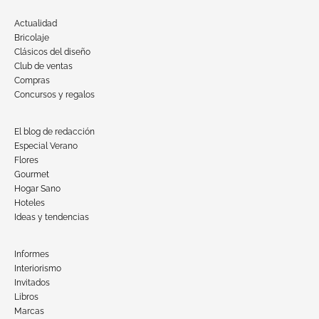
Actualidad
Bricolaje
Clásicos del diseño
Club de ventas
Compras
Concursos y regalos
El blog de redacción
Especial Verano
Flores
Gourmet
Hogar Sano
Hoteles
Ideas y tendencias
Informes
Interiorismo
Invitados
Libros
Marcas