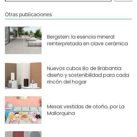
Otras publicaciones
Bergstein: la esencia mineral
reinterpretada en clave cerámica
Nuevos cubos Bo de Brabantia:
diseño y sostenibilidad para cada
rincón del hogar
Mesas vestidas de otoño, por La
Mallorquina