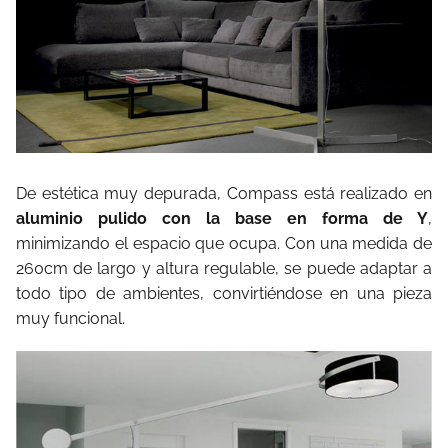
De estética muy depurada, Compass está realizado en
aluminio pulido con la base en forma de Y
,
minimizando el espacio que ocupa. Con una medida de
260cm de largo y altura regulable, se puede adaptar a
todo tipo de ambientes, convirtiéndose en una pieza
muy funcional.