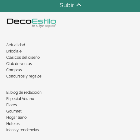
Subir
Actualidad
Bricolaje
Clásicos del diseño
Club de ventas
Compras
Concursos y regalos
El blog de redacción
Especial Verano
Flores
Gourmet
Hogar Sano
Hoteles
Ideas y tendencias