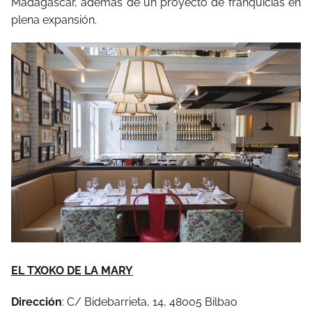
Madagascar, además de un proyecto de franquicias en
plena expansión.
EL TXOKO DE LA MARY
Dirección
: C/ Bidebarrieta, 14, 48005 Bilbao