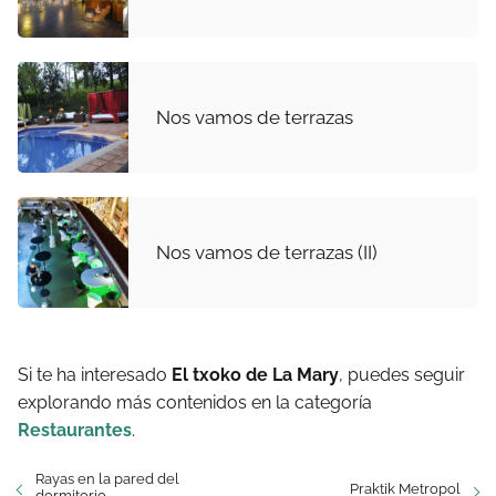
Nos vamos de terrazas
Nos vamos de terrazas (II)
Si te ha interesado
El txoko de La Mary
, puedes seguir
explorando más contenidos en la categoría
Restaurantes
.
Rayas en la pared del
Praktik Metropol
dormitorio