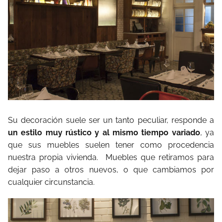
Su decoración suele ser un tanto peculiar, responde a
un estilo muy rústico y al mismo tiempo variado
, ya
que sus muebles suelen tener como procedencia
nuestra propia vivienda.
Muebles que retiramos para
dejar paso a otros nuevos, o que cambiamos por
cualquier circunstancia.