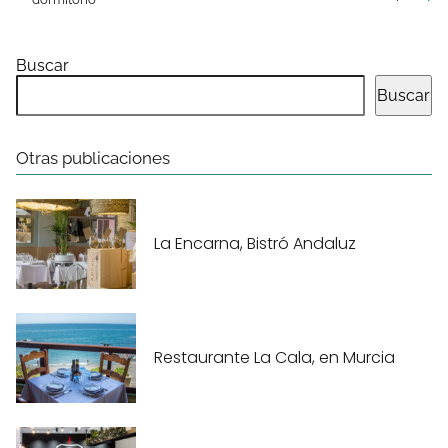
Buscar
Buscar
Otras publicaciones
La Encarna, Bistró Andaluz
Restaurante La Cala, en Murcia