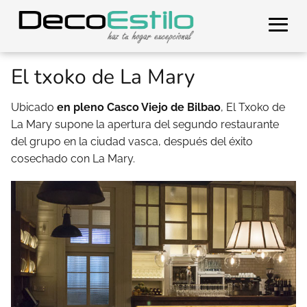
El txoko de La Mary
Ubicado
en pleno Casco Viejo de Bilbao
, El Txoko de
La Mary supone la apertura del segundo restaurante
del grupo en la ciudad vasca, después del éxito
cosechado con La Mary.