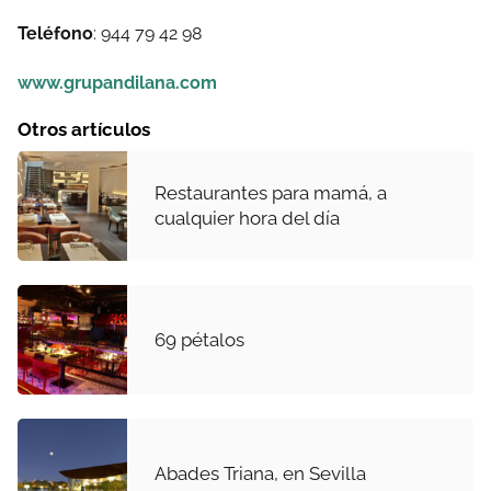
Teléfono
: 944 79 42 98
www.grupandilana.com
Otros artículos
Restaurantes para mamá, a
cualquier hora del día
69 pétalos
Abades Triana, en Sevilla