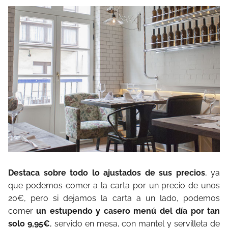
Destaca sobre todo lo ajustados de sus precios
, ya
que podemos comer a la carta por un precio de unos
20€, pero si dejamos la carta a un lado, podemos
comer
un estupendo y casero menú del día por tan
solo 9,95€
, servido en mesa, con mantel y servilleta de