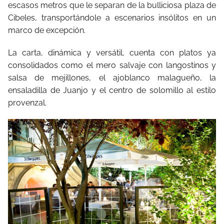
escasos metros que le separan de la bulliciosa plaza de
Cibeles, transportándole a escenarios insólitos en un
marco de excepción.
La carta, dinámica y versátil, cuenta con platos ya
consolidados como el mero salvaje con langostinos y
salsa de mejillones, el ajoblanco malagueño, la
ensaladilla de Juanjo y el centro de solomillo al estilo
provenzal.