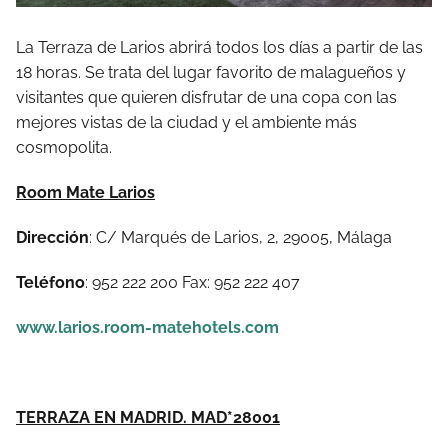
La Terraza de Larios abrirá todos los días a partir de las
18 horas. Se trata del lugar favorito de malagueños y
visitantes que quieren disfrutar de una copa con las
mejores vistas de la ciudad y el ambiente más
cosmopolita.
Room Mate Larios
Dirección
: C/ Marqués de Larios, 2, 29005, Málaga
Teléfono
: 952 222 200 Fax: 952 222 407
www.larios.room-matehotels.com
TERRAZA EN MADRID. MAD*28001