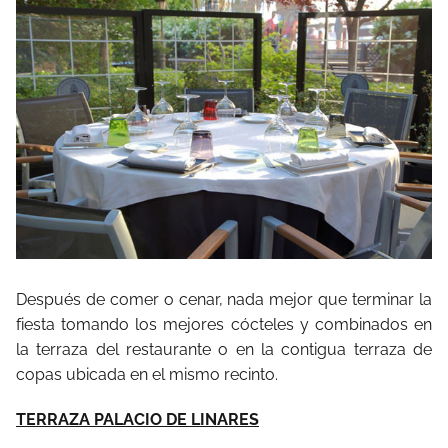
Después de comer o cenar, nada mejor que terminar la
fiesta tomando los mejores cócteles y combinados en
la terraza del restaurante o en la contigua terraza de
copas ubicada en el mismo recinto.
TERRAZA PALACIO DE LINARES