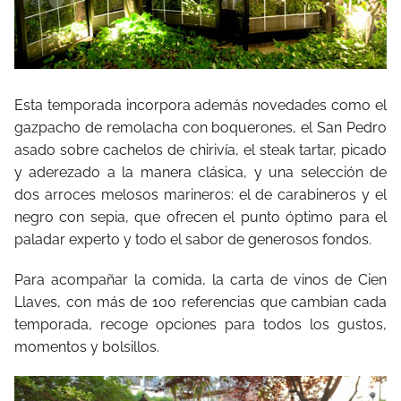
Esta temporada incorpora además novedades como el
gazpacho de remolacha con boquerones, el San Pedro
asado sobre cachelos de chirivía, el steak tartar, picado
y aderezado a la manera clásica, y una selección de
dos arroces melosos marineros: el de carabineros y el
negro con sepia, que ofrecen el punto óptimo para el
paladar experto y todo el sabor de generosos fondos.
Para acompañar la comida, la carta de vinos de Cien
Llaves, con más de 100 referencias que cambian cada
temporada, recoge opciones para todos los gustos,
momentos y bolsillos.