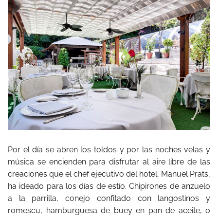
Por el día se abren los toldos y por las noches velas y
música se encienden para disfrutar al aire libre de las
creaciones que el chef ejecutivo del hotel, Manuel Prats,
ha ideado para los días de estío. Chipirones de anzuelo
a la parrilla, conejo confitado con langostinos y
romescu, hamburguesa de buey en pan de aceite, o