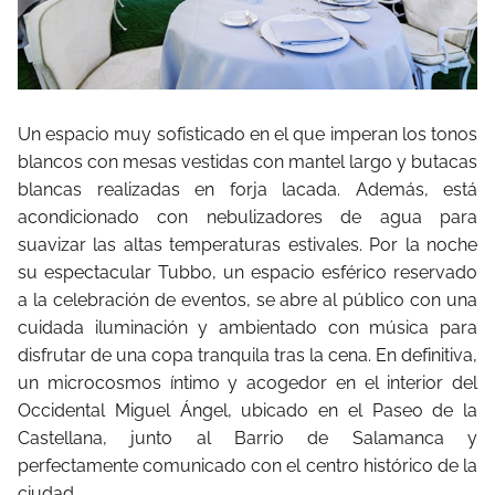
Un espacio muy sofisticado en el que imperan los tonos
blancos con mesas vestidas con mantel largo y butacas
blancas realizadas en forja lacada. Además, está
acondicionado con nebulizadores de agua para
suavizar las altas temperaturas estivales. Por la noche
su espectacular Tubbo, un espacio esférico reservado
a la celebración de eventos, se abre al público con una
cuidada iluminación y ambientado con música para
disfrutar de una copa tranquila tras la cena. En definitiva,
un microcosmos íntimo y acogedor en el interior del
Occidental Miguel Ángel, ubicado en el Paseo de la
Castellana, junto al Barrio de Salamanca y
perfectamente comunicado con el centro histórico de la
ciudad.