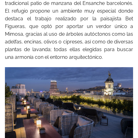
tradicional patio de manzana del Ensanche barcelonés.
El refugio propone un ambiente muy especial donde
destaca el trabajo realizado por la paisajista Bet
Figueras, que optó por aportar un verdor único a
Mimosa, gracias al uso de árboles autóctonos como las
adelfas, encinas, olivos o cipreses, así como de diversas
plantas de lavanda; todas ellas elegidas para buscar
una armonía con el entorno arquitectónico.