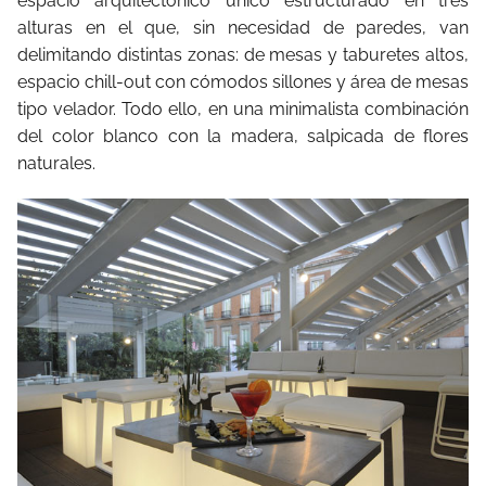
espacio arquitectónico único estructurado en tres
alturas en el que, sin necesidad de paredes, van
delimitando distintas zonas: de mesas y taburetes altos,
espacio chill-out con cómodos sillones y área de mesas
tipo velador. Todo ello, en una minimalista combinación
del color blanco con la madera, salpicada de flores
naturales.