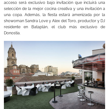
acceso será exclusivo bajo invitación que incluirá una
selección de la mejor cocina creativa y una invitación a
una copa. Además, la fiesta estará amenizada por la
showoman Sandra Love y Alex del Toro, productor y DJ
residente en Bataplán, el club más exclusivo de
Donostia.