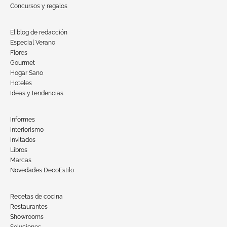
Concursos y regalos
El blog de redacción
Especial Verano
Flores
Gourmet
Hogar Sano
Hoteles
Ideas y tendencias
Informes
Interiorismo
Invitados
Libros
Marcas
Novedades DecoEstilo
Recetas de cocina
Restaurantes
Showrooms
Soluciones