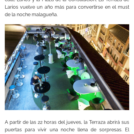
Larios vuelve un año más para convertirse en el must
de la noche malagueña.
A partir de las 22 horas del jueves, la Terraza abrirá sus
puertas para vivir una noche llena de sorpresas. El