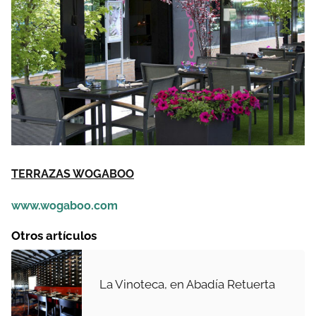
TERRAZAS WOGABOO
www.wogaboo.com
Otros artículos
La Vinoteca, en Abadía Retuerta