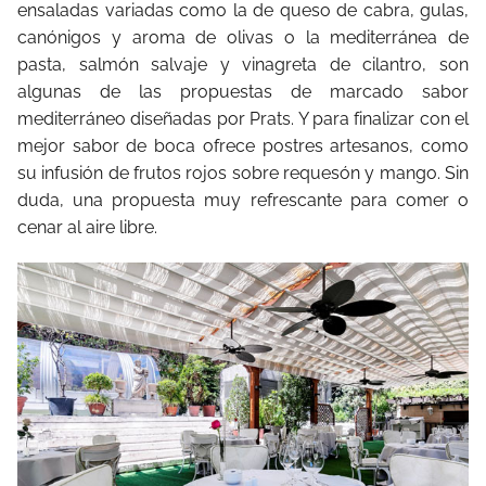
ensaladas variadas como la de queso de cabra, gulas,
canónigos y aroma de olivas o la mediterránea de
pasta, salmón salvaje y vinagreta de cilantro, son
algunas de las propuestas de marcado sabor
mediterráneo diseñadas por Prats. Y para finalizar con el
mejor sabor de boca ofrece postres artesanos, como
su infusión de frutos rojos sobre requesón y mango. Sin
duda, una propuesta muy refrescante para comer o
cenar al aire libre.