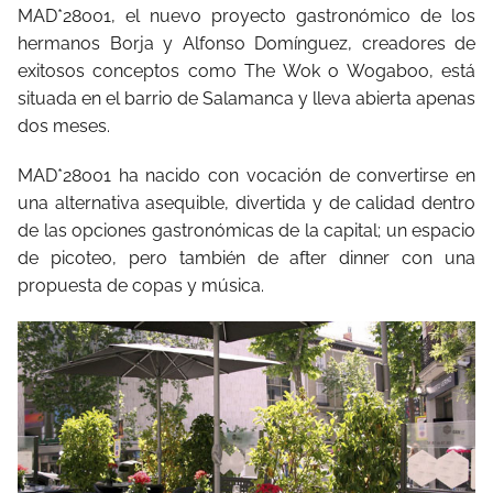
MAD*28001, el nuevo proyecto gastronómico de los
hermanos Borja y Alfonso Domínguez, creadores de
exitosos conceptos como The Wok o Wogaboo, está
situada en el barrio de Salamanca y lleva abierta apenas
dos meses.
MAD*28001 ha nacido con vocación de convertirse en
una alternativa asequible, divertida y de calidad dentro
de las opciones gastronómicas de la capital; un espacio
de picoteo, pero también de after dinner con una
propuesta de copas y música.