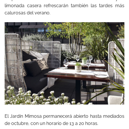
limonada casera refrescarán también las tardes más
calurosas del verano.
El Jardín Mimosa permanecerá abierto hasta mediados
de octubre, con un horario de 13 a 20 horas.