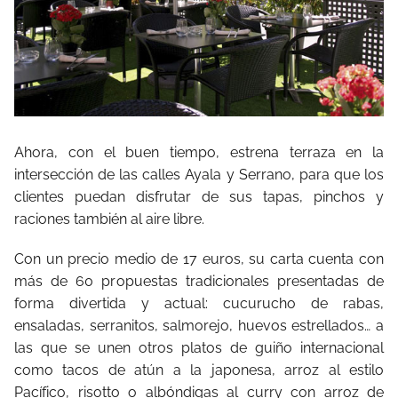
Ahora, con el buen tiempo, estrena terraza en la
intersección de las calles Ayala y Serrano, para que los
clientes puedan disfrutar de sus tapas, pinchos y
raciones también al aire libre.
Con un precio medio de 17 euros, su carta cuenta con
más de 60 propuestas tradicionales presentadas de
forma divertida y actual: cucurucho de rabas,
ensaladas, serranitos, salmorejo, huevos estrellados… a
las que se unen otros platos de guiño internacional
como tacos de atún a la japonesa, arroz al estilo
Pacífico, risotto o albóndigas al curry con arroz de