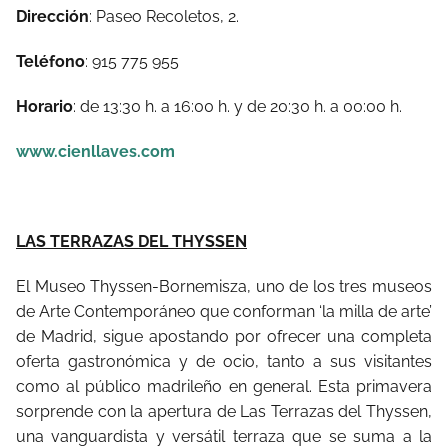
Dirección
: Paseo Recoletos, 2.
Teléfono
: 915 775 955
Horario
: de 13:30 h. a 16:00 h. y de 20:30 h. a 00:00 h.
www.cienllaves.com
LAS TERRAZAS DEL THYSSEN
El Museo Thyssen-Bornemisza, uno de los tres museos
de Arte Contemporáneo que conforman ‘la milla de arte’
de Madrid, sigue apostando por ofrecer una completa
oferta gastronómica y de ocio, tanto a sus visitantes
como al público madrileño en general. Esta primavera
sorprende con la apertura de Las Terrazas del Thyssen,
una vanguardista y versátil terraza que se suma a la