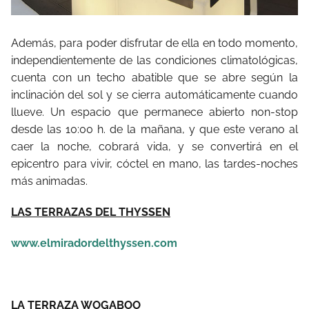
Además, para poder disfrutar de ella en todo momento,
independientemente de las condiciones climatológicas,
cuenta con un techo abatible que se abre según la
inclinación del sol y se cierra automáticamente cuando
llueve. Un espacio que permanece abierto non-stop
desde las 10:00 h. de la mañana, y que este verano al
caer la noche, cobrará vida, y se convertirá en el
epicentro para vivir, cóctel en mano, las tardes-noches
más animadas.
LAS TERRAZAS DEL THYSSEN
www.elmiradordelthyssen.com
LA TERRAZA WOGABOO