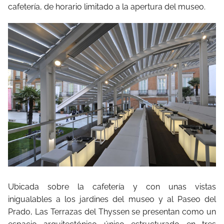
cafetería, de horario limitado a la apertura del museo.
Ubicada sobre la cafetería y con unas vistas
inigualables a los jardines del museo y al Paseo del
Prado, Las Terrazas del Thyssen se presentan como un