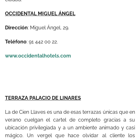
OCCIDENTAL MIGUEL ÁNGEL
Dirección
: Miguel Ángel, 29.
Teléfono
: 91 442 00 22.
www.occidentalhotels.com
TERRAZA PALACIO DE LINARES
La de Cien Llaves es una de esas terrazas únicas que en
verano cuelgan el cartel de completo gracias a su
ubicación privilegiada y a un ambiente animado y casi
mágico. Un vergel que hace olvidar al cliente los