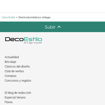
DecoEstilo
Electrodomésticos vintage
Subir
Actualidad
Bricolaje
Clásicos del diseño
Club de ventas
Compras
Concursos y regalos
El blog de redacción
Especial Verano
Flores