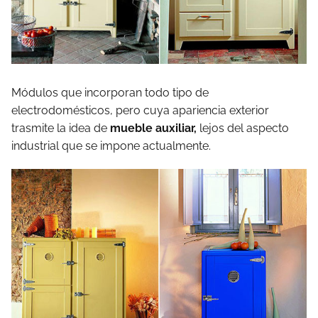
Módulos que incorporan todo tipo de
electrodomésticos, pero cuya apariencia exterior
trasmite la idea de
mueble auxiliar,
lejos del aspecto
industrial que se impone actualmente.