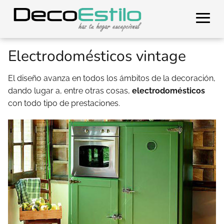
Electrodomésticos vintage
El diseño avanza en todos los ámbitos de la decoración,
dando lugar a, entre otras cosas,
electrodomésticos
con todo tipo de prestaciones.