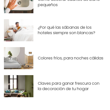
pequeños
¿Por qué las sábanas de los
hoteles siempre son blancas?
Colores fríos, para noches cálidas
Claves para ganar frescura con
la decoración de tu hogar