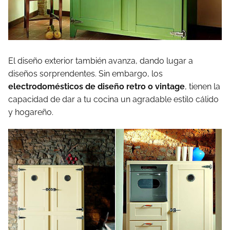
El diseño exterior también avanza, dando lugar a
diseños sorprendentes. Sin embargo, los
electrodomésticos de diseño retro o vintage
, tienen la
capacidad de dar a tu cocina un agradable estilo cálido
y hogareño.