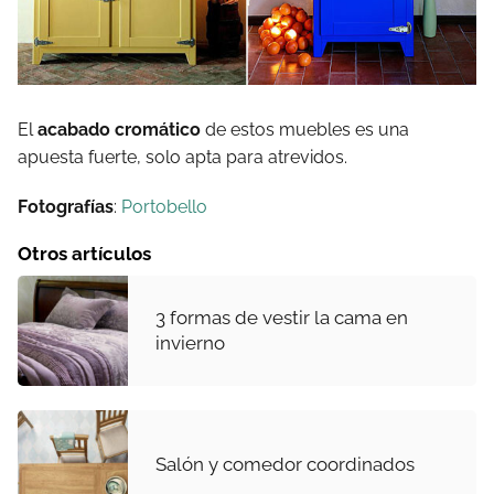
El
acabado cromático
de estos muebles es una
apuesta fuerte, solo apta para atrevidos.
Fotografías
:
Portobello
Otros artículos
3 formas de vestir la cama en
invierno
Salón y comedor coordinados