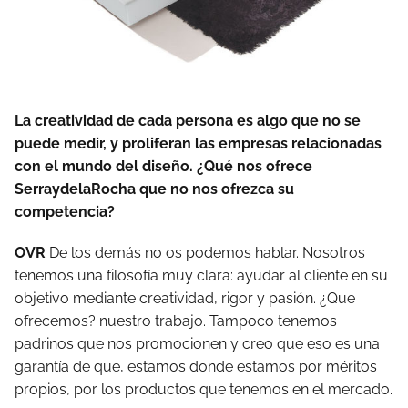
La creatividad de cada persona es algo que no se
puede medir, y proliferan las empresas relacionadas
con el mundo del diseño. ¿Qué nos ofrece
SerraydelaRocha que no nos ofrezca su
competencia?
OVR
De los demás no os podemos hablar. Nosotros
tenemos una filosofía muy clara: ayudar al cliente en su
objetivo mediante creatividad, rigor y pasión. ¿Que
ofrecemos? nuestro trabajo. Tampoco tenemos
padrinos que nos promocionen y creo que eso es una
garantía de que, estamos donde estamos por méritos
propios, por los productos que tenemos en el mercado.