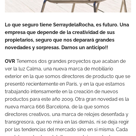
Lo que seguro tiene SerraydelaRocha, es futuro. Una
empresa que depende de la creatividad de sus
propietarios, seguro que nos deparará grandes
novedades y sorpresas. Darnos un anticipo!!
OVR
Tenemos dos grandes proyectos que acaban de
ver la luz Calma, una nueva marca de mobiliario
exterior en la que somos directores de producto que se
presentó recientemente en París, y en la que estamos
trabajando intensamente en la creación de nuevos
productos para este año 2009. Otra gran novedad es la
nueva marca 666 Barcelona, de la que somos
directores creativos, una marca de relojes desenfada y
transgresora, que no mira en las demás, ni se deja regir
por las tendencias del mercado sino en si misma. Cada