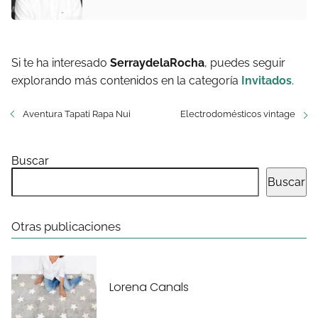
Si te ha interesado
SerraydelaRocha
, puedes seguir
explorando más contenidos en la categoría
Invitados
.
Aventura Tapati Rapa Nui
Electrodomésticos vintage
Buscar
Buscar
Otras publicaciones
Lorena Canals