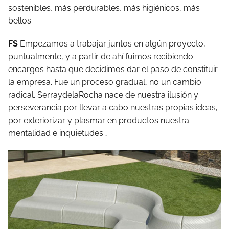
sostenibles, más perdurables, más higiénicos, más
bellos.
FS
Empezamos a trabajar juntos en algún proyecto,
puntualmente, y a partir de ahí fuimos recibiendo
encargos hasta que decidimos dar el paso de constituir
la empresa. Fue un proceso gradual, no un cambio
radical. SerraydelaRocha nace de nuestra ilusión y
perseverancia por llevar a cabo nuestras propias ideas,
por exteriorizar y plasmar en productos nuestra
mentalidad e inquietudes…