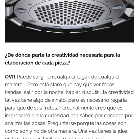
¿De dónde parte la creatividad necesaria para la
elaboración de cada pieza?
OVR
Puede surgir en cualquier lugar, de cualquier
manera,… Pero está claro que hay que ver ferias,
tiendas, salir por la noche, hablar, discutir,… la creatividad
tal vez tiene algo de innato, pero es necesario regarla
para que de sus frutos. Personalmente creo que es
imprescindible la curiosidad por saber, por conocer, por
analizar las cosas. Preguntarse porqué las cosas son
como son y no de otra manera. Una vez tienes la idea
en la cabeza, es fácil plasmarla en un papel.