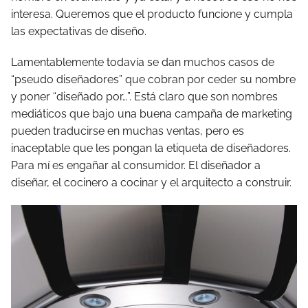
interesa. Queremos que el producto funcione y cumpla
las expectativas de diseño.
Lamentablemente todavía se dan muchos casos de
“pseudo diseñadores” que cobran por ceder su nombre
y poner “diseñado por…”. Está claro que son nombres
mediáticos que bajo una buena campaña de marketing
pueden traducirse en muchas ventas, pero es
inaceptable que les pongan la etiqueta de diseñadores.
Para mí es engañar al consumidor. El diseñador a
diseñar, el cocinero a cocinar y el arquitecto a construir.