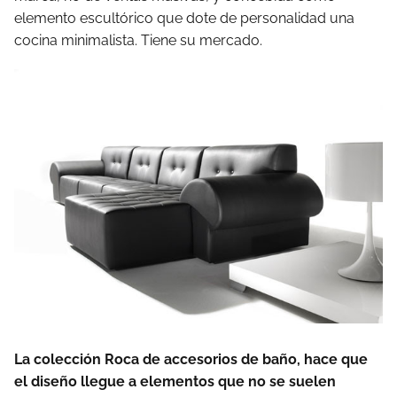
elemento escultórico que dote de personalidad una
cocina minimalista. Tiene su mercado.
La colección Roca de accesorios de baño, hace que
el diseño llegue a elementos que no se suelen