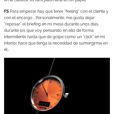
FS
Para empezar hay que tener “feeling” con el cliente y
con el encargo... Personalmente, me gusta dejar
“reposar” el briefing en mi mesa durante unos días,
durante los que voy pensando en ello de forma
intermitente hasta que de golpe como un “click” en mi
interior hace que tenga la necesidad de sumergirme en
él…