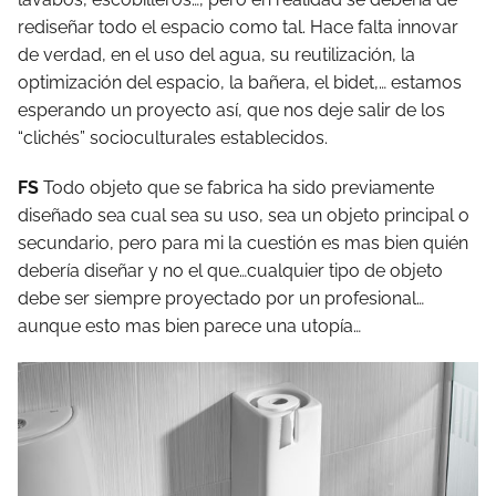
rediseñar todo el espacio como tal. Hace falta innovar
de verdad, en el uso del agua, su reutilización, la
optimización del espacio, la bañera, el bidet,… estamos
esperando un proyecto así, que nos deje salir de los
“clichés” socioculturales establecidos.
FS
Todo objeto que se fabrica ha sido previamente
diseñado sea cual sea su uso, sea un objeto principal o
secundario, pero para mi la cuestión es mas bien quién
debería diseñar y no el que…cualquier tipo de objeto
debe ser siempre proyectado por un profesional…
aunque esto mas bien parece una utopía…