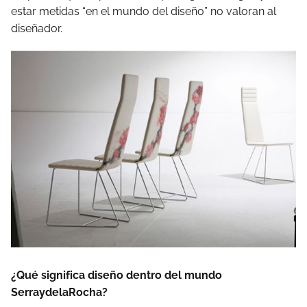
estar metidas “en el mundo del diseño” no valoran al
diseñador.
¿Qué significa diseño dentro del mundo
SerraydelaRocha?