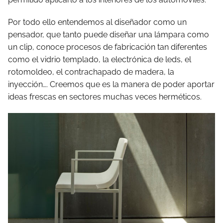
Por todo ello entendemos al diseñador como un
pensador, que tanto puede diseñar una lámpara como
un clip, conoce procesos de fabricación tan diferentes
como el vidrio templado, la electrónica de leds, el
rotomoldeo, el contrachapado de madera, la
inyección…. Creemos que es la manera de poder aportar
ideas frescas en sectores muchas veces herméticos.