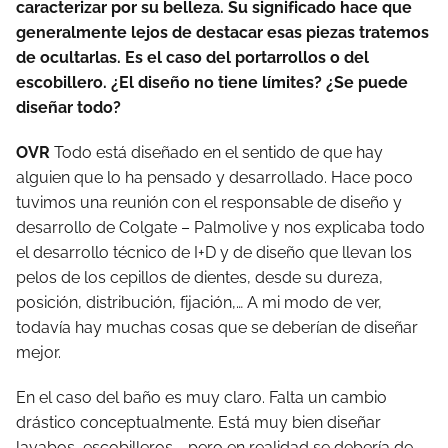
caracterizar por su belleza. Su significado hace que
generalmente lejos de destacar esas piezas tratemos
de ocultarlas. Es el caso del portarrollos o del
escobillero. ¿El diseño no tiene límites? ¿Se puede
diseñar todo?
OVR
Todo está diseñado en el sentido de que hay
alguien que lo ha pensado y desarrollado. Hace poco
tuvimos una reunión con el responsable de diseño y
desarrollo de Colgate – Palmolive y nos explicaba todo
el desarrollo técnico de I+D y de diseño que llevan los
pelos de los cepillos de dientes, desde su dureza,
posición, distribución, fijación,… A mi modo de ver,
todavía hay muchas cosas que se deberían de diseñar
mejor.
En el caso del baño es muy claro. Falta un cambio
drástico conceptualmente. Está muy bien diseñar
lavabos, escobilleros…, pero en realidad se debería de