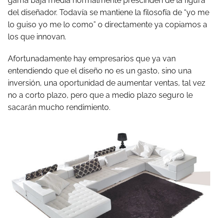
gama baja media normalmente prescinden de la figura
del diseñador. Todavía se mantiene la filosofía de “yo me
lo guiso yo me lo como” o directamente ya copiamos a
los que innovan.
Afortunadamente hay empresarios que ya van
entendiendo que el diseño no es un gasto, sino una
inversión, una oportunidad de aumentar ventas, tal vez
no a corto plazo, pero que a medio plazo seguro le
sacarán mucho rendimiento.