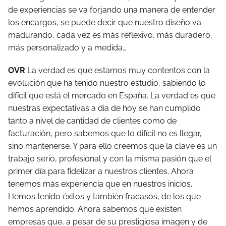
de experiencias se va forjando una manera de entender
los encargos, se puede decir que nuestro diseño va
madurando, cada vez es más reflexivo, más duradero,
más personalizado y a medida…
OVR
La verdad es que estamos muy contentos con la
evolución que ha tenido nuestro estudio, sabiendo lo
difícil que está el mercado en España. La verdad es que
nuestras expectativas a dia de hoy se han cumplido
tanto a nivel de cantidad de clientes como de
facturación, pero sabemos que lo difícil no es llegar,
sino mantenerse. Y para ello creemos que la clave es un
trabajo serio, profesional y con la misma pasión que el
primer día para fidelizar a nuestros clientes. Ahora
tenemos más experiencia que en nuestros inicios.
Hemos tenido éxitos y también fracasos, de los que
hemos aprendido. Ahora sabemos que existen
empresas que, a pesar de su prestigiosa imagen y de