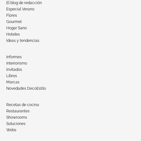
El blog de redacción
Especial Verano
Flores
Gourmet
Hogar Sano
Hoteles
Ideas y tendencias
Informes
Interiorismo
Invitados
Libros
Marcas
Novedades DecoEstilo
Recetas de cocina
Restaurantes
Showrooms
Soluciones
Webs