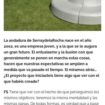
La andadura de SerraydelaRocha nace en el año
2002, es una empresa joven, y a la que se le augura
un gran futuro. El entusiasmo y la ilusión con que
generalmente se ponen en marcha estas cosas,
hacen que nuestras expectativas se amplíen a
medida que va pasado el tiempo. Si miramos atrás…
¿El proyecto que iniciasteis tiene algo que ver con el
que habéis creado?
FS
Tiene que ver con el hecho de que perseguimos los
mismos objetivos, tenemos la misma mentalidad y las
mismas ganas. De todas formas, es verdad que a base