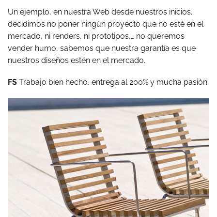
Un ejemplo, en nuestra Web desde nuestros inicios,
decidimos no poner ningún proyecto que no esté en el
mercado, ni renders, ni prototipos,… no queremos
vender humo, sabemos que nuestra garantía es que
nuestros diseños estén en el mercado.
FS
Trabajo bien hecho, entrega al 200% y mucha pasión.