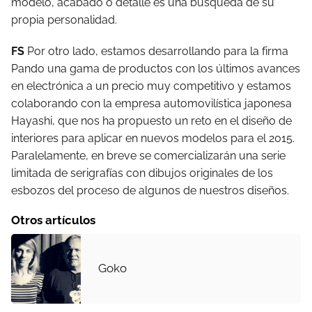
modelo, acabado o detalle es una búsqueda de su
propia personalidad.
FS
Por otro lado, estamos desarrollando para la firma
Pando una gama de productos con los últimos avances
en electrónica a un precio muy competitivo y estamos
colaborando con la empresa automovilística japonesa
Hayashi, que nos ha propuesto un reto en el diseño de
interiores para aplicar en nuevos modelos para el 2015.
Paralelamente, en breve se comercializarán una serie
limitada de serigrafías con dibujos originales de los
esbozos del proceso de algunos de nuestros diseños.
Otros artículos
Goko