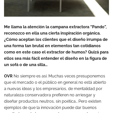
Me llama la atención la campana extractora “Pando”,
reconozco en ella una cierta inspiración orgánica.
¿Cómo aceptan los clientes que el diseño irrumpa de
una forma tan brutal en elementos tan cotidianos
como en este caso el extractor de humos? Quizá para
ellos sea más fácil entender el diseño en la figura de
un sofá o de una silla…
OVR
No siempre es así. Muchas veces presuponemos
que el mercado o el público en general no está abierto
a nuevas ideas y los empresarios, de mentalidad por
naturaleza conservadora prefieren no arriesgar y
diseñar productos neutros, sin poética… Pero existen
ejemplos de que la innovación puede dar buenos