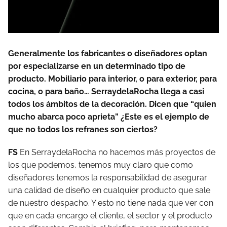
Generalmente los fabricantes o diseñadores optan
por especializarse en un determinado tipo de
producto. Mobiliario para interior, o para exterior, para
cocina, o para baño… SerraydelaRocha llega a casi
todos los ámbitos de la decoración. Dicen que “quien
mucho abarca poco aprieta” ¿Este es el ejemplo de
que no todos los refranes son ciertos?
FS
En SerraydelaRocha no hacemos más proyectos de
los que podemos, tenemos muy claro que como
diseñadores tenemos la responsabilidad de asegurar
una calidad de diseño en cualquier producto que sale
de nuestro despacho. Y esto no tiene nada que ver con
que en cada encargo el cliente, el sector y el producto