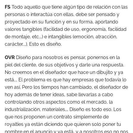
FS
Todo aquello que tiene algún tipo de relación con las
personas o interactúa con ellas, debe ser pensado y
proyectado en su función y en su forma, aportando
valores tangibles (facilidad de uso, ergonomía, facilidad
de montaje, etc.…) e intangibles (emoción, atracción,
carácter,…). Esto es diseño.
OVR
Diseño para nosotros es pensar, ponernos en la
piel del cliente, de sus objetivos y darle una respuesta.
No creemos en el diseñador que hace un dibujito y ya
está,… El problema es que hay empresas que todavía lo
ven así. Pero los tiempos han cambiado, el diseñador de
hoy además de tener ideas, sabe llevarlas a cabo
controlando otros aspectos como el mercado, la
industrialización, materiales,… Diseño es todo eso. Los
que nos proponen un contrato simplemente de
royalties ya están diciendo que quieren solo poner tu
nombre en el anuncio y ya está, y a nosotros eso no nos