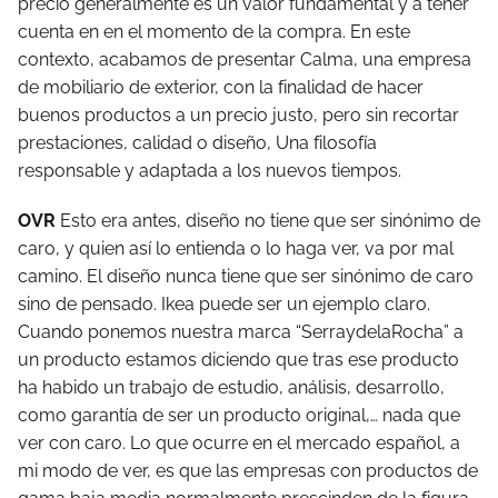
precio generalmente es un valor fundamental y a tener
cuenta en en el momento de la compra. En este
contexto, acabamos de presentar Calma, una empresa
de mobiliario de exterior, con la finalidad de hacer
buenos productos a un precio justo, pero sin recortar
prestaciones, calidad o diseño, Una filosofía
responsable y adaptada a los nuevos tiempos.
OVR
Esto era antes, diseño no tiene que ser sinónimo de
caro, y quien así lo entienda o lo haga ver, va por mal
camino. El diseño nunca tiene que ser sinónimo de caro
sino de pensado. Ikea puede ser un ejemplo claro.
Cuando ponemos nuestra marca “SerraydelaRocha” a
un producto estamos diciendo que tras ese producto
ha habido un trabajo de estudio, análisis, desarrollo,
como garantía de ser un producto original,… nada que
ver con caro. Lo que ocurre en el mercado español, a
mi modo de ver, es que las empresas con productos de