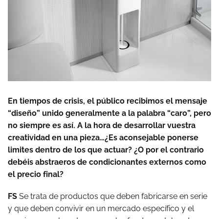
En tiempos de crisis, el público recibimos el mensaje
“diseño” unido generalmente a la palabra “caro”, pero
no siempre es así. A la hora de desarrollar vuestra
creatividad en una pieza…¿Es aconsejable ponerse
limites dentro de los que actuar? ¿O por el contrario
debéis abstraeros de condicionantes externos como
el precio final?
FS
Se trata de productos que deben fabricarse en serie
y que deben convivir en un mercado específico y el