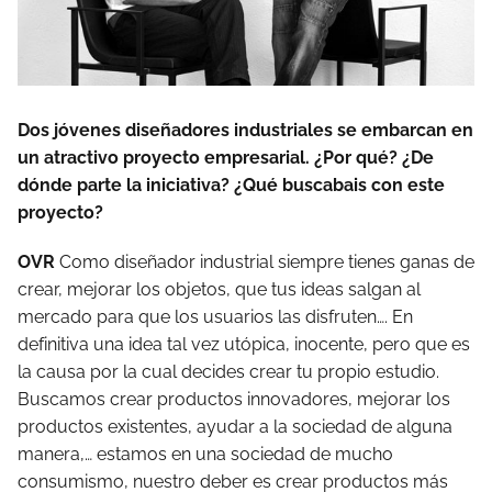
Dos jóvenes diseñadores industriales se embarcan en
un atractivo proyecto empresarial. ¿Por qué? ¿De
dónde parte la iniciativa? ¿Qué buscabais con este
proyecto?
OVR
Como diseñador industrial siempre tienes ganas de
crear, mejorar los objetos, que tus ideas salgan al
mercado para que los usuarios las disfruten…. En
definitiva una idea tal vez utópica, inocente, pero que es
la causa por la cual decides crear tu propio estudio.
Buscamos crear productos innovadores, mejorar los
productos existentes, ayudar a la sociedad de alguna
manera,… estamos en una sociedad de mucho
consumismo, nuestro deber es crear productos más