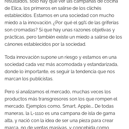
resultados, solo hay que ver las campanas de cocina
de Elica, los primeros en salirse de los clichés
establecidos. Estamos en una sociedad con mucho
miedo a la innovación. ¿Por qué el 99% de las griferías
son cromadas? Si que hay unas razones objetivas y
prácticas, pero también existe un miedo a salirse de los
cánones establecidos por la sociedad.
Toda innovación supone un riesgo y estamos en una
sociedad cada vez más acomodada y estandarizada,
donde lo importante, es seguir la tendencia que nos
marcan los publicistas.
Pero si analizamos el mercado, muchas veces los
productos más transgresores son los que rompen el
mercado. Ejemplos como, Smart, Apple,… De todas
maneras, la L-1110 es una campana de isla de gama
alta, y nació con la idea de ser una pieza para crear
marca, no de ventas masivas, y concebida como