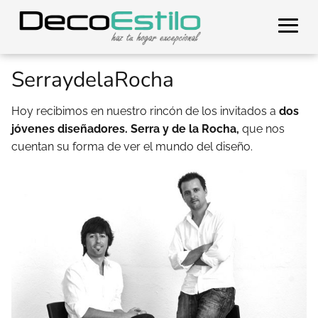
SerraydelaRocha
Hoy recibimos en nuestro rincón de los invitados a
dos
jóvenes diseñadores. Serra y de la Rocha,
que nos
cuentan su forma de ver el mundo del diseño.