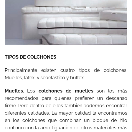
TIPOS DE COLCHONES
Principalmente existen cuatro tipos de colchones.
Muelles, látex, viscoelástico y búltex.
Muelles
. Los
colchones de muelles
son los más
recomendados para quienes prefieren un descanso
firme. Pero dentro de ellos también podemos encontrar
diferentes calidades. La mayor calidad la encontramos
en los colchones que combinan un bloque de hilo
continuo con la amortiguación de otros materiales más