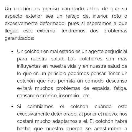
Un colchón es preciso cambiarlo antes de que su
aspecto exterior sea un reflejo del interior, roto o
excesivamente deformado, pues si esperamos a que
llegue este extremo, tendremos dos problemas
garantizados:
Un colchón en mal estado es un agente perjudicial
para nuestra salud. Los colchones son más
influyentes en nuestra vida y en nuestra salud de
lo que en un principio podamos pensar. Tener un
colchón que nos permita un cómodo descanso
evitará muchos problemas de espalda, fatiga,
cansancio crónico, insomnio... etc.
Si cambiamos el colchón cuando este
excesivamente deteriorado, al poner el nuevo, nos
costará mucho adaptarnos a el. El colchón habrá
hecho que nuestro cuerpo se acostumbre a