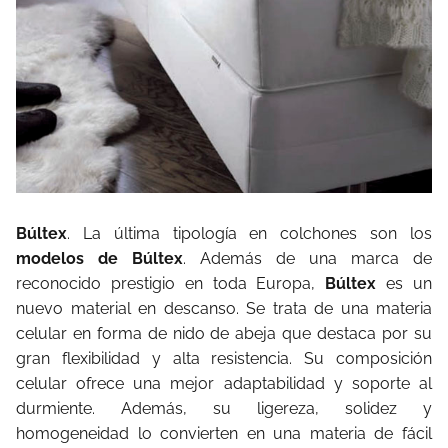
Búltex
. La última tipología en colchones son los
modelos de Búltex
. Además de una marca de
reconocido prestigio en toda Europa,
Búltex
es un
nuevo material en descanso. Se trata de una materia
celular en forma de nido de abeja que destaca por su
gran flexibilidad y alta resistencia. Su composición
celular ofrece una mejor adaptabilidad y soporte al
durmiente. Además, su ligereza, solidez y
homogeneidad lo convierten en una materia de fácil