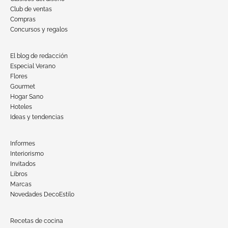
Club de ventas
Compras
Concursos y regalos
El blog de redacción
Especial Verano
Flores
Gourmet
Hogar Sano
Hoteles
Ideas y tendencias
Informes
Interiorismo
Invitados
Libros
Marcas
Novedades DecoEstilo
Recetas de cocina