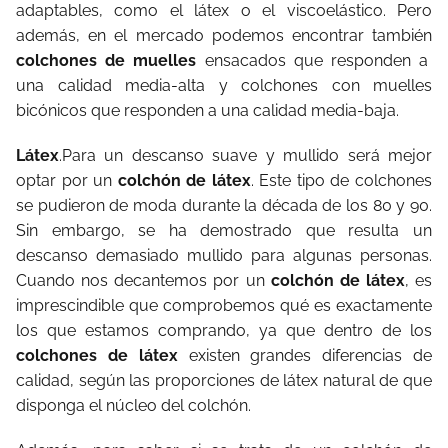
adaptables, como el látex o el viscoelástico. Pero
además, en el mercado podemos encontrar también
colchones de muelles
ensacados que responden a
una calidad media-alta y colchones con muelles
bicónicos que responden a una calidad media-baja.
Látex
.Para un descanso suave y mullido será mejor
optar por un
colchón de látex
. Este tipo de colchones
se pudieron de moda durante la década de los 80 y 90.
Sin embargo, se ha demostrado que resulta un
descanso demasiado mullido para algunas personas.
Cuando nos decantemos por un
colchón de látex
, es
imprescindible que comprobemos qué es exactamente
los que estamos comprando, ya que dentro de los
colchones de látex
existen grandes diferencias de
calidad, según las proporciones de látex natural de que
disponga el núcleo del colchón.