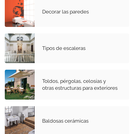
Decorar las paredes
Tipos de escaleras
Toldos, pérgolas, celosías y
otras estructuras para exteriores
Baldosas cerámicas