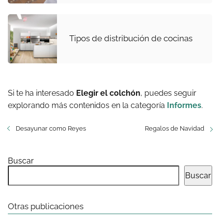
Tipos de distribución de cocinas
Si te ha interesado
Elegir el colchón
, puedes seguir
explorando más contenidos en la categoría
Informes
.
Desayunar como Reyes
Regalos de Navidad
Buscar
Buscar
Otras publicaciones