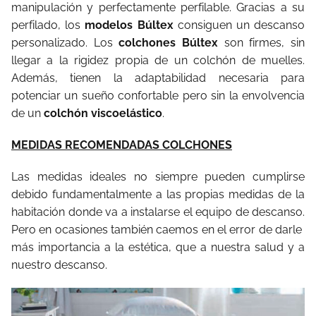
manipulación y perfectamente perfilable. Gracias a su
perfilado, los
modelos Búltex
consiguen un descanso
personalizado. Los
colchones Búltex
son firmes, sin
llegar a la rigidez propia de un colchón de muelles.
Además, tienen la adaptabilidad necesaria para
potenciar un sueño confortable pero sin la envolvencia
de un
colchón viscoelástico
.
MEDIDAS RECOMENDADAS COLCHONES
Las medidas ideales no siempre pueden cumplirse
debido fundamentalmente a las propias medidas de la
habitación donde va a instalarse el equipo de descanso.
Pero en ocasiones también caemos en el error de darle
más importancia a la estética, que a nuestra salud y a
nuestro descanso.