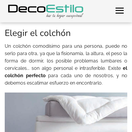
Elegir el colchón
Un colchón comodísimo para una persona, puede no
serlo para otra, ya que la fisionamía, la altura, el peso la
forma de dormir, los posible problemas lumbares o
cervicales... son algo personal e intrasferible. Existe
el
colchón perfecto
para cada uno de nosotros, y no
debemos escatimar esfuerzo en encontrarlo.