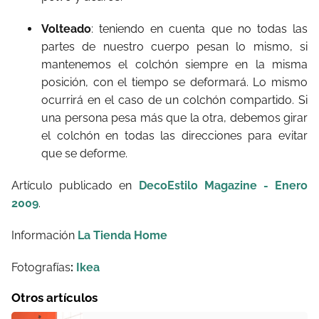
Volteado
: teniendo en cuenta que no todas las
partes de nuestro cuerpo pesan lo mismo, si
mantenemos el colchón siempre en la misma
posición, con el tiempo se deformará. Lo mismo
ocurrirá en el caso de un colchón compartido. Si
una persona pesa más que la otra, debemos girar
el colchón en todas las direcciones para evitar
que se deforme.
Artículo publicado en
DecoEstilo Magazine - Enero
2009
.
Información
La Tienda Home
Fotografías
:
Ikea
Otros artículos