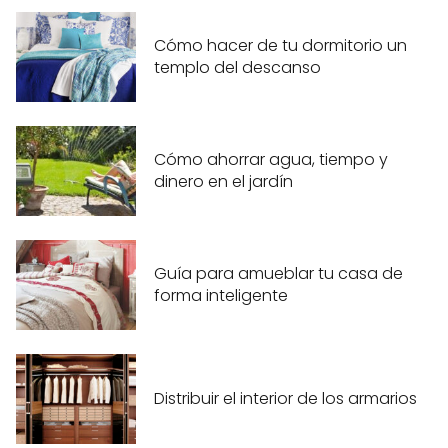
Cómo hacer de tu dormitorio un
templo del descanso
Cómo ahorrar agua, tiempo y
dinero en el jardín
Guía para amueblar tu casa de
forma inteligente
Distribuir el interior de los armarios