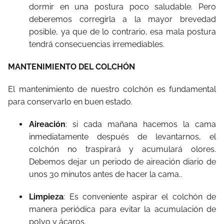
dormir en una postura poco saludable. Pero
deberemos corregirla a la mayor brevedad
posible, ya que de lo contrario, esa mala postura
tendrá consecuencias irremediables.
MANTENIMIENTO DEL COLCHÓN
El mantenimiento de nuestro colchón es fundamental
para conservarlo en buen estado.
Aireación
: si cada mañana hacemos la cama
inmediatamente después de levantarnos, el
colchón no traspirará y acumulará olores.
Debemos dejar un periodo de aireación diario de
unos 30 minutos antes de hacer la cama..
Limpieza
: Es conveniente aspirar el colchón de
manera periódica para evitar la acumulación de
polvo y ácaros.