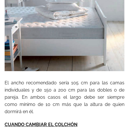
El ancho recomendado sería 105 cm para las camas
individuales y de 150 a 200 cm para las dobles o de
pareja. En ambos casos el largo debe ser siempre
como mínimo de 10 cm más que la altura de quien
dormirá en él.
CUANDO CAMBIAR EL COLCHÓN