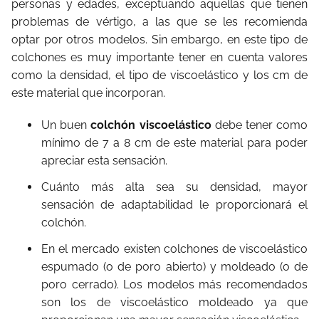
personas y edades, exceptuando aquellas que tienen
problemas de vértigo, a las que se les recomienda
optar por otros modelos. Sin embargo, en este tipo de
colchones es muy importante tener en cuenta valores
como la densidad, el tipo de viscoelástico y los cm de
este material que incorporan.
Un buen
colchón viscoelástico
debe tener como
mínimo de 7 a 8 cm de este material para poder
apreciar esta sensación.
Cuánto más alta sea su densidad, mayor
sensación de adaptabilidad le proporcionará el
colchón.
En el mercado existen colchones de viscoelástico
espumado (o de poro abierto) y moldeado (o de
poro cerrado). Los modelos más recomendados
son los de viscoelástico moldeado ya que