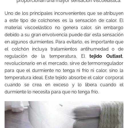
proporcionan una mayor sensación viscoelástica.
Uno de los principales inconvenientes que se atribuyen
a este tipo de colchones es la sensación de calor. El
material viscoelástico no genera calor, sin embargo
debido a su gran envolvencia puede dar esta sensación
en algunos durmientes. Para evitarlo, es importante que
el colchón incluya tratamientos antihumedad o de
regulación de la temperatura. El
tejido Outlast
,
revolucionario en el mercado, sirve de termorregulador
para que el durmiente no tenga ni frío ni calor, sino la
temperatura ideal. Este tejido absorbe el calor corporal
cuando se crea en exceso y lo libera cuando el
durmiente lo necesita para que no tenga frío.