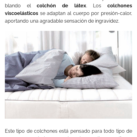
blando el
colchón de látex
. Los
colchones
viscoelásticos
se adaptan al cuerpo por presión-calor,
aportando una agradable sensación de ingravidez.
Este tipo de colchones está pensado para todo tipo de