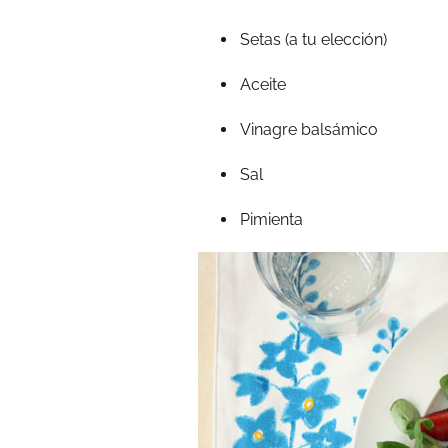
Setas (a tu elección)
Aceite
Vinagre balsámico
Sal
Pimienta