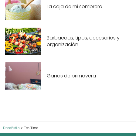
La caja de mi sombrero
Barbacoas; tipos, accesorios y
organización
Ganas de primavera
DecoEstilo
Tea Time