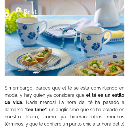
Sin embargo, parece que el té se está convirtiendo en
moda, y hay quien ya considera que
el té es un estilo
de vida
. Nada menos! La hora del té ha pasado a
llamarse
"tea time"
, un anglicismo que se ha colado en
nuestro léxico, como ya hicieran otros muchos
términos, y que le confiere un punto chic a la hora del té