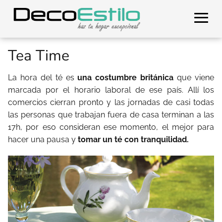
Tea Time
La hora del té es
una costumbre británica
que viene
marcada por el horario laboral de ese país. Allí los
comercios cierran pronto y las jornadas de casi todas
las personas que trabajan fuera de casa terminan a las
17h, por eso consideran ese momento, el mejor para
hacer una pausa y
tomar un té con tranquilidad.