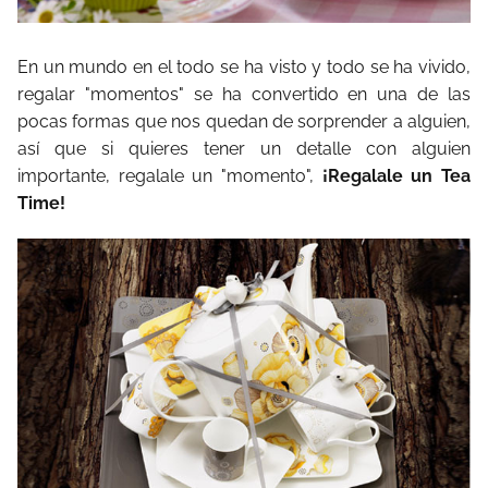
En un mundo en el todo se ha visto y todo se ha vivido,
regalar "momentos" se ha convertido en una de las
pocas formas que nos quedan de sorprender a alguien,
así que si quieres tener un detalle con alguien
importante, regalale un "momento",
¡Regalale un Tea
Time!