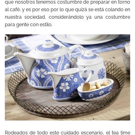
que nosotros tenemos costumbre de preparar en torno
al café, y es por eso por lo que quizá se está colando en
nuestra sociedad, considerándolo ya una costumbre
para gente con estilo.
Rodeados de todo este cuidado escenario, el tea time