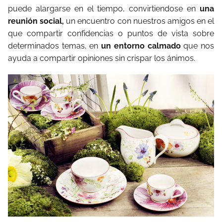
puede alargarse en el tiempo, convirtiendose en
una
reunión social,
un encuentro con nuestros amigos en el
que compartir confidencias o puntos de vista sobre
determinados temas, en
un entorno calmado
que nos
ayuda a compartir opiniones sin crispar los ánimos.