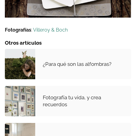
Fotografías
:
Villeroy & Boch
Otros artículos
¿Para qué son las alfombras?
Fotografía tu vida, y crea
recuerdos