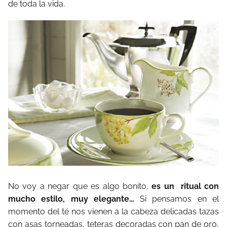
de toda la vida.
No voy a negar que es algo bonito,
es un ritual con
mucho estilo, muy elegante…
Si pensamos en el
momento del té nos vienen a la cabeza delicadas tazas
con asas torneadas, teteras decoradas con pan de oro,