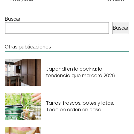
Buscar
Buscar
Otras publicaciones
Japandi en la cocina: la
tendencia que marcará 2026
Tarros, frascos, botes y latas.
Todo en orden en casa.