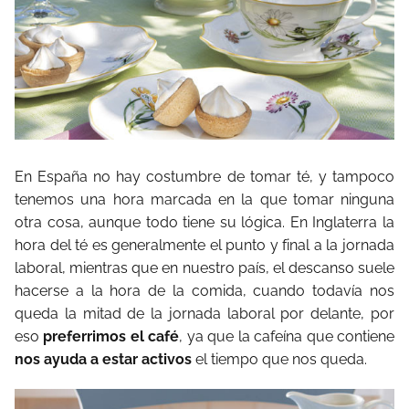
En España no hay costumbre de tomar té, y tampoco
tenemos una hora marcada en la que tomar ninguna
otra cosa, aunque todo tiene su lógica. En Inglaterra la
hora del té es generalmente el punto y final a la jornada
laboral, mientras que en nuestro país, el descanso suele
hacerse a la hora de la comida, cuando todavía nos
queda la mitad de la jornada laboral por delante, por
eso
preferrimos el café
, ya que la cafeína que contiene
nos ayuda a estar
activos
el tiempo que nos queda.