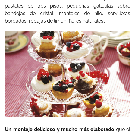
pasteles de tres pisos, pequeñas galletitas sobre
bandejas de cristal, manteles de hilo, servilletas
bordadas, rodajas de limón, flores naturales…
Un montaje delicioso y mucho más elaborado
que el