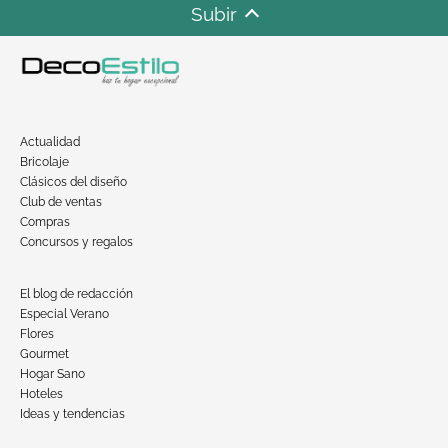
Subir
Actualidad
Bricolaje
Clásicos del diseño
Club de ventas
Compras
Concursos y regalos
El blog de redacción
Especial Verano
Flores
Gourmet
Hogar Sano
Hoteles
Ideas y tendencias