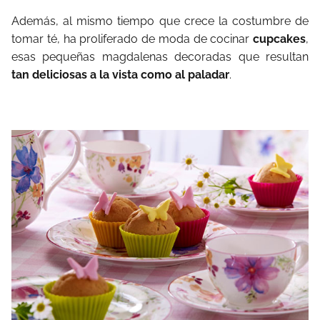
Además, al mismo tiempo que crece la costumbre de
tomar té, ha proliferado de moda de cocinar
cupcakes
,
esas pequeñas magdalenas decoradas que resultan
tan deliciosas a la vista como al paladar
.