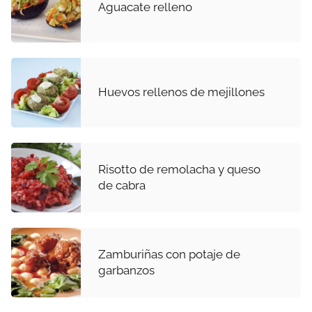
Aguacate relleno
Huevos rellenos de mejillones
Risotto de remolacha y queso
de cabra
Zamburiñas con potaje de
garbanzos