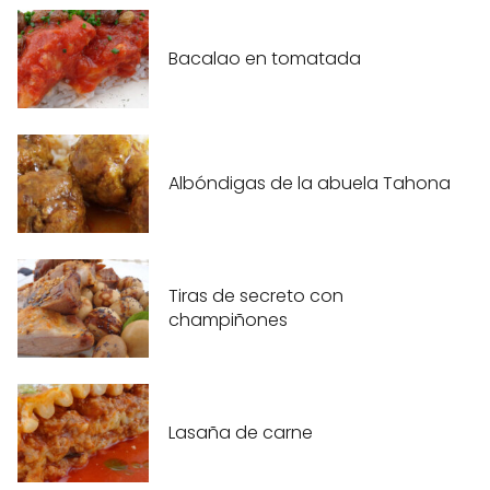
Bacalao en tomatada
Albóndigas de la abuela Tahona
Tiras de secreto con
champiñones
Lasaña de carne