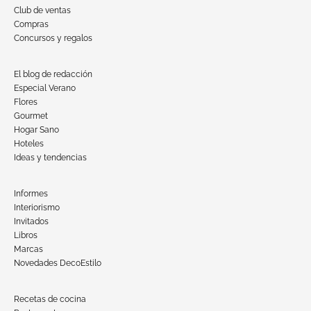
Club de ventas
Compras
Concursos y regalos
El blog de redacción
Especial Verano
Flores
Gourmet
Hogar Sano
Hoteles
Ideas y tendencias
Informes
Interiorismo
Invitados
Libros
Marcas
Novedades DecoEstilo
Recetas de cocina