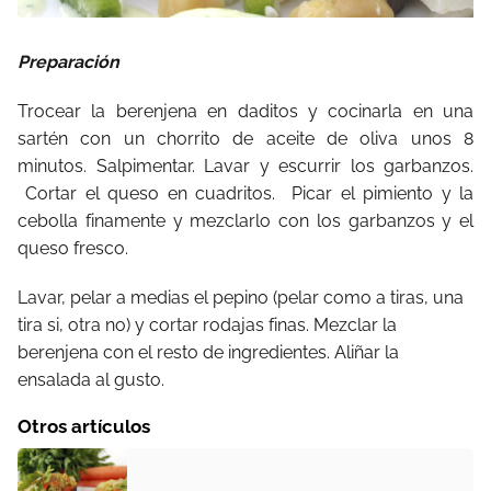
Preparación
Trocear la berenjena en daditos y cocinarla en una
sartén con un chorrito de aceite de oliva unos 8
minutos. Salpimentar. Lavar y escurrir los garbanzos.
Cortar el queso en cuadritos.
Picar el pimiento y la
cebolla finamente y mezclarlo con los garbanzos y el
queso fresco.
Lavar, pelar a medias el pepino (pelar como a tiras, una
tira si, otra no) y cortar rodajas finas. Mezclar la
berenjena con el resto de ingredientes. Aliñar la
ensalada al gusto.
Otros artículos