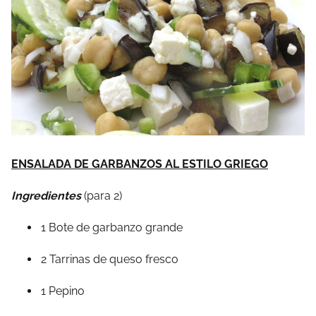
ENSALADA DE GARBANZOS AL ESTILO GRIEGO
Ingredientes
(para 2)
1 Bote de garbanzo grande
2 Tarrinas de queso fresco
1 Pepino