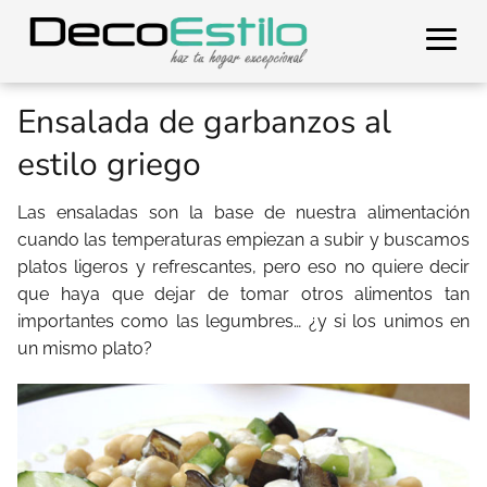
Ensalada de garbanzos al
estilo griego
Las ensaladas son la base de nuestra alimentación
cuando las temperaturas empiezan a subir y buscamos
platos ligeros y refrescantes, pero eso no quiere decir
que haya que dejar de tomar otros alimentos tan
importantes como las legumbres… ¿y si los unimos en
un mismo plato?