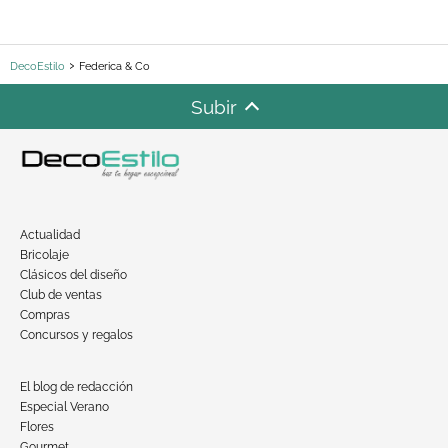
DecoEstilo
Federica & Co
Subir
Actualidad
Bricolaje
Clásicos del diseño
Club de ventas
Compras
Concursos y regalos
El blog de redacción
Especial Verano
Flores
Gourmet