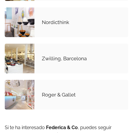
Nordicthink
Zwilling, Barcelona
Roger & Gallet
Si te ha interesado
Federica & Co
, puedes seguir