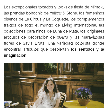
Los excepcionales tocados y looks de fiesta de Mimoki,
las prendas bohochic de Yellow & Stone, los femeninos
diseños de Le Circus y La Coquette, los complementos
traídos de todo el mundo de Living International, las
colecciones para niños de Luna de Plata, los originales
artículos de decoración de 98&Yu y las maravillosas
flores de Savia Bruta. Una variedad colorista donde
encontrar artículos que despiertan
los sentidos y la
imaginación
.