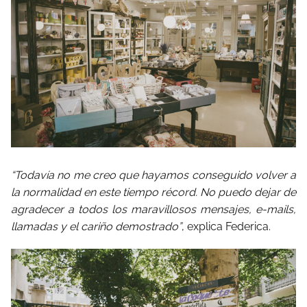
“Todavía no me creo que hayamos conseguido volver a
la normalidad en este tiempo récord. No puedo dejar de
agradecer a todos los maravillosos mensajes, e-mails,
llamadas y el cariño demostrado”
, explica Federica.