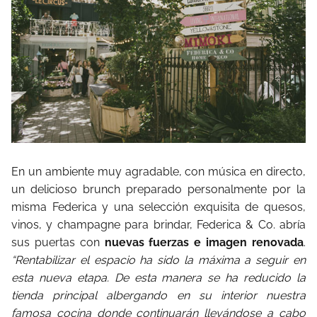
En un ambiente muy agradable, con música en directo,
un delicioso brunch preparado personalmente por la
misma Federica y una selección exquisita de quesos,
vinos, y champagne para brindar, Federica & Co. abría
sus puertas con
nuevas fuerzas e imagen renovada
.
“Rentabilizar el espacio ha sido la máxima a seguir en
esta nueva etapa. De esta manera se ha reducido la
tienda principal albergando en su interior nuestra
famosa cocina donde continuarán llevándose a cabo