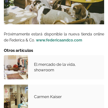
Próximamente estará disponible la nueva tienda online
de Federica & Co.
www.federicaandco.com
Otros artículos
El mercado de la vida,
showroom
Carmen Kaiser