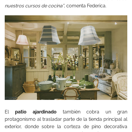
nuestros cursos de cocina”
, comenta Federica.
El
patio ajardinado
también cobra un gran
protagonismo al trasladar parte de la tienda principal al
exterior, donde sobre la corteza de pino decorativa