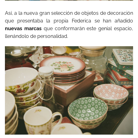
Así, a la nueva gran selección de objetos de decoración
que presentaba la propia Federica se han añadido
nuevas marcas
que conformarán este genial espacio,
llenándolo de personalidad.