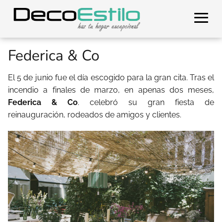
Federica & Co
El 5 de junio fue el día escogido para la gran cita. Tras el
incendio a finales de marzo, en apenas dos meses,
Federica & Co
. celebró su gran fiesta de
reinauguración, rodeados de amigos y clientes.