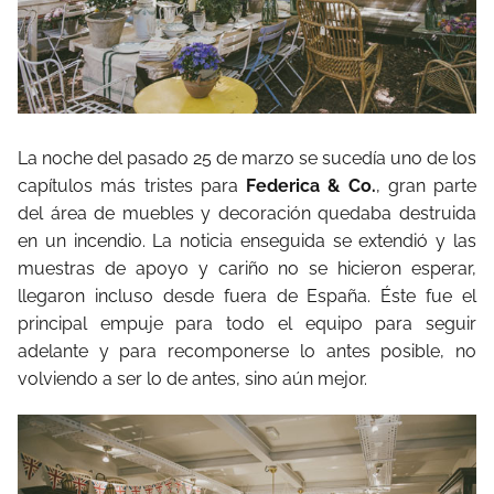
La noche del pasado 25 de marzo se sucedía uno de los
capítulos más tristes para
Federica & Co.
, gran parte
del área de muebles y decoración quedaba destruida
en un incendio. La noticia enseguida se extendió y las
muestras de apoyo y cariño no se hicieron esperar,
llegaron incluso desde fuera de España. Éste fue el
principal empuje para todo el equipo para seguir
adelante y para recomponerse lo antes posible, no
volviendo a ser lo de antes, sino aún mejor.