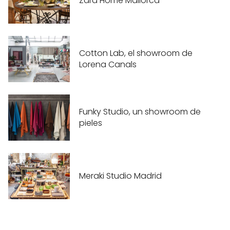
Zara Home Mallorca
Cotton Lab, el showroom de
Lorena Canals
Funky Studio, un showroom de
pieles
Meraki Studio Madrid