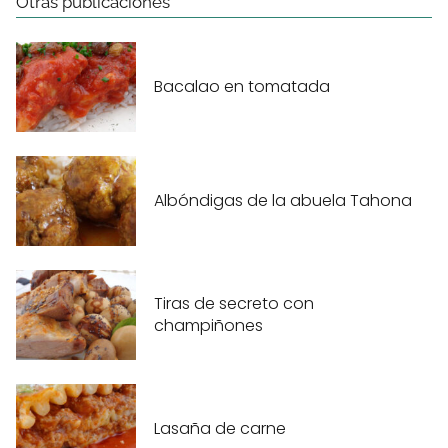
Otras publicaciones
Bacalao en tomatada
Albóndigas de la abuela Tahona
Tiras de secreto con
champiñones
Lasaña de carne