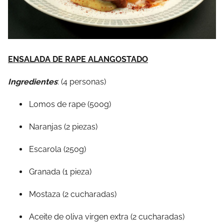
ENSALADA DE RAPE ALANGOSTADO
Ingredientes
: (4 personas)
Lomos de rape (500g)
Naranjas (2 piezas)
Escarola (250g)
Granada (1 pieza)
Mostaza (2 cucharadas)
Aceite de oliva virgen extra (2 cucharadas)