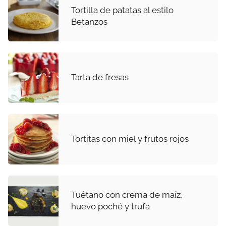
Tortilla de patatas al estilo
Betanzos
Tarta de fresas
Tortitas con miel y frutos rojos
Tuétano con crema de maíz,
huevo poché y trufa