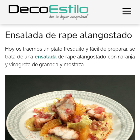
Ensalada de rape alangostado
Hoy os traemos un plato fresquito y fácil de preparar, se
trata de una
ensalada
de rape alangostado con naranja
y vinagreta de granada y mostaza.