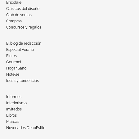
Bricolaje
Clásicos del diseño
Club de ventas
Compras
Concursos y regalos
El blog de redacción
Especial Verano
Flores
Gourmet
Hogar Sano
Hoteles
Ideas y tendencias
Informes
Interiorismo
Invitados
Libros
Marcas
Novedades DecoEstilo