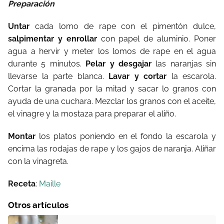
Preparación
Untar
cada lomo de rape con el pimentón dulce,
salpimentar y enrollar
con papel de aluminio. Poner
agua a hervir y meter los lomos de rape en el agua
durante 5 minutos.
Pelar y desgajar
las naranjas sin
llevarse la parte blanca.
Lavar y cortar
la escarola.
Cortar la granada por la mitad y sacar lo granos con
ayuda de una cuchara. Mezclar los granos con el aceite,
el vinagre y la mostaza para preparar el aliño.
Montar
los platos poniendo en el fondo la escarola y
encima las rodajas de rape y los gajos de naranja. Aliñar
con la vinagreta.
Receta
:
Maille
Otros artículos