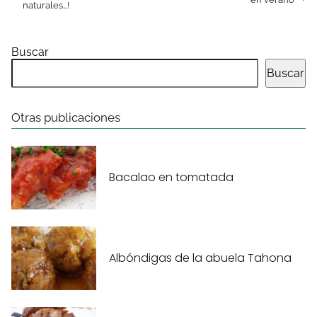
naturales…!
Buscar
Buscar
Otras publicaciones
Bacalao en tomatada
Albóndigas de la abuela Tahona