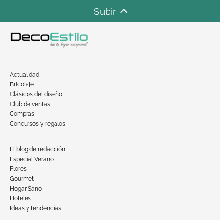
Subir
Actualidad
Bricolaje
Clásicos del diseño
Club de ventas
Compras
Concursos y regalos
El blog de redacción
Especial Verano
Flores
Gourmet
Hogar Sano
Hoteles
Ideas y tendencias