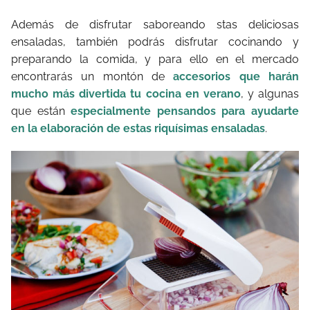
Además de disfrutar saboreando stas deliciosas
ensaladas, también podrás disfrutar cocinando y
preparando la comida, y para ello en el mercado
encontrarás un montón de
accesorios que harán
mucho más divertida tu cocina en verano
, y algunas
que están
especialmente pensandos para ayudarte
en la elaboración de estas riquísimas ensaladas
.