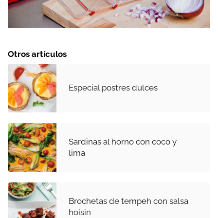
Otros artículos
Especial postres dulces
Sardinas al horno con coco y
lima
Brochetas de tempeh con salsa
hoisin