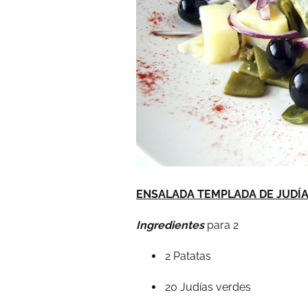
ENSALADA TEMPLADA DE JUDÍA
Ingredientes
para 2
2 Patatas
20 Judías verdes