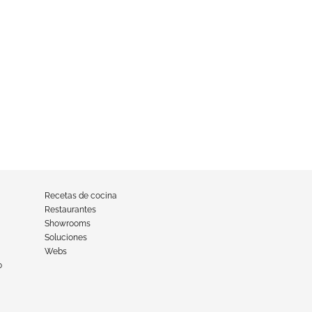
Recetas de cocina
Restaurantes
Showrooms
Soluciones
Webs
o