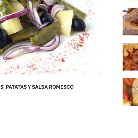
S, PATATAS Y SALSA ROMESCO