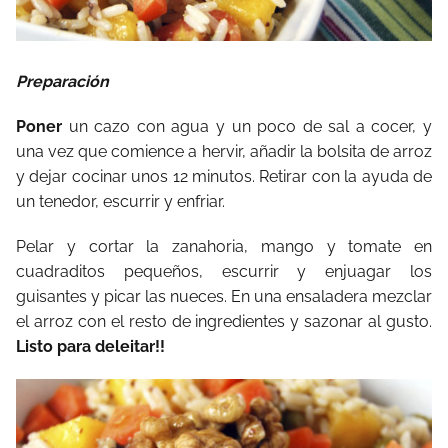
Preparación
Poner
un cazo con agua y un poco de sal a cocer, y
una vez que comience a hervir, añadir la bolsita de arroz
y dejar cocinar unos 12 minutos. Retirar con la ayuda de
un tenedor, escurrir y enfriar.
Pelar y cortar la zanahoria, mango y tomate en
cuadraditos pequeños, escurrir y enjuagar los
guisantes y picar las nueces. En una ensaladera mezclar
el arroz con el resto de ingredientes y sazonar al gusto.
Listo para deleitar!!