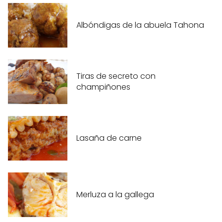
Albóndigas de la abuela Tahona
Tiras de secreto con
champiñones
Lasaña de carne
Merluza a la gallega