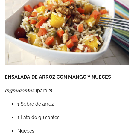
ENSALADA DE ARROZ CON MANGO Y NUECES
Ingredientes (
para 2)
1 Sobre de arroz
1 Lata de guisantes
Nueces