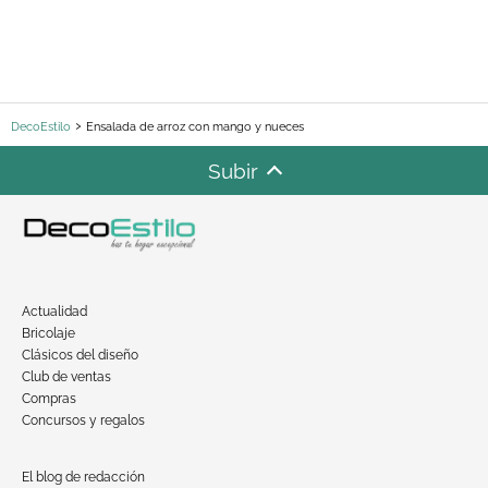
DecoEstilo
Ensalada de arroz con mango y nueces
Subir
Actualidad
Bricolaje
Clásicos del diseño
Club de ventas
Compras
Concursos y regalos
El blog de redacción