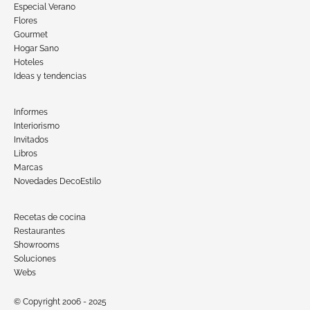
Especial Verano
Flores
Gourmet
Hogar Sano
Hoteles
Ideas y tendencias
Informes
Interiorismo
Invitados
Libros
Marcas
Novedades DecoEstilo
Recetas de cocina
Restaurantes
Showrooms
Soluciones
Webs
© Copyright 2006 - 2025