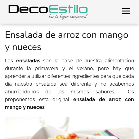
Ensalada de arroz con mango
y nueces
Las
ensaladas
son la base de nuestra alimentación
durante la primavera y el verano, pero hay que
aprender a utilizar diferentes ingredientes para que cada
día nuestra ensalada sea diferente y no acabemos
aburriéndonos de los mismos sabores.
O
s
proponemos esta original
ensalada de arroz con
mango y nueces
.