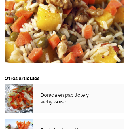
Otros artículos
Dorada en papillote y
vichyssoise