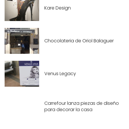
Kare Design
Chocolateria de Oriol Balaguer
Venus Legacy
Carrefour lanza piezas de diseño
para decorar la casa