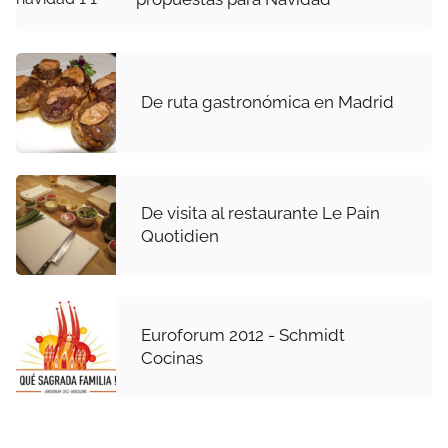
De ruta gastronómica en Madrid
De visita al restaurante Le Pain
Quotidien
Euroforum 2012 - Schmidt
Cocinas