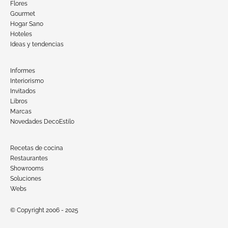
Flores
Gourmet
Hogar Sano
Hoteles
Ideas y tendencias
Informes
Interiorismo
Invitados
Libros
Marcas
Novedades DecoEstilo
Recetas de cocina
Restaurantes
Showrooms
Soluciones
Webs
© Copyright 2006 - 2025