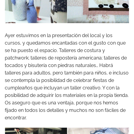
Ayer estuvimos en la presentación del local y los
cursos, y quedamos encantadas con el gusto con que
se ha puesto el espacio. Talleres de costura y
patchwork; talleres de repostería americana; talleres de
tocados y bisutería con piedras naturales… Habrá
talleres para adultos, pero también para niños, e incluso
se contempla la posibilidad de celebrar fiestas de
cumpleaños que incluyan un taller creativo. Y con la
posibilidad de adquirir los materiales en la propia tienda.
Os aseguro que es una ventaja, porque nos hemos
fijado en todos los detalles y muchos no son fáciles de
encontrar.