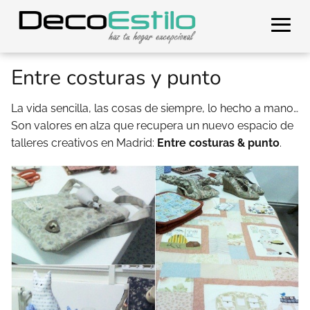
Entre costuras y punto
La vida sencilla, las cosas de siempre, lo hecho a mano…
Son valores en alza que recupera un nuevo espacio de
talleres creativos en Madrid:
Entre costuras & punto
.