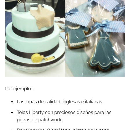
Por ejemplo…
Las lanas de calidad, inglesas e italianas.
Telas Liberty con preciosos diseños para las
piezas de patchwork.