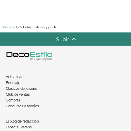
DecoEstilo
Entre costuras y punto
Subir
Actualidad
Bricolaje
Clásicos del diseño
Club de ventas
Compras
Concursos y regalos
El blog de redacción
Especial Verano