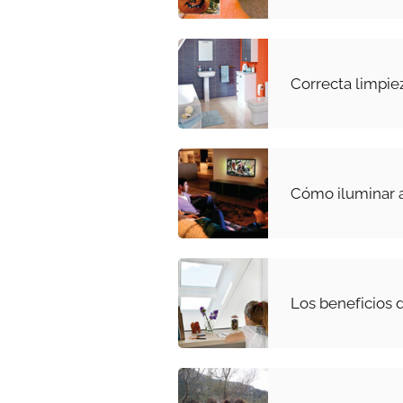
Correcta limpie
Cómo iluminar 
Los beneficios d