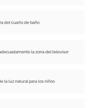
za del cuarto de baño
adecuadamente la zona del televisor
e la luz natural para los niños