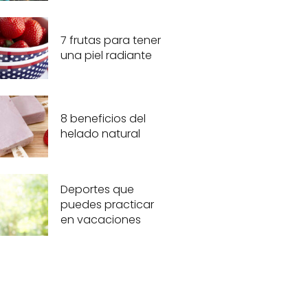
7 frutas para tener
una piel radiante
8 beneficios del
helado natural
Deportes que
puedes practicar
en vacaciones