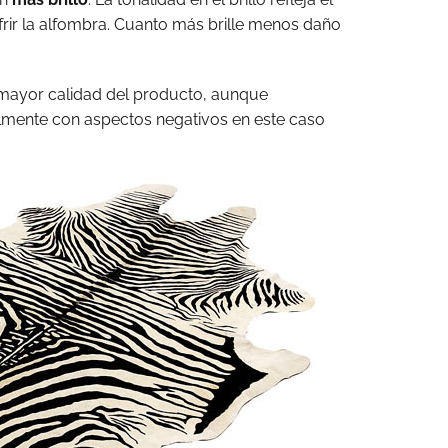
rir la alfombra. Cuanto más brille menos daño
mayor calidad del producto, aunque
lmente con aspectos negativos en este caso