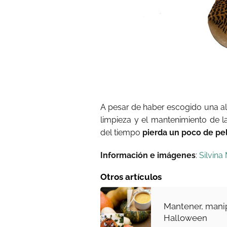
A pesar de haber escogido una al
limpieza y el mantenimiento de 
del tiempo
pierda un poco de pe
Información e imágenes
:
Silvina 
Otros artículos
Mantener, manip
Halloween