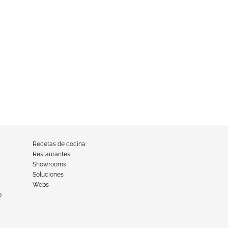
Recetas de cocina
Restaurantes
Showrooms
Soluciones
Webs
o