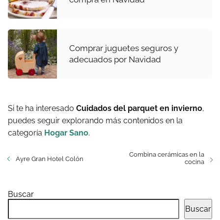
Comprar juguetes seguros y
adecuados por Navidad
Si te ha interesado
Cuidados del parquet en invierno
,
puedes seguir explorando más contenidos en la
categoría
Hogar Sano
.
Combina cerámicas en la
Ayre Gran Hotel Colón
cocina
Buscar
Buscar