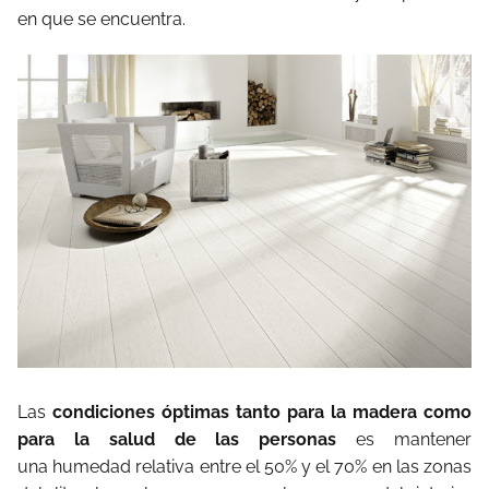
en que se encuentra.
Las
condiciones óptimas
tanto para la madera como
para la salud de las personas
es mantener
una humedad relativa entre el 50% y el 70% en las zonas