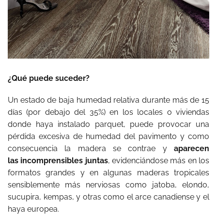
¿Qué puede suceder?
Un estado de baja humedad relativa durante más de 15
días (por debajo del 35%) en los locales o viviendas
donde haya instalado parquet, puede provocar una
pérdida excesiva de humedad del pavimento y como
consecuencia la madera se contrae y
aparecen
las
incomprensibles juntas
, evidenciándose más en los
formatos grandes y en algunas maderas tropicales
sensiblemente más nerviosas como jatoba, elondo,
sucupira, kempas, y otras como el arce canadiense y el
haya europea.