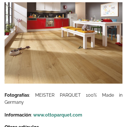
Fotografías
: MEISTER PARQUET 100% Made in
Germany
Información
:
www.ottoparquet.com
Otros artículos