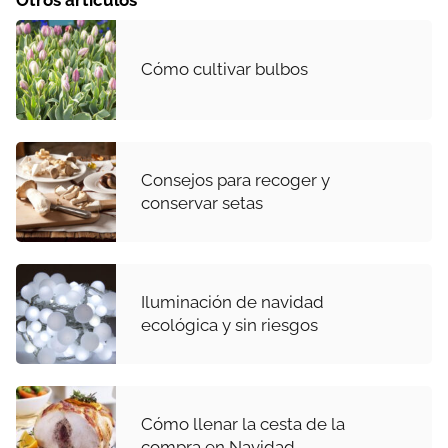
Cómo cultivar bulbos
Consejos para recoger y
conservar setas
Iluminación de navidad
ecológica y sin riesgos
Cómo llenar la cesta de la
compra en Navidad