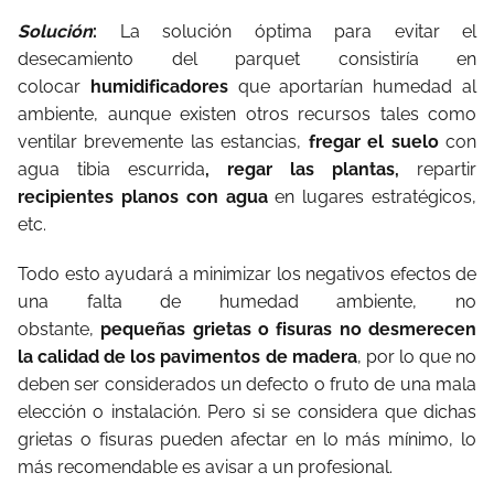
Solución
:
La solución óptima para evitar el
desecamiento del parquet consistiría en
colocar
humidificadores
que aportarían humedad al
ambiente, aunque existen otros recursos tales como
ventilar brevemente las estancias,
fregar el suelo
con
agua tibia escurrida
, regar las plantas,
repartir
recipientes planos con agua
en lugares estratégicos,
etc.
Todo esto ayudará a minimizar los negativos efectos de
una falta de humedad ambiente, no
obstante,
pequeñas grietas o fisuras no desmerecen
la calidad de los pavimentos de madera
, por lo que no
deben ser considerados un defecto o fruto de una mala
elección o instalación. Pero si se considera que dichas
grietas o fisuras pueden afectar en lo más mínimo, lo
más recomendable es avisar a un profesional.