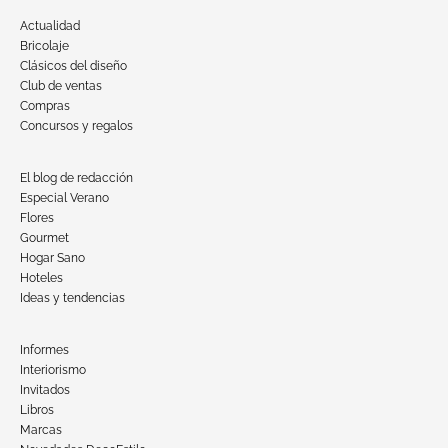
Actualidad
Bricolaje
Clásicos del diseño
Club de ventas
Compras
Concursos y regalos
El blog de redacción
Especial Verano
Flores
Gourmet
Hogar Sano
Hoteles
Ideas y tendencias
Informes
Interiorismo
Invitados
Libros
Marcas