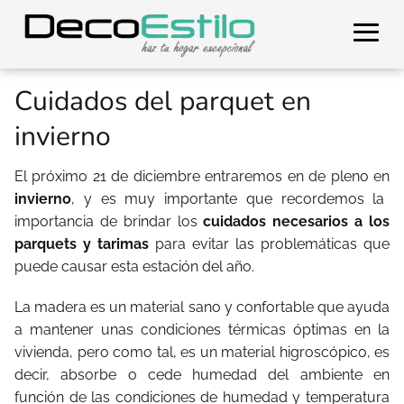
Cuidados del parquet en
invierno
El próximo 21 de diciembre entraremos en de pleno en
invierno
, y es muy importante que recordemos la
importancia de brindar los
cuidados necesarios a los
parquets y tarimas
para evitar las problemáticas que
puede causar esta estación del año.
La madera es un material sano y confortable que ayuda
a mantener unas condiciones térmicas óptimas en la
vivienda, pero como tal, es un material higroscópico, es
decir, absorbe o cede humedad del ambiente en
función de las condiciones de humedad y temperatura