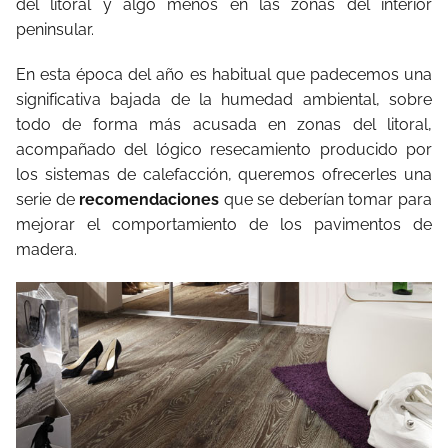
del litoral y algo menos en las zonas del interior
peninsular.
En esta época del año es habitual que padecemos una
significativa bajada de la humedad ambiental, sobre
todo de forma más acusada en zonas del litoral,
acompañado del lógico resecamiento producido por
los sistemas de calefacción, queremos ofrecerles una
serie de
recomendaciones
que se deberían tomar para
mejorar el comportamiento de los pavimentos de
madera.