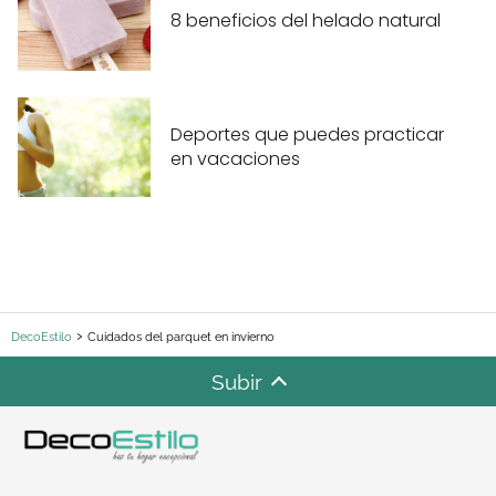
8 beneficios del helado natural
Deportes que puedes practicar
en vacaciones
DecoEstilo
Cuidados del parquet en invierno
Subir