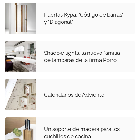
Puertas Kypa, "Código de barras"
y "Diagonal"
Shadow lights, la nueva familia
de lámparas de la firma Porro
Calendarios de Adviento
Un soporte de madera para los
cuchillos de cocina