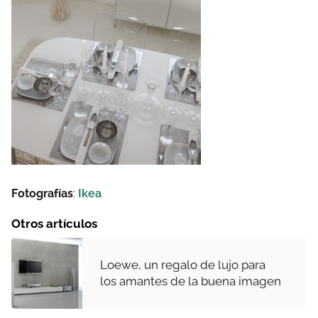
Fotografías
:
Ikea
Otros artículos
Loewe, un regalo de lujo para
los amantes de la buena imagen