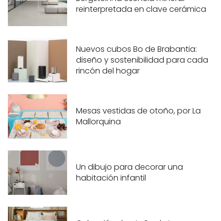
reinterpretada en clave cerámica
Nuevos cubos Bo de Brabantia:
diseño y sostenibilidad para cada
rincón del hogar
Mesas vestidas de otoño, por La
Mallorquina
Un dibujo para decorar una
habitación infantil