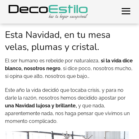
Esta Navidad, en tu mesa
velas, plumas y cristal.
El ser humano es rebelde por naturaleza,
si la vida dice
blanco, nosotros negro
, si dice poco, nosotros mucho,
si opina que alto, nosotros que bajo…
Este año la vida decidió que tocaba crisis, y para no
darle la razón, nosotros hemos decidido apostar por
una Navidad lujosa y brillante,
y que nada,
aparentemente nada, nos haga pensar que vivimos un
momento complicado.