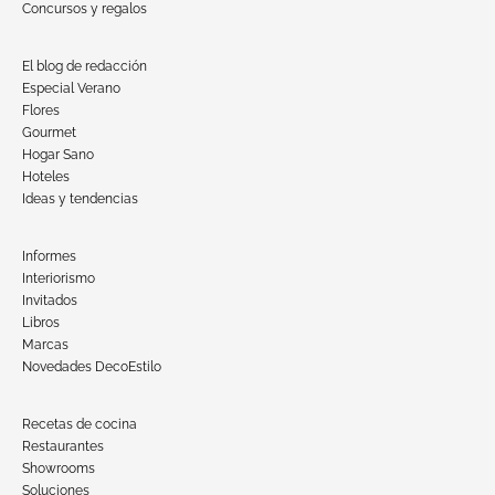
Concursos y regalos
El blog de redacción
Especial Verano
Flores
Gourmet
Hogar Sano
Hoteles
Ideas y tendencias
Informes
Interiorismo
Invitados
Libros
Marcas
Novedades DecoEstilo
Recetas de cocina
Restaurantes
Showrooms
Soluciones