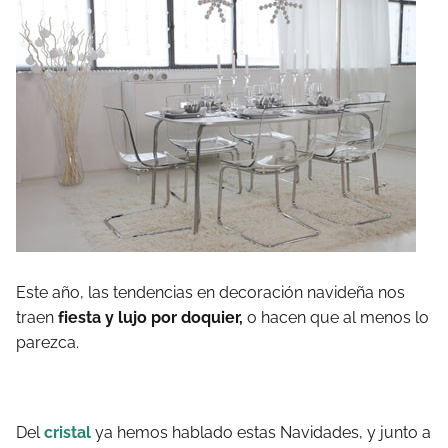
Este año, las tendencias en decoración navideña nos
traen
fiesta y lujo por doquier,
o hacen que al menos lo
parezca.
Del
cristal
ya hemos hablado estas Navidades, y junto a