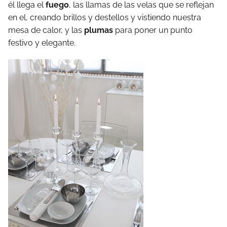
él llega el
fuego
, las llamas de las velas que se reflejan
en el, creando brillos y destellos y vistiendo nuestra
mesa de calor, y las
plumas
para poner un punto
festivo y elegante.