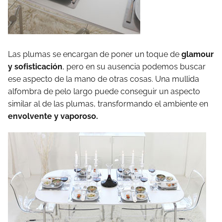
Las plumas se encargan de poner un toque de
glamour
y sofisticación
, pero en su ausencia podemos buscar
ese aspecto de la mano de otras cosas. Una mullida
alfombra de pelo largo puede conseguir un aspecto
similar al de las plumas, transformando el ambiente en
envolvente y vaporoso.