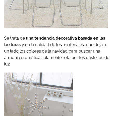
Se trata de
una tendencia decorativa basada en las
texturas
y en la calidad de los materiales, que deja a
un lado los colores de la navidad para buscar una
armonía cromática solamente rota por los destellos de
luz.