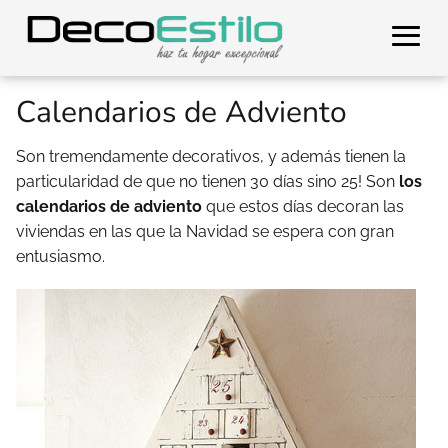
Calendarios de Adviento
Son tremendamente decorativos, y además tienen la
particularidad de que no tienen 30 días sino 25! Son
los
calendarios de adviento
que estos días decoran las
viviendas en las que la Navidad se espera con gran
entusiasmo.