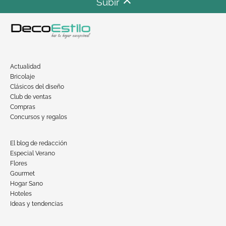
Subir
Actualidad
Bricolaje
Clásicos del diseño
Club de ventas
Compras
Concursos y regalos
El blog de redacción
Especial Verano
Flores
Gourmet
Hogar Sano
Hoteles
Ideas y tendencias