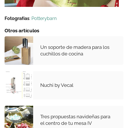
Fotografías
:
Potterybarn
Otros artículos
Un soporte de madera para los
cuchillos de cocina
Nuchi by Vecal
Tres propuestas navideñas para
el centro de tu mesa IV