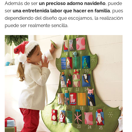
Además de ser
un precioso adorno navideño
, puede
ser
una entretenida labor que hacer en familia
, pues
dependiendo del diseño que escojamos, la realización
puede ser realmente sencilla.