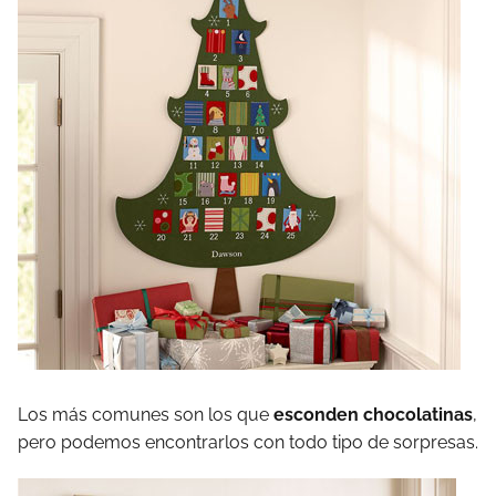
Los más comunes son los que
esconden chocolatinas
,
pero podemos encontrarlos con todo tipo de sorpresas.