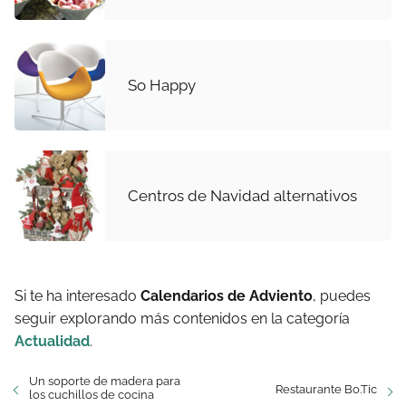
So Happy
Centros de Navidad alternativos
Si te ha interesado
Calendarios de Adviento
, puedes
seguir explorando más contenidos en la categoría
Actualidad
.
Un soporte de madera para
Restaurante Bo.Tic
los cuchillos de cocina