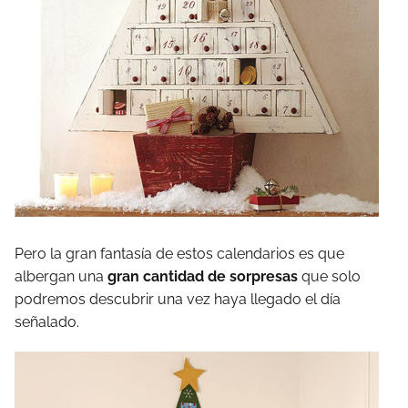
Pero la gran fantasía de estos calendarios es que
albergan una
gran cantidad de sorpresas
que solo
podremos descubrir una vez haya llegado el día
señalado.