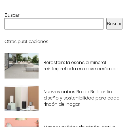
Buscar
Buscar
Otras publicaciones
Bergstein: la esencia mineral
reinterpretada en clave cerámica
Nuevos cubos Bo de Brabantia:
diseño y sostenibilidad para cada
rincón del hogar