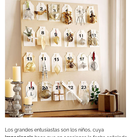
Los grandes entusiastas son los niños, cuya