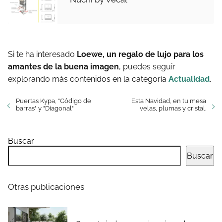
Si te ha interesado
Loewe, un regalo de lujo para los
amantes de la buena imagen
, puedes seguir
explorando más contenidos en la categoría
Actualidad
.
Puertas Kypa, "Código de
Esta Navidad, en tu mesa
barras" y "Diagonal"
velas, plumas y cristal.
Buscar
Buscar
Otras publicaciones