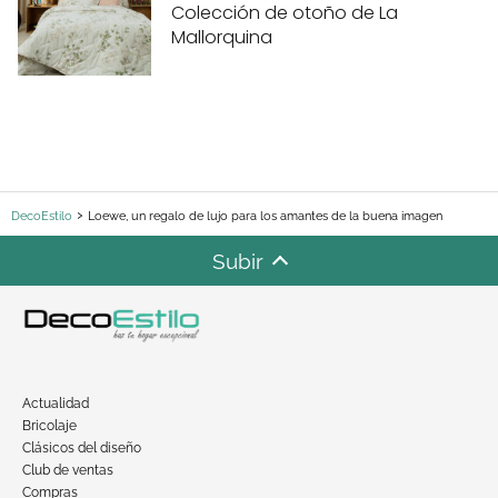
Colección de otoño de La
Mallorquina
DecoEstilo
Loewe, un regalo de lujo para los amantes de la buena imagen
Subir
Actualidad
Bricolaje
Clásicos del diseño
Club de ventas
Compras