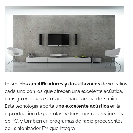
Posee
dos amplificadores y dos altavoces
de 10 vatios
cada uno con los que ofrecen una excelente acústica,
consiguiendo una sensación panorámica del sonido.
Esta tecnología aporta
una excelente acústica
en la
reproducción de películas, videos musicales y juegos
de PC, y también en programas de radio procedentes
del sintonizador FM que integra.