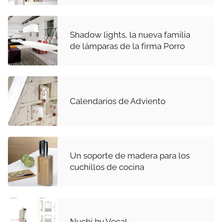
Shadow lights, la nueva familia
de lámparas de la firma Porro
Calendarios de Adviento
Un soporte de madera para los
cuchillos de cocina
Nuchi by Vecal