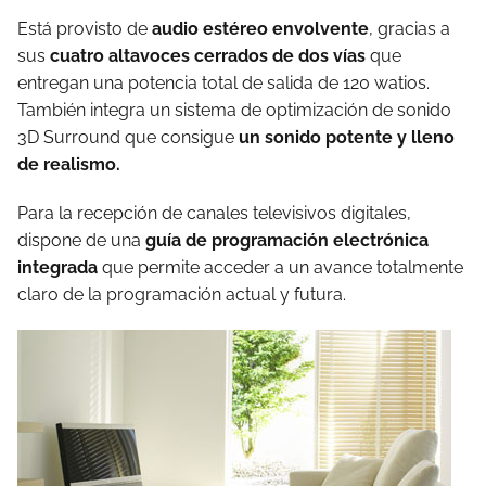
Está provisto de
audio estéreo envolvente
, gracias a
sus
cuatro altavoces cerrados de dos vías
que
entregan una potencia total de salida de 120 watios.
También integra un sistema de optimización de sonido
3D Surround que consigue
un sonido potente y lleno
de realismo.
Para la recepción de canales televisivos digitales,
dispone de una
guía de programación electrónica
integrada
que permite acceder a un avance totalmente
claro de la programación actual y futura.