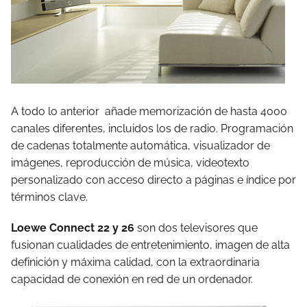
A todo lo anterior añade memorización de hasta 4000
canales diferentes, incluidos los de radio. Programación
de cadenas totalmente automática, visualizador de
imágenes, reproducción de música, videotexto
personalizado con acceso directo a páginas e índice por
términos clave.
Loewe Connect 22 y 26
son dos televisores que
fusionan cualidades de entretenimiento, imagen de alta
definición y máxima calidad, con la extraordinaria
capacidad de conexión en red de un ordenador.