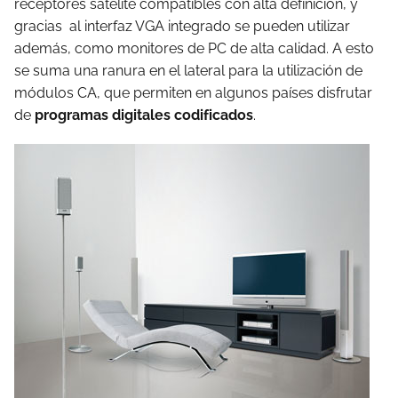
receptores satélite compatibles con alta definición, y
gracias al interfaz VGA integrado se pueden utilizar
además, como monitores de PC de alta calidad. A esto
se suma una ranura en el lateral para la utilización de
módulos CA, que permiten en algunos países disfrutar
de
programas digitales codificados
.