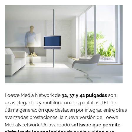
Loewe Media Network de
32, 37 y 42 pulgadas
son
unas elegantes y multifuncionales pantallas TFT de
última generación que destacan por integrar, entre otras
avanzadas prestaciones, la nueva versión de Loewe
MediaNeetwork. Un avanzado
software que permite