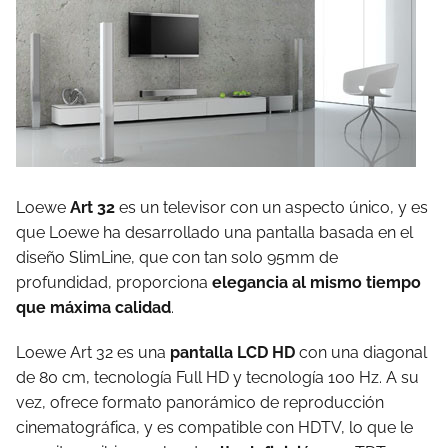
Loewe
Art 32
es un televisor con un aspecto único, y es
que Loewe ha desarrollado una pantalla basada en el
diseño SlimLine, que con tan solo 95mm de
profundidad, proporciona
elegancia al mismo tiempo
que máxima calidad
.
Loewe Art 32 es una
pantalla LCD HD
con una diagonal
de 80 cm, tecnología Full HD y tecnología 100 Hz. A su
vez, ofrece formato panorámico de reproducción
cinematográfica, y es compatible con HDTV, lo que le