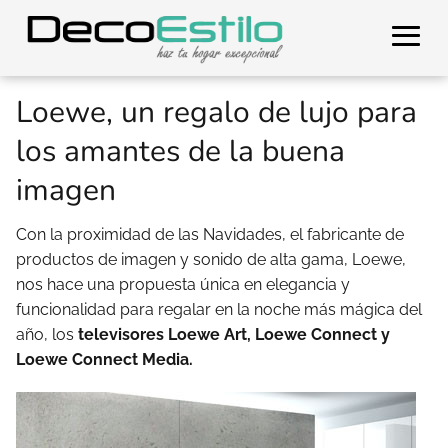
Loewe, un regalo de lujo para
los amantes de la buena
imagen
Con la proximidad de las Navidades, el fabricante de
productos de imagen y sonido de alta gama, Loewe,
nos hace una propuesta única en elegancia y
funcionalidad para regalar en la noche más mágica del
año, los
televisores Loewe Art, Loewe Connect y
Loewe Connect Media.