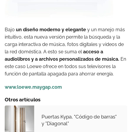
Bajo
un diseño moderno y elegante
y un manejo más
intuitivo, esta nueva versión permite la búsqueda y la
carga interactiva de música, fotos digitales y videos de
la red doméstica. A esto se suma el
acceso a
audiolibros y a archivos personalizados de música.
En
este caso Loewe ofrece en todos sus televisores la
función de pantalla apagada para ahorrar energía.
www.loewe.maygap.com
Otros artículos
Puertas Kypa, "Código de barras"
y "Diagonal"