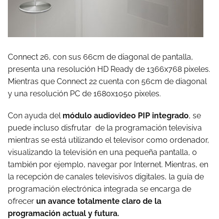
Connect 26, con sus 66cm de diagonal de pantalla,
presenta una resolución HD Ready de 1366x768 pixeles.
Mientras que Connect 22 cuenta con 56cm de diagonal
y una resolución PC de 1680x1050 pixeles.
Con ayuda del
módulo audiovideo PIP integrado
, se
puede incluso disfrutar de la programación televisiva
mientras se está utilizando el televisor como ordenador,
visualizando la televisión en una pequeña pantalla, o
también por ejemplo, navegar por Internet. Mientras, en
la recepción de canales televisivos digitales, la guía de
programación electrónica integrada se encarga de
ofrecer
un avance totalmente claro de la
programación actual y futura.