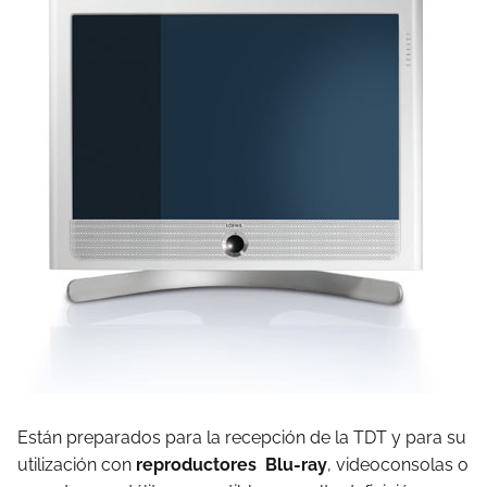
Están preparados para la recepción de la TDT y para su
utilización con
reproductores Blu-ray
, videoconsolas o