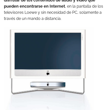
disfrutar de los contenidos de audio y video que
pueden encontrarse en Internet
, en la pantalla de los
televisores Loewe y sin necesidad de PC, solamente a
través de un mando a distancia.