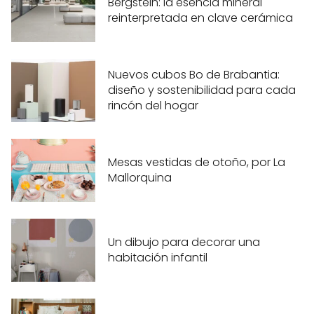
Bergstein: la esencia mineral
reinterpretada en clave cerámica
Nuevos cubos Bo de Brabantia:
diseño y sostenibilidad para cada
rincón del hogar
Mesas vestidas de otoño, por La
Mallorquina
Un dibujo para decorar una
habitación infantil