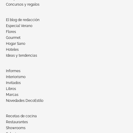
Concursos y regalos
El blog de redacción
Especial Verano
Flores
Gourmet
Hogar Sano
Hoteles
Ideas y tendencias
Informes
Interiorismo
Invitados
Libros
Marcas
Novedades DecoEstilo
Recetas de cocina
Restaurantes
Showrooms