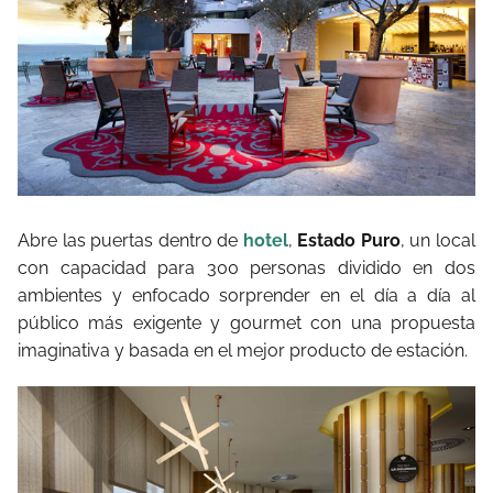
Abre las puertas dentro de
hotel
,
Estado Puro
, un local
con capacidad para 300 personas dividido en dos
ambientes y enfocado sorprender en el día a día al
público más exigente y gourmet con una propuesta
imaginativa y basada en el mejor producto de estación.