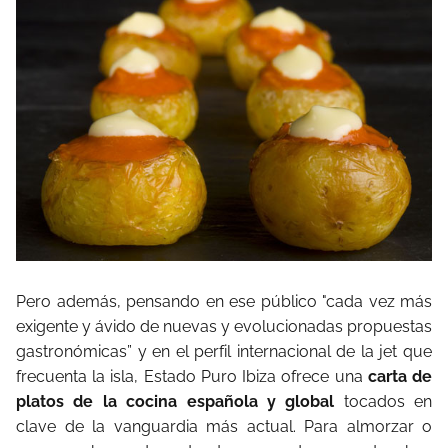
Pero además, pensando en ese público "cada vez más
exigente y ávido de nuevas y evolucionadas propuestas
gastronómicas” y en el perfil internacional de la jet que
frecuenta la isla, Estado Puro Ibiza ofrece una
carta de
platos de la cocina española y global
tocados en
clave de la vanguardia más actual. Para almorzar o