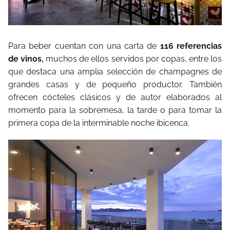
Para beber cuentan con una carta de
116 referencias
de vinos,
muchos de ellos servidos por copas, entre los
que destaca una amplia selección de champagnes de
grandes casas y de pequeño productor. También
ofrecen cócteles clásicos y de autor elaborados al
momento para la sobremesa, la tarde o para tomar la
primera copa de la interminable noche ibicenca.