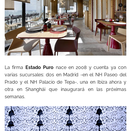
La firma
Estado Puro
nace en 2008 y cuenta ya con
varias sucursales: dos en Madrid -en el NH Paseo del
Prado y el NH Palacio de Tepa-, una en Ibiza ahora y
otra en Shanghái que inaugurará en las próximas
semanas.