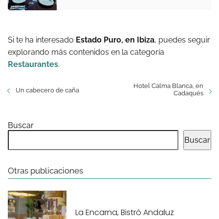
Si te ha interesado
Estado Puro, en Ibiza
, puedes seguir
explorando más contenidos en la categoría
Restaurantes
.
Hotel Calma Blanca, en
Un cabecero de caña
Cadaqués
Buscar
Buscar
Otras publicaciones
La Encarna, Bistró Andaluz