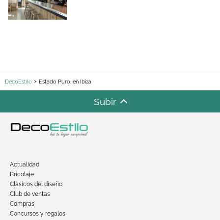
DecoEstilo
Estado Puro, en Ibiza
Subir
Actualidad
Bricolaje
Clásicos del diseño
Club de ventas
Compras
Concursos y regalos