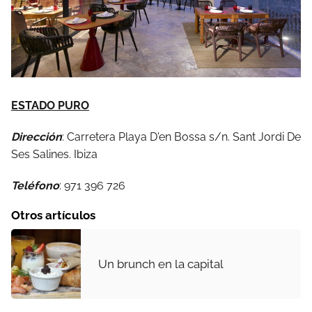
ESTADO PURO
Dirección
: Carretera Playa D'en Bossa s/n. Sant Jordi De
Ses Salines. Ibiza
Teléfono
: 971 396 726
Otros artículos
Un brunch en la capital