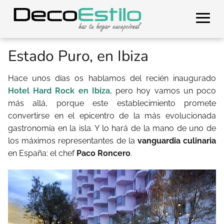
Estado Puro, en Ibiza
Hace unos días os hablamos del recién inaugurado
Hotel Hard Rock en Ibiza
, pero hoy vamos un poco
más allá, porque este establecimiento promete
convertirse en el epicentro de la más evolucionada
gastronomía en la isla. Y lo hará de la mano de uno de
los máximos representantes de la
vanguardia culinaria
en España: el chef
Paco Roncero
.