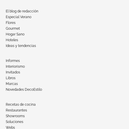
El blog de redacción
Especial Verano
Flores
Gourmet
Hogar Sano
Hoteles
Ideas y tendencias
Informes
Interiorismo
Invitados
Libros
Marcas
Novedades DecoEstilo
Recetas de cocina
Restaurantes
Showrooms
Soluciones
Webs