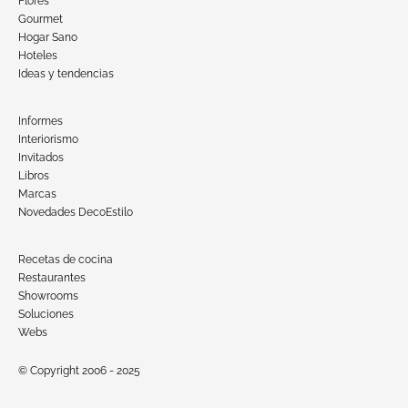
Flores
Gourmet
Hogar Sano
Hoteles
Ideas y tendencias
Informes
Interiorismo
Invitados
Libros
Marcas
Novedades DecoEstilo
Recetas de cocina
Restaurantes
Showrooms
Soluciones
Webs
© Copyright 2006 - 2025