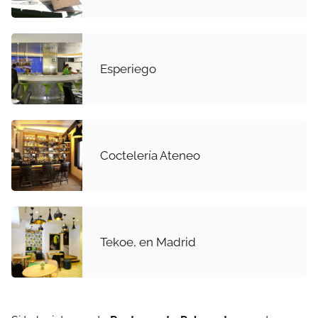
Esperiego
Coctelería Ateneo
Tekoe, en Madrid