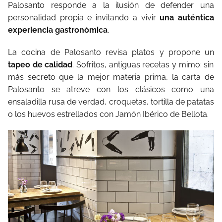
Palosanto responde a la ilusión de defender una
personalidad propia e invitando a vivir
una auténtica
experiencia gastronómica
.
La cocina de Palosanto revisa platos y propone un
tapeo de calidad
. Sofritos, antiguas recetas y mimo: sin
más secreto que la mejor materia prima, la carta de
Palosanto se atreve con los clásicos como una
ensaladilla rusa de verdad, croquetas, tortilla de patatas
o los huevos estrellados con Jamón Ibérico de Bellota.