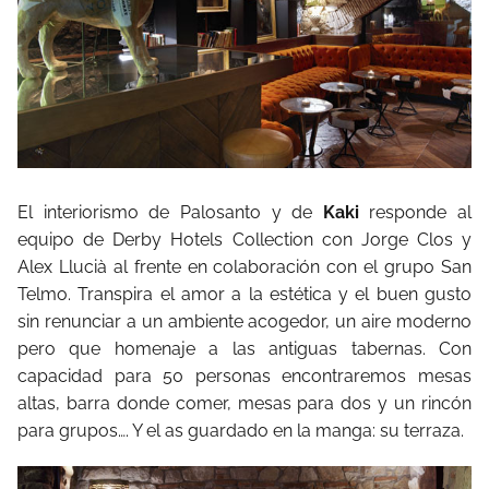
El interiorismo de Palosanto y de
Kaki
responde al
equipo de Derby Hotels Collection con Jorge Clos y
Alex Llucià al frente en colaboración con el grupo San
Telmo. Transpira el amor a la estética y el buen gusto
sin renunciar a un ambiente acogedor, un aire moderno
pero que homenaje a las antiguas tabernas. Con
capacidad para 50 personas encontraremos mesas
altas, barra donde comer, mesas para dos y un rincón
para grupos…. Y el as guardado en la manga: su terraza.