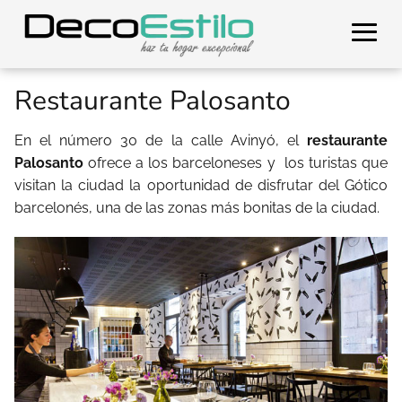
Restaurante Palosanto
En el número 30 de la calle Avinyó, el
restaurante
Palosanto
ofrece a los barceloneses y los turistas que
visitan la ciudad la oportunidad de disfrutar del Gótico
barcelonés, una de las zonas más bonitas de la ciudad.