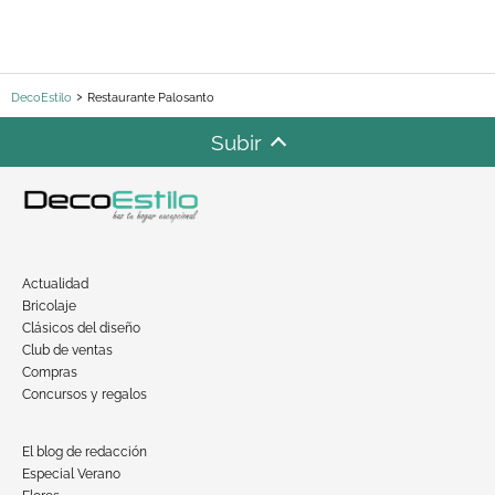
DecoEstilo
Restaurante Palosanto
Subir
Actualidad
Bricolaje
Clásicos del diseño
Club de ventas
Compras
Concursos y regalos
El blog de redacción
Especial Verano