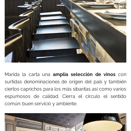
Marida la carta una
amplia selección de vinos
con
surtidas denominaciones de origen del país y también
ciertos caprichos para los más sibaritas así como varios
espumosos de calidad. Cierra el círculo el sentido
común: buen servicio y ambiente.