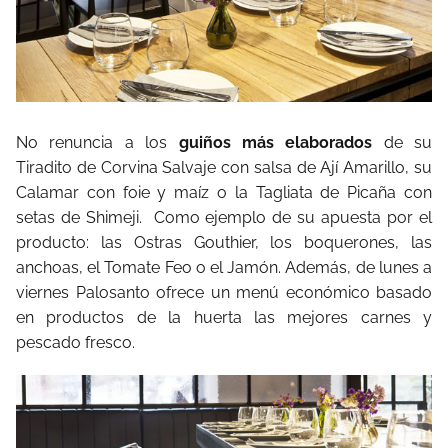
No renuncia a los
guiños más elaborados
de su
Tiradito de Corvina Salvaje con salsa de Ají Amarillo, su
Calamar con foie y maíz o la Tagliata de Picaña con
setas de Shimeji. Como ejemplo de su apuesta por el
producto: las Ostras Gouthier, los boquerones, las
anchoas, el Tomate Feo o el Jamón. Además, de lunes a
viernes Palosanto ofrece un menú económico basado
en productos de la huerta las mejores carnes y
pescado fresco.