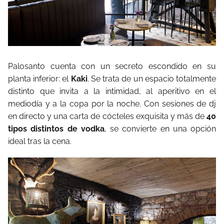
Palosanto cuenta con un secreto escondido en su
planta inferior: el
Kaki
. Se trata de un espacio totalmente
distinto que invita a la intimidad, al aperitivo en el
mediodía y a la copa por la noche. Con sesiones de dj
en directo y una carta de cócteles exquisita y más de
40
tipos distintos de vodka
, se convierte en una opción
ideal tras la cena.