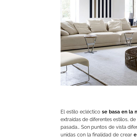
El estilo ecléctico
se basa en la 
extraídas de diferentes estilos, 
pasada… Son puntos de vista dif
unidas con la finalidad de crear
e