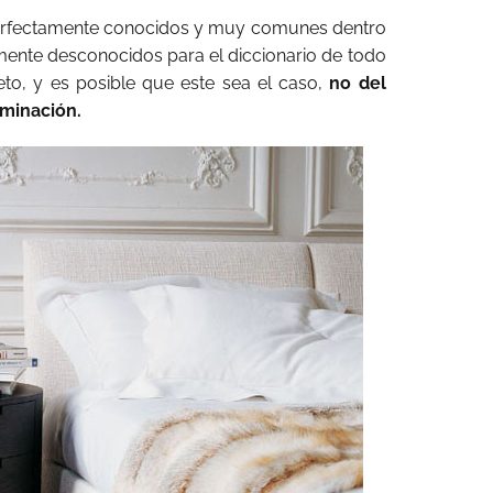
perfectamente conocidos y muy comunes dentro
mente desconocidos para el diccionario de todo
to, y es posible que este sea el caso,
no del
ominación.