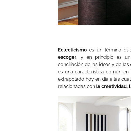
Eclecticismo
es un término que 
escoger
, y en principio es u
conciliación de las ideas y de las
es una característica común en l
extrapolado hoy en día a las cu
relacionadas con
la creatividad, 