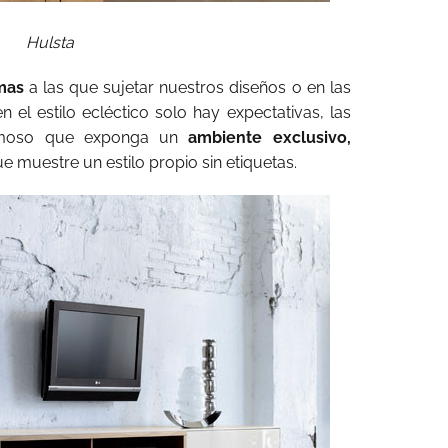
Hulsta
mas
a las que sujetar nuestros diseños o en las
 el estilo ecléctico solo hay expectativas, las
rmoso que exponga un
ambiente exclusivo,
e muestre un estilo propio sin etiquetas.