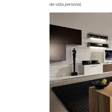
de vista personal.