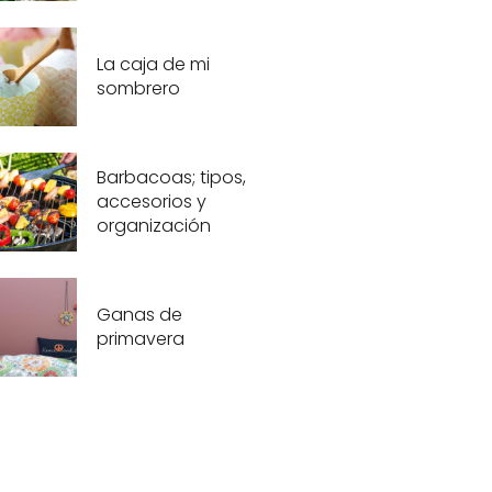
La caja de mi
sombrero
Barbacoas; tipos,
accesorios y
organización
Ganas de
primavera