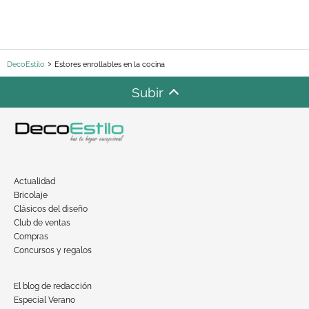
DecoEstilo
Estores enrollables en la cocina
Subir
Actualidad
Bricolaje
Clásicos del diseño
Club de ventas
Compras
Concursos y regalos
El blog de redacción
Especial Verano