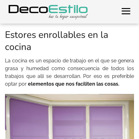
Estores enrollables en la
cocina
La cocina es un espacio de trabajo en el que se genera
grasa y humedad como consecuencia de todos los
trabajos que allí se desarrollan. Por eso es preferible
optar por
elementos que nos faciliten las cosas.