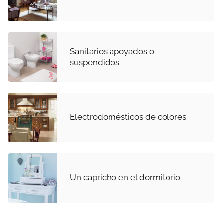
Sanitarios apoyados o
suspendidos
Electrodomésticos de colores
Un capricho en el dormitorio