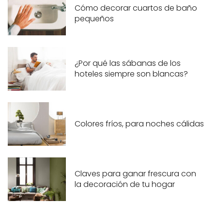
Cómo decorar cuartos de baño
pequeños
¿Por qué las sábanas de los
hoteles siempre son blancas?
Colores fríos, para noches cálidas
Claves para ganar frescura con
la decoración de tu hogar