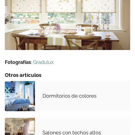
Fotografías
:
Gradulux
Otros artículos
Dormitorios de colores
Salones con techos altos