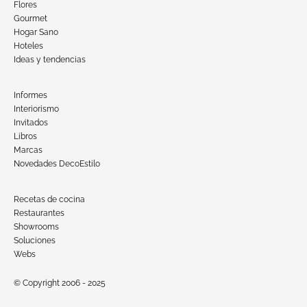
Flores
Gourmet
Hogar Sano
Hoteles
Ideas y tendencias
Informes
Interiorismo
Invitados
Libros
Marcas
Novedades DecoEstilo
Recetas de cocina
Restaurantes
Showrooms
Soluciones
Webs
© Copyright 2006 - 2025