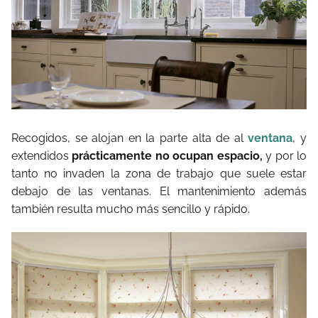
Recogidos, se alojan en la parte alta de al
ventana
, y
extendidos
prácticamente no ocupan espacio,
y por lo
tanto no invaden la zona de trabajo que suele estar
debajo de las ventanas. El mantenimiento además
también resulta mucho más sencillo y rápido.