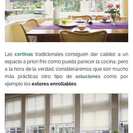
Las
cortinas
tradicionales consiguen dar calidez a un
espacio a priori frío como pueda parecer la cocina, pero
a la hora de la verdad, consideraremos que son mucho
más prácticas otro tipo de
soluciones
como por
ejemplo los
estores enrollables
.