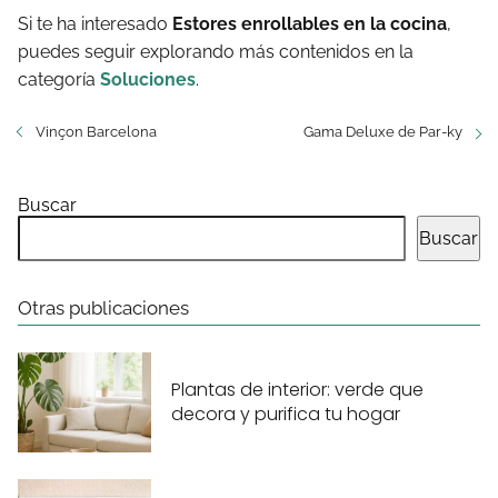
Si te ha interesado
Estores enrollables en la cocina
,
puedes seguir explorando más contenidos en la
categoría
Soluciones
.
Vinçon Barcelona
Gama Deluxe de Par-ky
Buscar
Buscar
Otras publicaciones
Plantas de interior: verde que
decora y purifica tu hogar