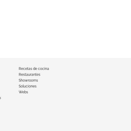
Recetas de cocina
Restaurantes
Showrooms
Soluciones
Webs
o