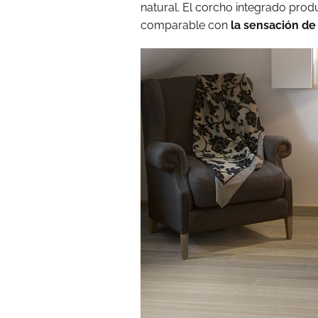
natural. El corcho integrado prod
comparable con
la sensación de