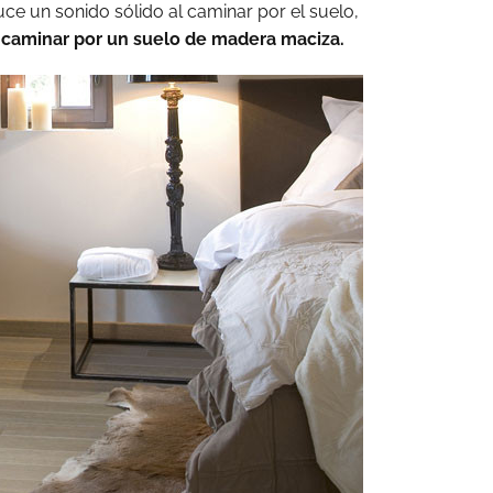
uce un sonido sólido al caminar por el suelo,
 caminar por un suelo de madera maciza.