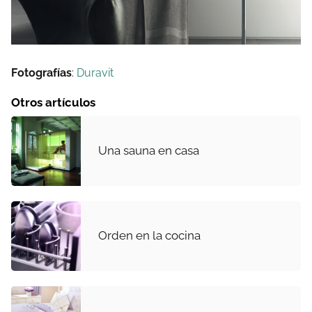
Fotografías
:
Duravit
Otros artículos
Una sauna en casa
Orden en la cocina