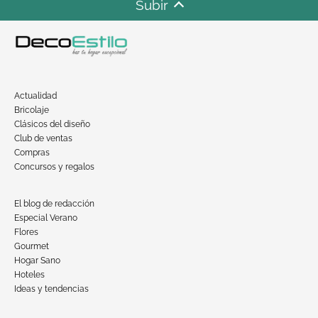
Subir
Actualidad
Bricolaje
Clásicos del diseño
Club de ventas
Compras
Concursos y regalos
El blog de redacción
Especial Verano
Flores
Gourmet
Hogar Sano
Hoteles
Ideas y tendencias