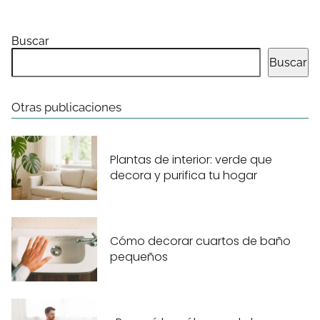
Buscar
Buscar
Otras publicaciones
Plantas de interior: verde que
decora y purifica tu hogar
Cómo decorar cuartos de baño
pequeños