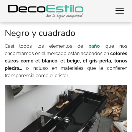
Negro y cuadrado
Casi todos los elementos de
baño
que nos
encontramos en el mercado están acabados en
colores
claros como el blanco, el beige, el gris perla, tonos
piedra…
o incluso en materiales que le confieren
transparencia como el cristal.