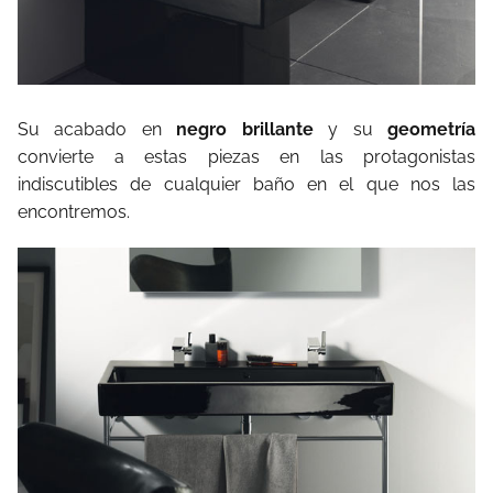
Su acabado en
negro brillante
y su
geometría
convierte a estas piezas en las protagonistas
indiscutibles de cualquier baño en el que nos las
encontremos.