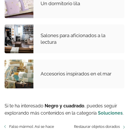
Un dormitorio lila
Salones para aficionados a la
lectura
Accesorios inspirados en el mar
Si te ha interesado
Negro y cuadrado
, puedes seguir
explorando más contenidos en la categoría
Soluciones
.
Falso mármol: Así se hace
Restaurar objetos dorados