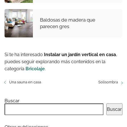
Baldosas de madera que
parecen gres
Si te ha interesado
Instalar un jardín vertical en casa
,
puedes seguir explorando más contenidos en la
categoría
Bricolaje
.
Una sauna en casa
Solisombra
Buscar
Buscar