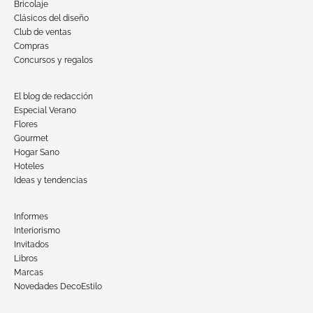
Bricolaje
Clásicos del diseño
Club de ventas
Compras
Concursos y regalos
El blog de redacción
Especial Verano
Flores
Gourmet
Hogar Sano
Hoteles
Ideas y tendencias
Informes
Interiorismo
Invitados
Libros
Marcas
Novedades DecoEstilo