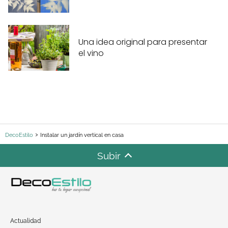
Una idea original para presentar
el vino
DecoEstilo
Instalar un jardín vertical en casa
Subir
Actualidad