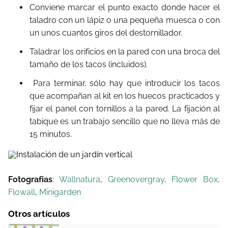
Conviene marcar el punto exacto donde hacer el
taladro con un lápiz o una pequeña muesca o con
un unos cuantos giros del destornillador.
Taladrar los orificios en la pared con una broca del
tamaño de los tacos (incluidos).
Para terminar, sólo hay que introducir los tacos
que acompañan al kit en los huecos practicados y
fijar el panel con tornillos a la pared. La fijación al
tabique es un trabajo sencillo que no lleva más de
15 minutos.
Fotografias
:
Wallnatura
,
Greenovergray
,
Flower Box
,
Flowall
,
Minigarden
Otros artículos