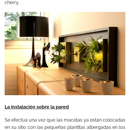
cherry.
La instalación sobre la pared
Se efectúa una vez que las macetas ya están colocadas
en su sitio con las pequeñas plantitas albergadas en los