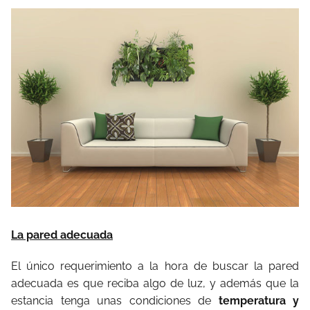
La pared adecuada
El único requerimiento a la hora de buscar la pared
adecuada es que reciba algo de luz, y además que la
estancia tenga unas condiciones de
temperatura y