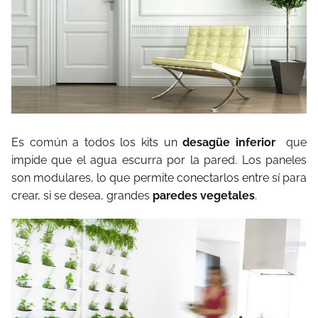
Es común a todos los kits un
desagüe inferior
que
impide que el agua escurra por la pared. Los paneles
son modulares, lo que permite conectarlos entre sí para
crear, si se desea, grandes
paredes vegetales
.