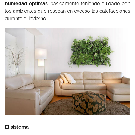
humedad óptimas
, básicamente teniendo cuidado con
los ambientes que resecan en exceso las calefacciones
durante el invierno.
El sistema