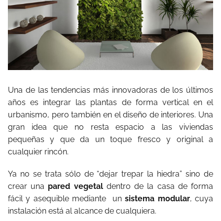
Una de las tendencias más innovadoras de los últimos
años es integrar las plantas de forma vertical en el
urbanismo, pero también en el diseño de interiores. Una
gran idea que no resta espacio a las viviendas
pequeñas y que da un toque fresco y original a
cualquier rincón.
Ya no se trata sólo de “dejar trepar la hiedra” sino de
crear una
pared vegetal
dentro de la casa de forma
fácil y asequible mediante un
sistema modular
, cuya
instalación está al alcance de cualquiera.