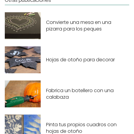
Otras publicaciones
Convierte una mesa en una
pizarra para los peques
Hojas de otoño para decorar
Fabrica un botellero con una
calabaza
Pinta tus propios cuadros con
hojas de otoño