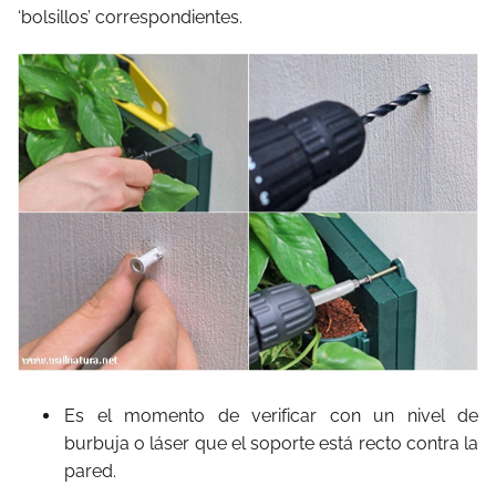
‘bolsillos’ correspondientes.
Es el momento de verificar con un nivel de
burbuja
o láser que el soporte está recto contra la
pared.