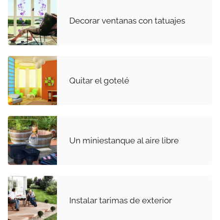
Decorar ventanas con tatuajes
Quitar el gotelé
Un miniestanque al aire libre
Instalar tarimas de exterior