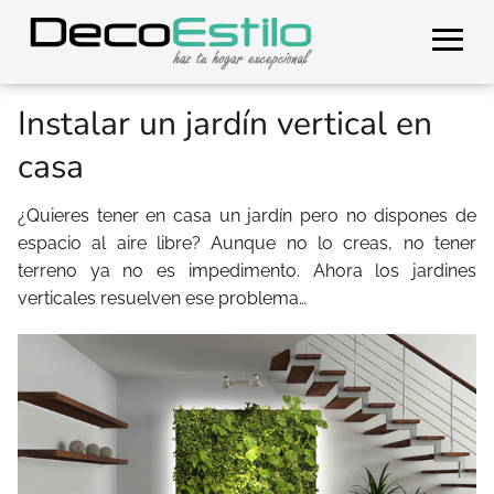
Instalar un jardín vertical en
casa
¿Quieres tener en casa un jardín pero no dispones de
espacio al aire libre? Aunque no lo creas, no tener
terreno ya no es impedimento. Ahora los jardines
verticales resuelven ese problema…