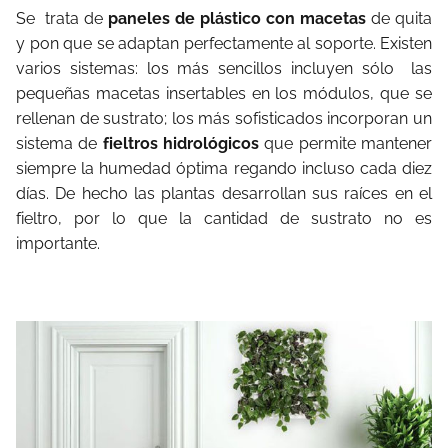
Se trata de
paneles de plástico con macetas
de quita
y pon que se adaptan perfectamente al soporte. Existen
varios sistemas: los más sencillos incluyen sólo las
pequeñas macetas insertables en los módulos, que se
rellenan de sustrato; los más sofisticados incorporan un
sistema de
fieltros hidrológicos
que permite mantener
siempre la humedad óptima regando incluso cada diez
días. De hecho las plantas desarrollan sus raíces en el
fieltro, por lo que la cantidad de sustrato no es
importante.