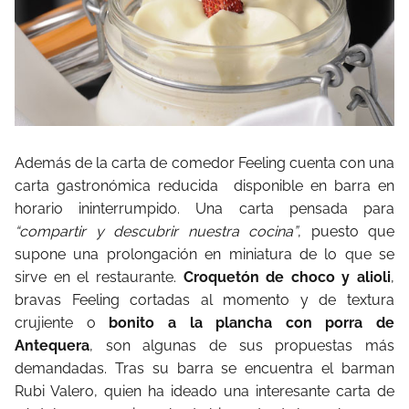
Además de la carta de comedor Feeling cuenta con una
carta gastronómica reducida
disponible en barra en
horario ininterrumpido. Una carta pensada para
“compartir y descubrir nuestra cocina”
, puesto que
supone una prolongación en miniatura de lo que se
sirve en el restaurante.
Croquetón de choco y alioli
,
bravas Feeling cortadas al momento y de textura
crujiente o
bonito a la plancha con porra de
Antequera
, son algunas de sus propuestas más
demandadas. Tras su barra se encuentra el barman
Rubi Valero, quien ha ideado una interesante carta de