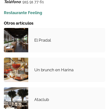
Teléfono
: 915 91 77 61
Restaurante Feeling
Otros artículos
El Pradal
Un brunch en Harina
Ataclub