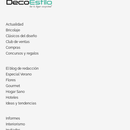
Actualidad
Bricolaje
Clásicos del diseño
Club de ventas
Compras
Concursos y regalos
El blog de redacción
Especial Verano
Flores
Gourmet
Hogar Sano
Hoteles
Ideas y tendencias
Informes
Interiorismo
Invitados