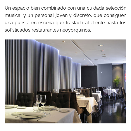
Un espacio bien combinado con una cuidada selección
musical y un personal joven y discreto, que consiguen
una puesta en escena que traslada al cliente hasta los
sofisticados restaurantes neoyorquinos.