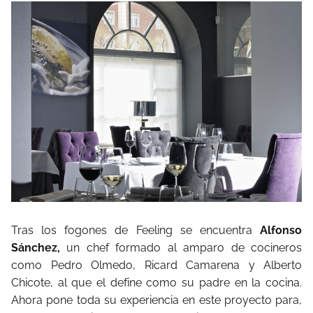
Tras los fogones de Feeling se encuentra
Alfonso
Sánchez,
un chef formado al amparo de cocineros
como Pedro Olmedo, Ricard Camarena y Alberto
Chicote, al que el define como su padre en la cocina.
Ahora pone toda su experiencia en este proyecto para,