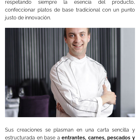
respetando siempre la esencia del producto,
confeccionar platos de base tradicional con un punto
justo de innovación.
Sus creaciones se plasman en una carta sencilla y
estructurada en base a
entrantes, carnes, pescados y