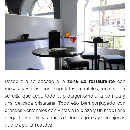
Desde ella se accede a la
zona de restaurante
con
mesas vestidas con impolutos manteles, una vajilla
sencilla que cede todo el protagonismo a la comida y
una delicada cristalería. Todo ello bien conjugado con
grandes ventanales con vistas a la plaza y un mobiliario
elegante y de líneas puras en tonos grises y berenjenas
que le aportan calidez.