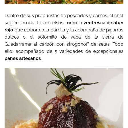
Dentro de sus propuestas de pescados y carnes, el chef
sugiere productos excelsos como la
ventresca de atún
rojo
que elabora a la parrilla y la acompaña de piparras
dulces o el solomillo de vaca de la sierra de
Guadarrama al carbón con strogonoff de setas. Todo
ello, acompañado de 5 variedades de excepcionales
panes artesanos
.