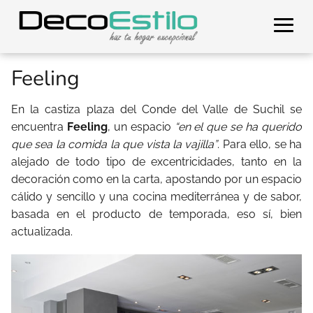
Feeling
En la castiza plaza del Conde del Valle de Suchil se
encuentra
Feeling
, un espacio
“en el que se ha querido
que sea la comida la que vista la vajilla”
. Para ello, se ha
alejado de todo tipo de excentricidades, tanto en la
decoración como en la carta, apostando por un espacio
cálido y sencillo y una cocina mediterránea y de sabor,
basada en el producto de temporada, eso sí, bien
actualizada.