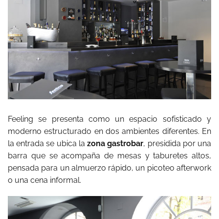
Feeling se presenta como un espacio sofisticado y
moderno estructurado en dos ambientes diferentes. En
la entrada se ubica la
zona gastrobar
, presidida por una
barra que se acompaña de mesas y taburetes altos,
pensada para un almuerzo rápido, un picoteo afterwork
o una cena informal.