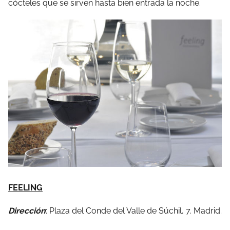
cócteles que se sirven hasta bien entrada la noche.
FEELING
Dirección
: Plaza del Conde del Valle de Súchil, 7. Madrid.