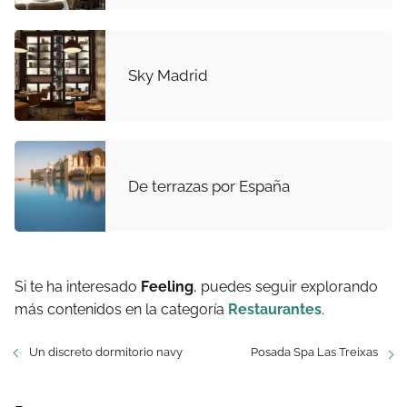
Sky Madrid
De terrazas por España
Si te ha interesado
Feeling
, puedes seguir explorando
más contenidos en la categoría
Restaurantes
.
Un discreto dormitorio navy
Posada Spa Las Treixas