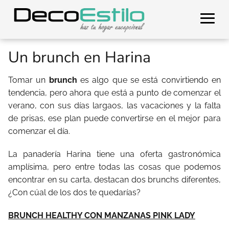
Un brunch en Harina
Tomar un
brunch
es algo que se está convirtiendo en
tendencia, pero ahora que está a punto de comenzar el
verano, con sus días largaos, las vacaciones y la falta
de prisas, ese plan puede convertirse en el mejor para
comenzar el día.
La panadería Harina tiene una oferta gastronómica
amplísima, pero entre todas las cosas que podemos
encontrar en su carta, destacan dos brunchs diferentes,
¿Con cúal de los dos te quedarías?
BRUNCH HEALTHY CON MANZANAS PINK LADY