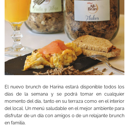
El nuevo brunch de Harina estará disponible todos los
días de la semana y se podrá tomar en cualquier
momento del día, tanto en su terraza como en el interior
del local. Un menú saludable en el mejor ambiente para
disfrutar de un día con amigos o de un relajante brunch
en familia.