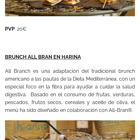
PVP
: 20€
BRUNCH ALL BRAN EN HARINA
All Branch es una adaptación del tradicional brunch
americano a las pautas de la Dieta Mediterránea, con un
especial foco en la fibra para ayudar a cuidar la salud
digestiva.
Basado en el consumo de frutas, verduras,
pescados, frutos secos, cereales y aceite de oliva, el
menú ha sido diseñado en colaboración con All-Bran®.