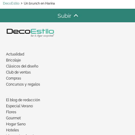
DecoEstilo
Un brunch en Harina
Subir
Actualidad
Bricolaje
Clásicos del diseño
Club de ventas
Compras
Concursos y regalos
El blog de redacción
Especial Verano
Flores
Gourmet
Hogar Sano
Hoteles