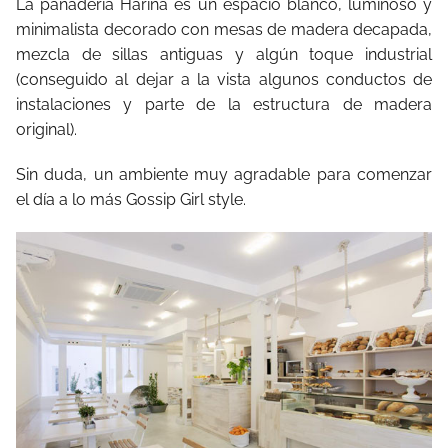
La panadería Harina es un espacio blanco, luminoso y
minimalista decorado con mesas de madera decapada,
mezcla de sillas antiguas y algún toque industrial
(conseguido al dejar a la vista algunos conductos de
instalaciones y parte de la estructura de madera
original).
Sin duda, un ambiente muy agradable para comenzar
el día a lo más Gossip Girl style.