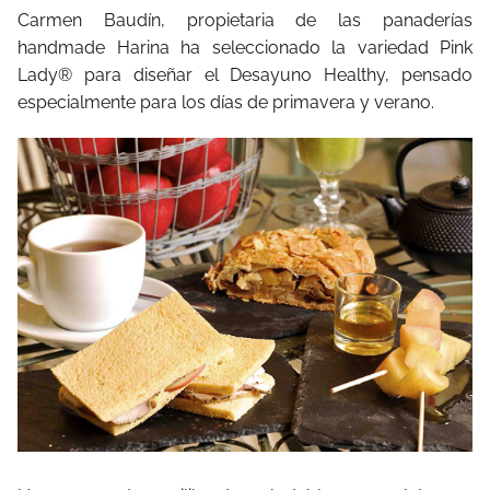
Carmen Baudín, propietaria de las panaderías
handmade Harina ha seleccionado la variedad Pink
Lady® para diseñar el Desayuno Healthy, pensado
especialmente para los días de primavera y verano.