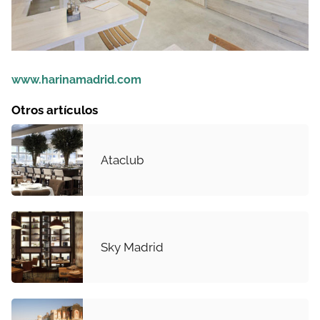
www.harinamadrid.com
Otros artículos
Ataclub
Sky Madrid