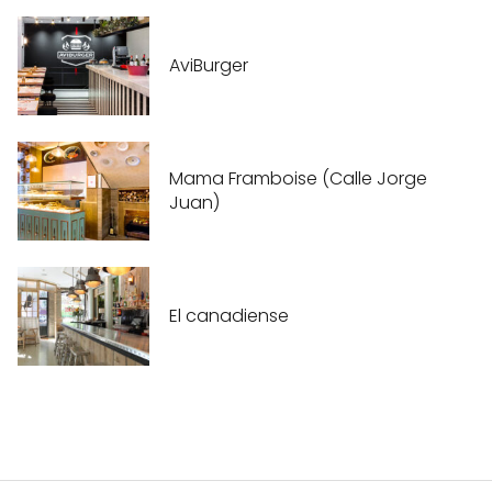
AviBurger
Mama Framboise (Calle Jorge
Juan)
El canadiense