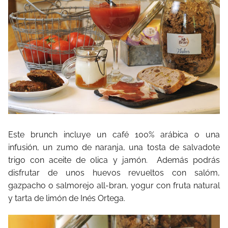
Este brunch incluye un café 100% arábica o una
infusión, un zumo de naranja, una tosta de salvadote
trigo con aceite de olica y jamón.
Además podrás
disfrutar de unos huevos revueltos con salóm,
gazpacho o salmorejo all-bran, yogur con fruta natural
y tarta de limón de Inés Ortega.