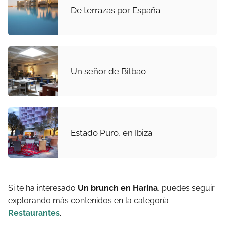
De terrazas por España
Un señor de Bilbao
Estado Puro, en Ibiza
Si te ha interesado
Un brunch en Harina
, puedes seguir
explorando más contenidos en la categoría
Restaurantes
.