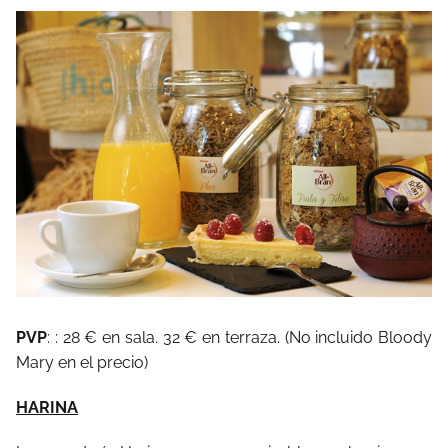
PVP
: : 28 € en sala. 32 € en terraza. (No incluido Bloody
Mary en el precio)
HARINA