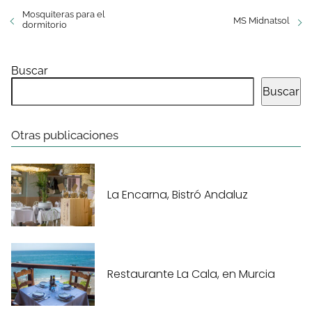
Mosquiteras para el
MS Midnatsol
dormitorio
Buscar
Buscar
Otras publicaciones
La Encarna, Bistró Andaluz
Restaurante La Cala, en Murcia