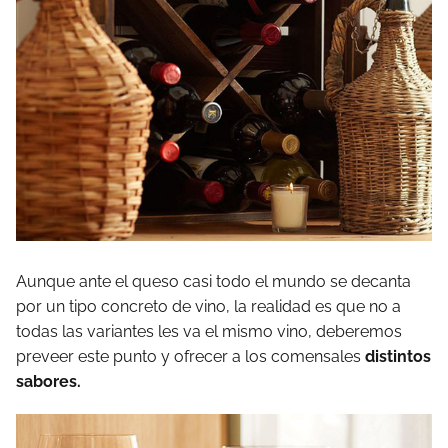
Aunque ante el queso casi todo el mundo se decanta
por un tipo concreto de vino, la realidad es que no a
todas las variantes les va el mismo vino, deberemos
preveer este punto y ofrecer a los comensales
distintos
sabores.