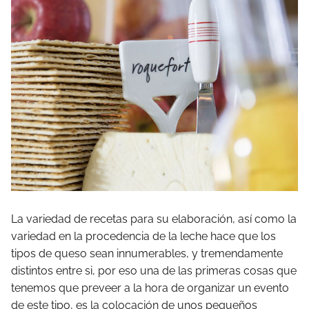
La variedad de recetas para su elaboración, así como la
variedad en la procedencia de la leche hace que los
tipos de queso sean innumerables, y tremendamente
distintos entre si, por eso una de las primeras cosas que
tenemos que preveer a la hora de organizar un evento
de este tipo, es la colocación de unos pequeños