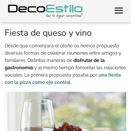
Fiesta de queso y vino
Desde que comenzara el otoño os hemos propuesto
diversas formas de celebrar reuniones entre amigos y
familiares. Distintas maneras de
disfrutar de la
gastronomía
y al mismo tiempo fomentar las relaciones
sociales. La primera propuesta pasaba por
una fiesta
con la pizza como eje central.