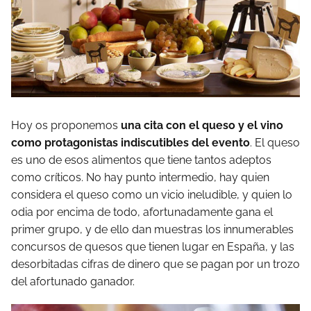
Hoy os proponemos
una cita con el queso y el vino
como protagonistas indiscutibles del evento
. El queso
es uno de esos alimentos que tiene tantos adeptos
como críticos. No hay punto intermedio, hay quien
considera el queso como un vicio ineludible, y quien lo
odia por encima de todo, afortunadamente gana el
primer grupo, y de ello dan muestras los innumerables
concursos de quesos que tienen lugar en España, y las
desorbitadas cifras de dinero que se pagan por un trozo
del afortunado ganador.