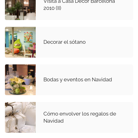
Visita a Casa Decor Barcelona
2010 (II)
Decorar el sótano
Bodas y eventos en Navidad
Cómo envolver los regalos de
Navidad