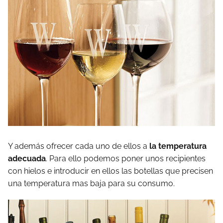
Y además ofrecer cada uno de ellos a
la temperatura
adecuada
. Para ello podemos poner unos recipientes
con hielos e introducir en ellos las botellas que precisen
una temperatura mas baja para su consumo.