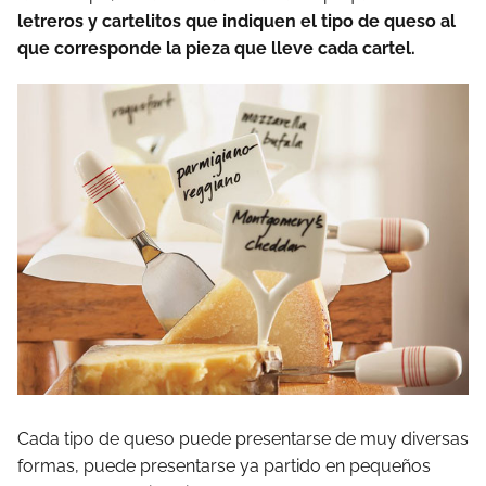
letreros y cartelitos que indiquen el tipo de queso al
que corresponde la pieza que lleve cada cartel.
Cada tipo de queso puede presentarse de muy diversas
formas, puede presentarse ya partido en pequeños