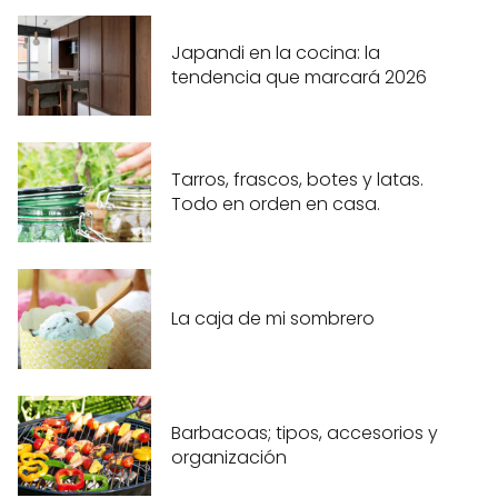
Japandi en la cocina: la
tendencia que marcará 2026
Tarros, frascos, botes y latas.
Todo en orden en casa.
La caja de mi sombrero
Barbacoas; tipos, accesorios y
organización