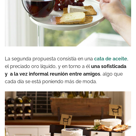
La segunda propuesta consistía en una
cata de aceite
,
el preciado oro líquido, y en torno a él
una sofisticada
y a la vez informal reunión entre amigos
, algo que
cada día se está poniendo más de moda.