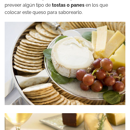
preveer algún tipo de
tostas o panes
en los que
colocar este queso para saborearlo.