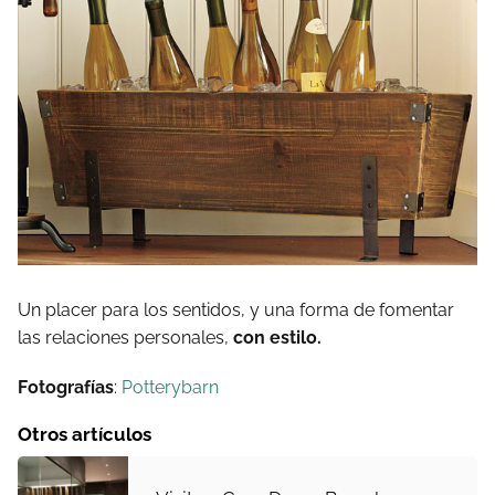
Un placer para los sentidos, y una forma de fomentar
las relaciones personales,
con estilo.
Fotografías
:
Potterybarn
Otros artículos