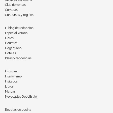
Club de ventas
Compras
Concursos y regalos
El blog de redacción
Especial Verano
Flores
Gourmet
Hogar Sano
Hoteles
Ideas y tendencias
Informes
Interiorismo
Invitados
Libros
Marcas
Novedades DecoEstilo
Recetas de cocina