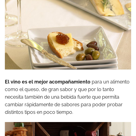
El vino es el mejor acompañamiento
para un alimento
como el queso, de gran sabor y que por lo tanto
necesita también de una bebida fuerte que permita
cambiar rápidamente de sabores para poder probar
distintos tipos en poco tiempo.