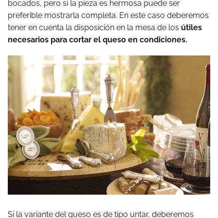
bocados, pero si la pieza es hermosa puede ser
preferible mostrarla completa. En este caso deberemos
tener en cuenta la disposición en la mesa de los
útiles
necesarios para cortar el queso en condiciones.
Si la variante del queso es de tipo untar, deberemos