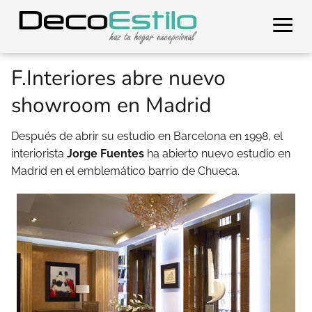
F.Interiores abre nuevo
showroom en Madrid
Después de abrir su estudio en Barcelona en 1998, el
interiorista
Jorge Fuentes
ha abierto nuevo estudio en
Madrid en el emblemático barrio de Chueca.