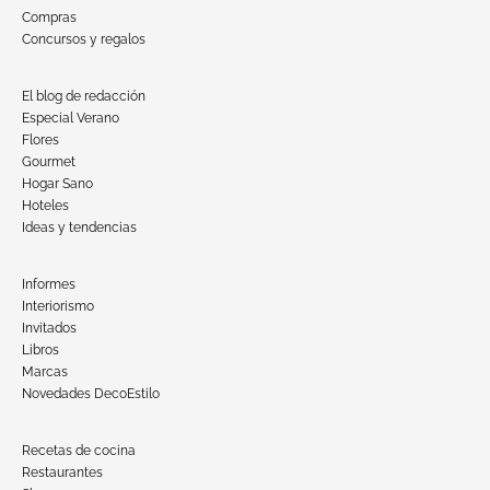
Compras
Concursos y regalos
El blog de redacción
Especial Verano
Flores
Gourmet
Hogar Sano
Hoteles
Ideas y tendencias
Informes
Interiorismo
Invitados
Libros
Marcas
Novedades DecoEstilo
Recetas de cocina
Restaurantes