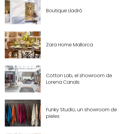
Boutique Lladró
Zara Home Mallorca
Cotton Lab, el showroom de
Lorena Canals
Funky Studio, un showroom de
pieles