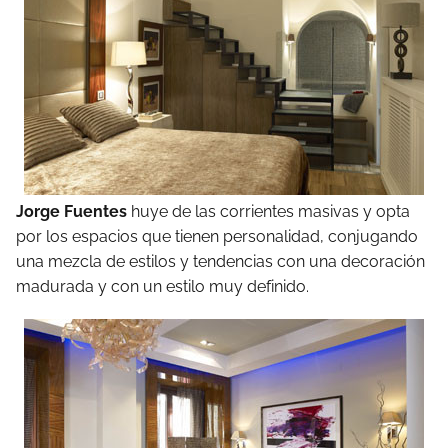
Jorge Fuentes
huye de las corrientes masivas y opta
por los espacios que tienen personalidad, conjugando
una mezcla de estilos y tendencias con una decoración
madurada y con un estilo muy definido.