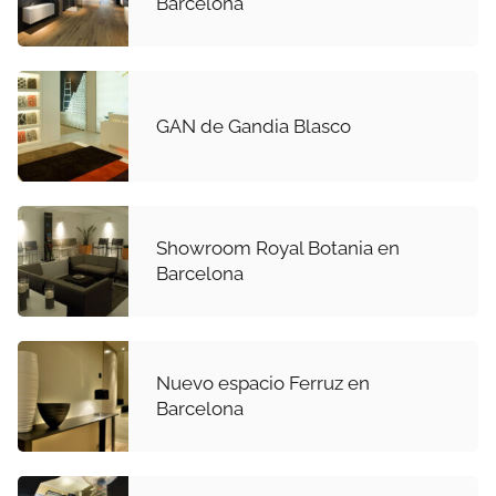
Barcelona
GAN de Gandia Blasco
Showroom Royal Botania en
Barcelona
Nuevo espacio Ferruz en
Barcelona