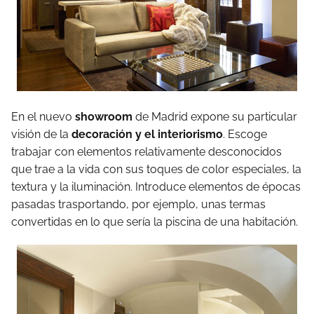
En el nuevo
showroom
de Madrid expone su particular
visión de la
decoración y el interiorismo
. Escoge
trabajar con elementos relativamente desconocidos
que trae a la vida con sus toques de color especiales, la
textura y la iluminación. Introduce elementos de épocas
pasadas trasportando, por ejemplo, unas termas
convertidas en lo que sería la piscina de una habitación.