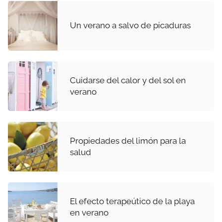
Un verano a salvo de picaduras
Cuidarse del calor y del sol en
verano
Propiedades del limón para la
salud
El efecto terapeútico de la playa
en verano