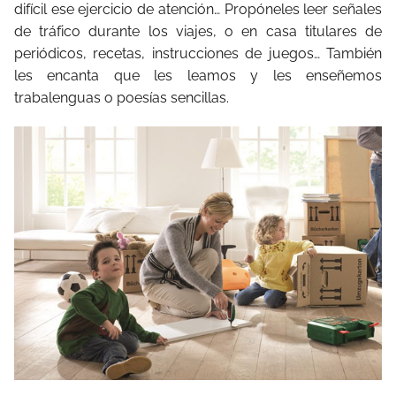
difícil ese ejercicio de atención… Propóneles leer señales
de tráfico durante los viajes, o en casa titulares de
periódicos, recetas, instrucciones de juegos… También
les encanta que les leamos y les enseñemos
trabalenguas o poesías sencillas.