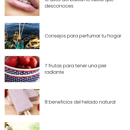
desconoces
Consejos para perfumar tu hogar
7 frutas para tener una piel
radiante
8 beneficios del helado natural