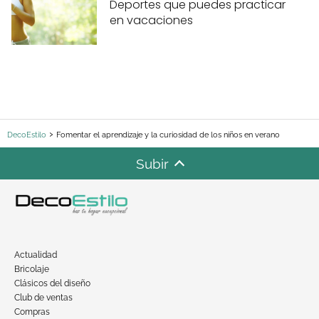
Deportes que puedes practicar
en vacaciones
DecoEstilo
Fomentar el aprendizaje y la curiosidad de los niños en verano
Subir
Actualidad
Bricolaje
Clásicos del diseño
Club de ventas
Compras