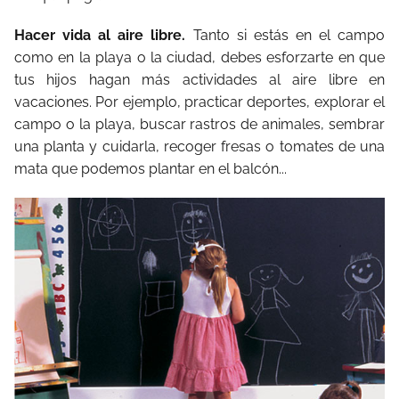
Hacer vida al aire libre.
Tanto si estás en el campo
como en la playa o la ciudad, debes esforzarte en que
tus hijos hagan más actividades al aire libre en
vacaciones. Por ejemplo, practicar deportes, explorar el
campo o la playa, buscar rastros de animales, sembrar
una planta y cuidarla, recoger fresas o tomates de una
mata que podemos plantar en el balcón...