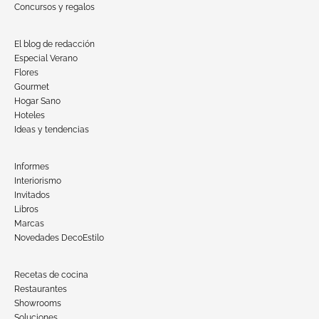
Concursos y regalos
El blog de redacción
Especial Verano
Flores
Gourmet
Hogar Sano
Hoteles
Ideas y tendencias
Informes
Interiorismo
Invitados
Libros
Marcas
Novedades DecoEstilo
Recetas de cocina
Restaurantes
Showrooms
Soluciones