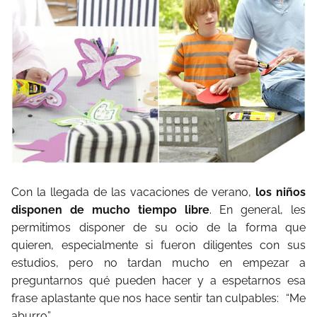
Con la llegada de las vacaciones de verano,
los niños
disponen de mucho tiempo libre
. En general, les
permitimos disponer de su ocio de la forma que
quieren, especialmente si fueron diligentes con sus
estudios, pero no tardan mucho en empezar a
preguntarnos qué pueden hacer y a espetarnos esa
frase aplastante que nos hace sentir tan culpables:
“Me
aburro”.