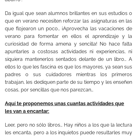
Da igual que sean alumnos brillantes en sus estudios o
que en verano necesiten reforzar las asignaturas en las
que flojearon un poco… ¡Aprovecha las vacaciones de
verano para fomentar en ellos el aprendizaje y la
curiosidad de forma amena y sencilla! No hace falta
apuntarles a costosas actividades ni experiencias, ni
siquiera mantenerlos sentados delante de un libro… A
ellos lo que les fascina es que los mayores, ya sean sus
padres o sus cuidadores mientras los primeros
trabajan, les dediquen parte de su tiempo y les enseñen
cosas, por sencillas que nos parezcan…
Aquí te proponemos unas cuantas actividades que
les van a encantar:
Leer, pero no sólo libros… Hay niños a los que la lectura
les encanta, pero a los inquietos puede resultarles muy