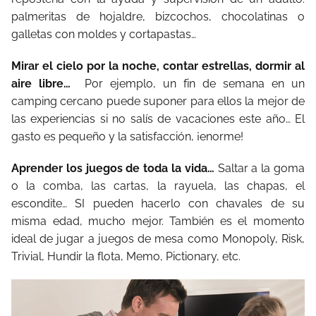
palmeritas de hojaldre, bizcochos, chocolatinas o
galletas con moldes y cortapastas…
Mirar el cielo por la noche, contar estrellas, dormir al
aire libre…
Por ejemplo, un fin de semana en un
camping cercano puede suponer para ellos la mejor de
las experiencias si no salís de vacaciones este año… El
gasto es pequeño y la satisfacción, ¡enorme!
Aprender los juegos de toda la vida…
Saltar a la goma
o la comba, las cartas, la rayuela, las chapas, el
escondite… SI pueden hacerlo con chavales de su
misma edad, mucho mejor. También es el momento
ideal de jugar a juegos de mesa como Monopoly, Risk,
Trivial, Hundir la flota, Memo, Pictionary, etc.