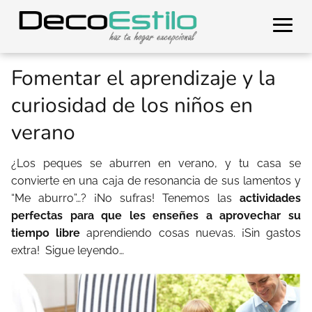
Fomentar el aprendizaje y la
curiosidad de los niños en
verano
¿Los peques se aburren en verano, y tu casa se
convierte en una caja de resonancia de sus lamentos y
“Me aburro”…? ¡No sufras! Tenemos las
actividades
perfectas para que les enseñes a aprovechar su
tiempo libre
aprendiendo cosas nuevas. ¡Sin gastos
extra!
Sigue leyendo…