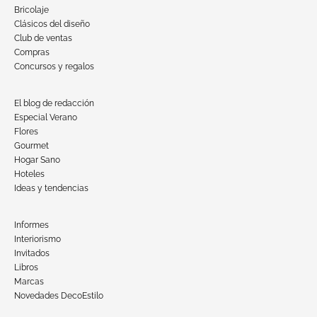
Bricolaje
Clásicos del diseño
Club de ventas
Compras
Concursos y regalos
El blog de redacción
Especial Verano
Flores
Gourmet
Hogar Sano
Hoteles
Ideas y tendencias
Informes
Interiorismo
Invitados
Libros
Marcas
Novedades DecoEstilo