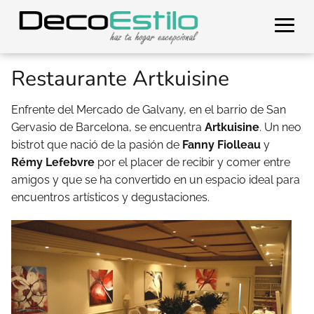
Restaurante Artkuisine
Enfrente del Mercado de Galvany, en el barrio de San
Gervasio de Barcelona, se encuentra
Artkuisine
. Un neo
bistrot que nació de la pasión de
Fanny Fiolleau
y
Rémy Lefebvre
por el placer de recibir y comer entre
amigos y que se ha convertido en un espacio ideal para
encuentros artísticos y degustaciones.