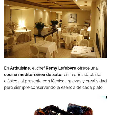
En
Artkuisine
, el chef
Rémy Lefebvre
ofrece una
cocina mediterránea de autor
en la que adapta los
clásicos al presente con técnicas nuevas y creatividad
pero siempre conservando la esencia de cada plato.