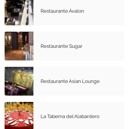
Restaurante Ávalon
Restaurante Sugar
Restaurante Asian Lounge
La Taberna del Alabardero