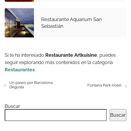
Restaurante Aquarium San
Sebastián
Si te ha interesado
Restaurante Artkuisine
, puedes
seguir explorando más contenidos en la categoría
Restaurantes
.
Un paseo por Barcelona
Fontana Park Hotel
Degusta
Buscar
Buscar