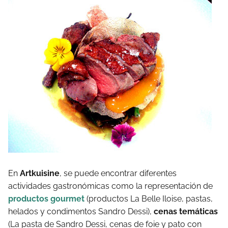
En
Artkuisine
, se puede encontrar diferentes
actividades gastronómicas como la representación de
productos gourmet
(productos La Belle Iloise, pastas,
helados y condimentos Sandro Dessi),
cenas temáticas
(La pasta de Sandro Dessi, cenas de foie y pato con