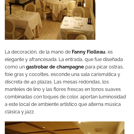
La decoración, de la mano de
Fanny Fiolleau
, es
elegante y afrancesada. La entrada, que fue diseñada
como un
gastrobar de champagne
para picar ostras,
foie gras y cocottes, esconde una sala carismática y
discreta de 40 plazas. Las mesas redondas, los
manteles de lino y las flores frescas en tonos suaves
combinadas con toques de color, aportan luminosidad
a este local de ambiente artístico que alterna música
clásica y jazz.