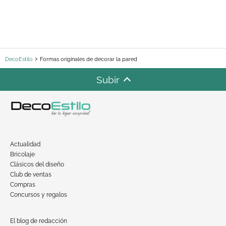
DecoEstilo
Formas originales de decorar la pared
Subir
Actualidad
Bricolaje
Clásicos del diseño
Club de ventas
Compras
Concursos y regalos
El blog de redacción