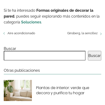
Si te ha interesado
Formas originales de decorar la
pared
, puedes seguir explorando más contenidos en la
categoría
Soluciones
.
Aire acondicionado
Ginsberg, la sencillez
Buscar
Buscar
Otras publicaciones
Plantas de interior: verde que
decora y purifica tu hogar