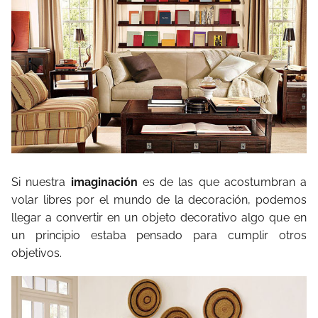
Si nuestra
imaginación
es de las que acostumbran a
volar libres por el mundo de la decoración, podemos
llegar a convertir en un objeto decorativo algo que en
un principio estaba pensado para cumplir otros
objetivos.