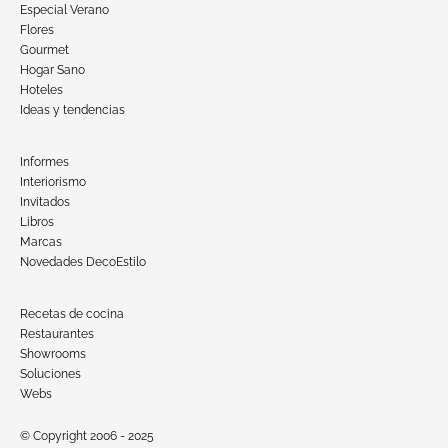
Especial Verano
Flores
Gourmet
Hogar Sano
Hoteles
Ideas y tendencias
Informes
Interiorismo
Invitados
Libros
Marcas
Novedades DecoEstilo
Recetas de cocina
Restaurantes
Showrooms
Soluciones
Webs
© Copyright 2006 - 2025