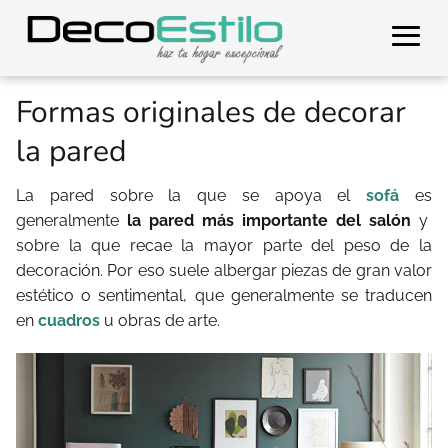
Formas originales de decorar
la pared
La pared sobre la que se apoya el
sofá
es
generalmente
la pared más importante del salón
y
sobre la que recae la mayor parte del peso de la
decoración. Por eso suele albergar piezas de gran valor
estético o sentimental, que generalmente se traducen
en
cuadros
u obras de arte.