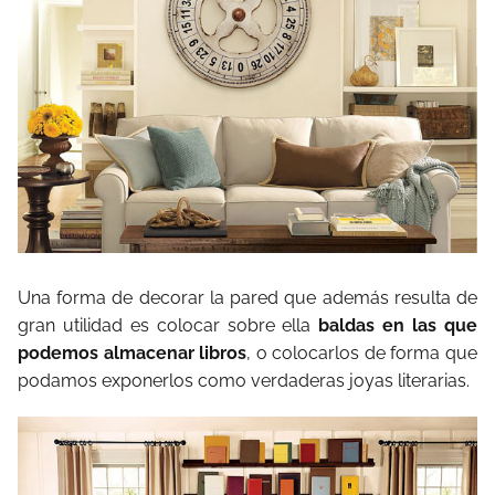
Una forma de decorar la pared que además resulta de
gran utilidad es colocar sobre ella
baldas en las que
podemos almacenar libros
, o colocarlos de forma que
podamos exponerlos como verdaderas joyas literarias.