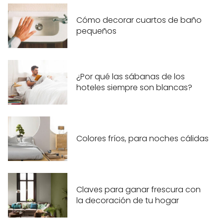
Cómo decorar cuartos de baño
pequeños
¿Por qué las sábanas de los
hoteles siempre son blancas?
Colores fríos, para noches cálidas
Claves para ganar frescura con
la decoración de tu hogar