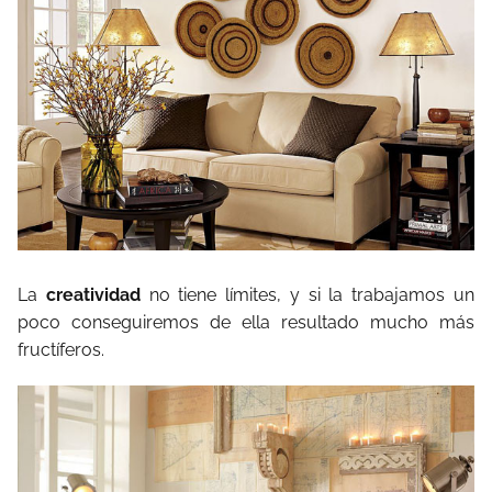
La
creatividad
no tiene límites, y si la trabajamos un
poco conseguiremos de ella resultado mucho más
fructíferos.