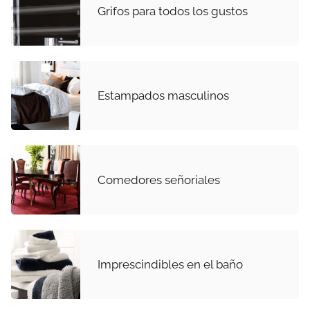
Grifos para todos los gustos
Estampados masculinos
Comedores señoriales
Imprescindibles en el baño