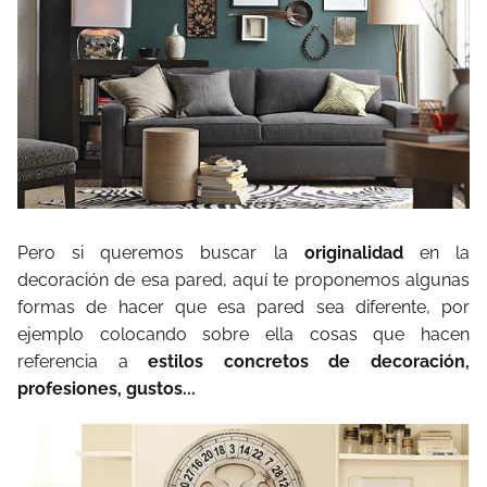
Pero si queremos buscar la
originalidad
en la
decoración de esa pared, aquí te proponemos algunas
formas de hacer que esa pared sea diferente, por
ejemplo colocando sobre ella cosas que hacen
referencia a
estilos concretos de decoración,
profesiones, gustos...