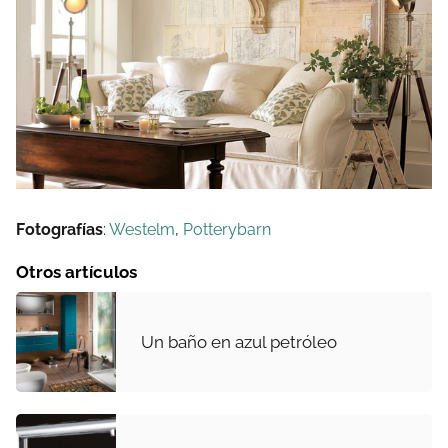
Fotografías
:
Westelm
,
Potterybarn
Otros artículos
Un baño en azul petróleo