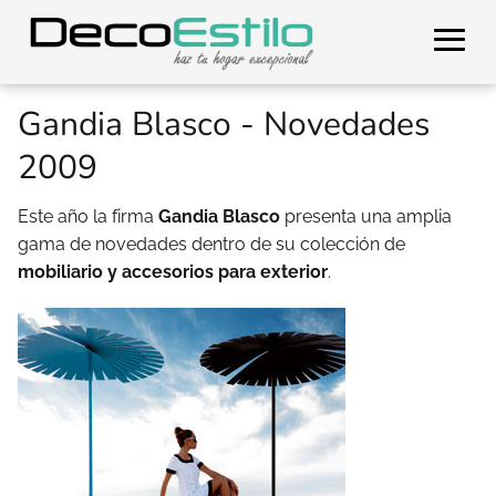
Gandia Blasco - Novedades
2009
Este año la firma
Gandia Blasco
presenta una amplia
gama de novedades dentro de su colección de
mobiliario y accesorios para exterior
.