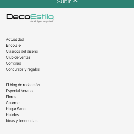
Subir
Actualidad
Bricolaje
Clásicos del diseño
Club de ventas
Compras
Concursos y regalos
El blog de redacción
Especial Verano
Flores
Gourmet
Hogar Sano
Hoteles
Ideas y tendencias