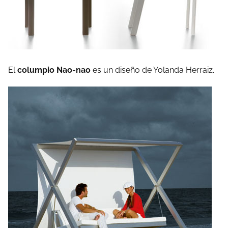
El
columpio Nao-nao
es un diseño de Yolanda Herraiz.