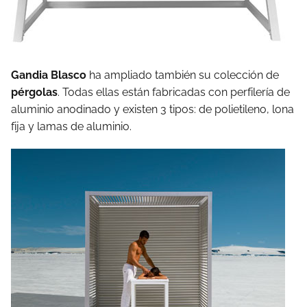
Gandia Blasco
ha ampliado también su colección de
pérgolas
. Todas ellas están fabricadas con perfilería de
aluminio anodinado y existen 3 tipos: de polietileno, lona
fija y lamas de aluminio.