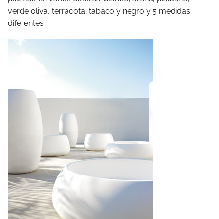
verde oliva, terracota, tabaco y negro y 5 medidas
diferentes.