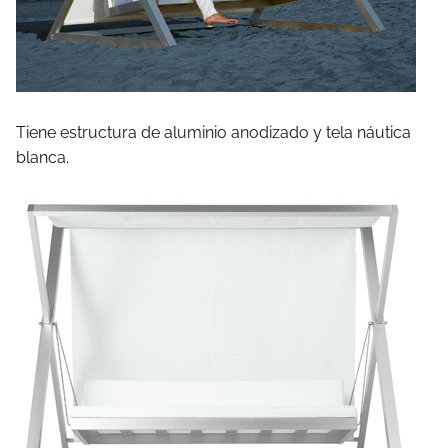
Tiene estructura de aluminio anodizado y tela náutica
blanca.