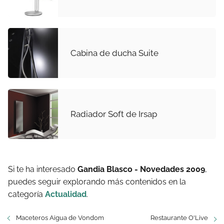
Cabina de ducha Suite
Radiador Soft de Irsap
Si te ha interesado
Gandia Blasco - Novedades 2009
,
puedes seguir explorando más contenidos en la
categoría
Actualidad
.
Maceteros Aigua de Vondom
Restaurante O'Live