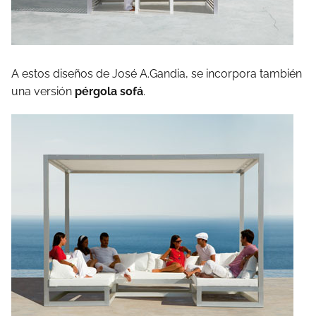
A estos diseños de José A.Gandia, se incorpora también
una versión
pérgola sofá
.