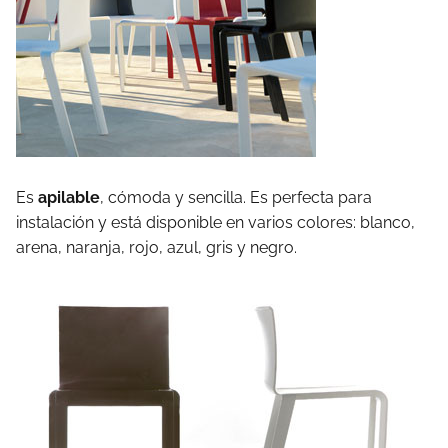
Es
apilable
, cómoda y sencilla. Es perfecta para
instalación y está disponible en varios colores: blanco,
arena, naranja, rojo, azul, gris y negro.