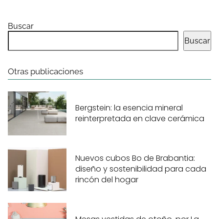
Buscar
Buscar
Otras publicaciones
Bergstein: la esencia mineral
reinterpretada en clave cerámica
Nuevos cubos Bo de Brabantia:
diseño y sostenibilidad para cada
rincón del hogar