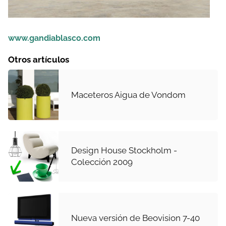
www.gandiablasco.com
Otros artículos
Maceteros Aigua de Vondom
Design House Stockholm -
Colección 2009
Nueva versión de Beovision 7-40