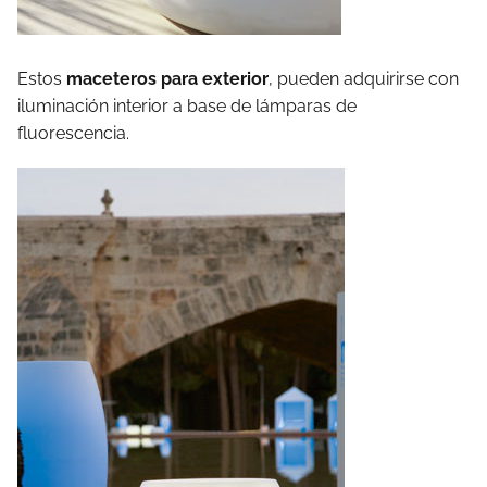
Estos
maceteros para exterior
, pueden adquirirse con
iluminación interior a base de lámparas de
fluorescencia.