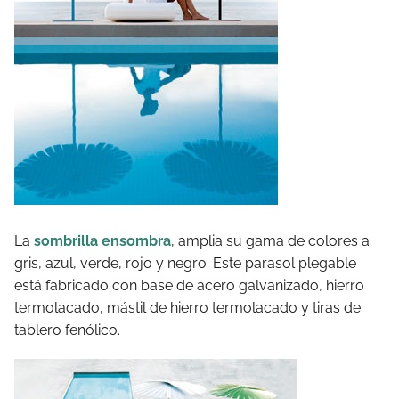
La
sombrilla ensombra
, amplia su gama de colores a
gris, azul, verde, rojo y negro. Este parasol plegable
está fabricado con base de acero galvanizado, hierro
termolacado, mástil de hierro termolacado y tiras de
tablero fenólico.