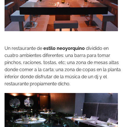
Un restaurante de
estilo neoyorquino
dividido en
cuatro ambientes diferentes: una barra para tomar
pinchos, raciones, tostas, etc; una zona de mesas altas
donde comer a la carta; una zona de copas en la planta
inferior donde disfrutar de la música de un dj y el
restaurante propiamente dicho.