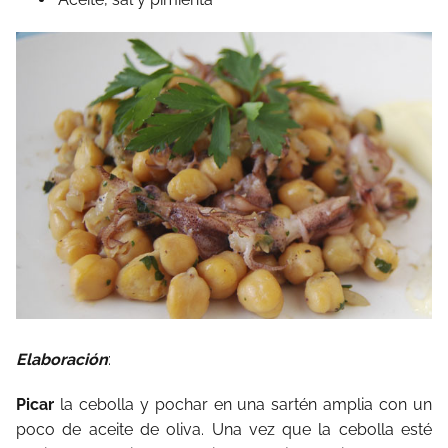
Elaboración
:
Picar
la cebolla y pochar en una sartén amplia con un
poco de aceite de oliva. Una vez que la cebolla esté