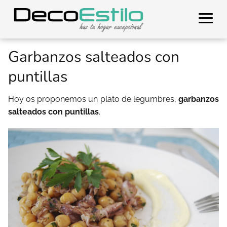
Garbanzos salteados con
puntillas
Hoy os proponemos un plato de legumbres,
garbanzos
salteados con puntillas
.