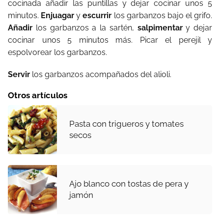
cocinada añadir las puntillas y dejar cocinar unos 5
minutos.
Enjuagar
y
escurrir
los garbanzos bajo el grifo.
Añadir
los garbanzos a la sartén,
salpimentar
y dejar
cocinar unos 5 minutos más. Picar el perejil y
espolvorear los garbanzos.
Servir
los garbanzos acompañados del alioli.
Otros artículos
Pasta con trigueros y tomates
secos
Ajo blanco con tostas de pera y
jamón