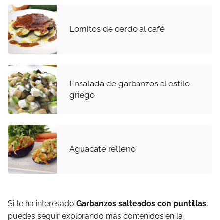
Lomitos de cerdo al café
Ensalada de garbanzos al estilo
griego
Aguacate relleno
Si te ha interesado
Garbanzos salteados con puntillas
,
puedes seguir explorando más contenidos en la