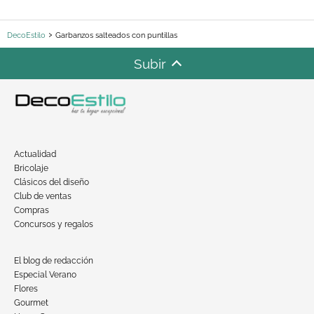
DecoEstilo
Garbanzos salteados con puntillas
Subir
Actualidad
Bricolaje
Clásicos del diseño
Club de ventas
Compras
Concursos y regalos
El blog de redacción
Especial Verano
Flores
Gourmet