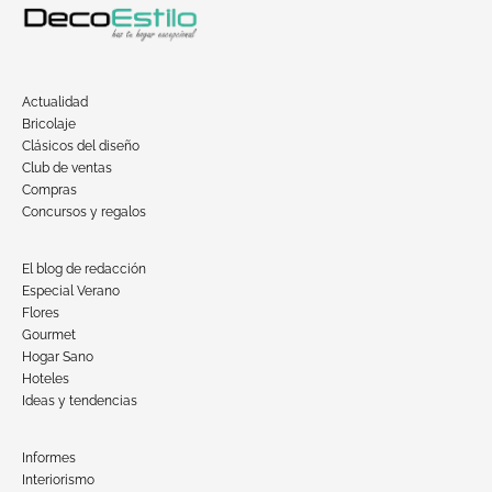
Actualidad
Bricolaje
Clásicos del diseño
Club de ventas
Compras
Concursos y regalos
El blog de redacción
Especial Verano
Flores
Gourmet
Hogar Sano
Hoteles
Ideas y tendencias
Informes
Interiorismo