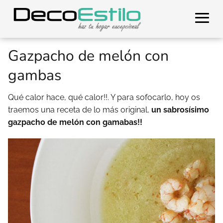
Gazpacho de melón con
gambas
Qué calor hace, qué calor!!. Y para sofocarlo, hoy os
traemos una receta de lo más original,
un sabrosísimo
gazpacho de melón con gamabas!!