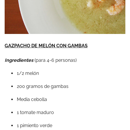
GAZPACHO DE MELÓN CON GAMBAS
Ingredientes
(para 4-6 personas)
1/2 melón
200 gramos de gambas
Media cebolla
1 tomate maduro
1 pimiento verde