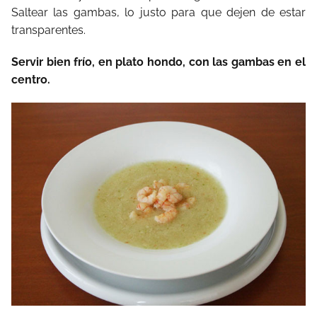
Saltear las gambas, lo justo para que dejen de estar
transparentes.
Servir bien frío, en plato hondo, con las gambas en el
centro.