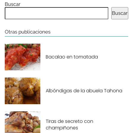
Buscar
Buscar
Otras publicaciones
Bacalao en tomatada
Albóndigas de la abuela Tahona
Tiras de secreto con
champiñones