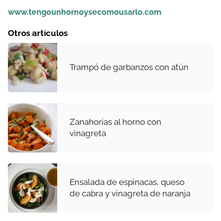
www.tengounhornoysecomousarlo.com
Otros artículos
Trampó de garbanzos con atún
Zanahorias al horno con
vinagreta
Ensalada de espinacas, queso
de cabra y vinagreta de naranja