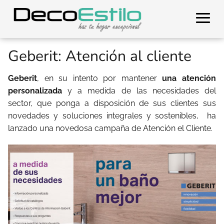
Geberit: Atención al cliente
Geberit
, en su intento por mantener
una atención
personalizada
y a medida de las necesidades del
sector, que ponga a disposición de sus clientes sus
novedades y soluciones integrales y sostenibles, ha
lanzado una novedosa campaña de Atención el Cliente.