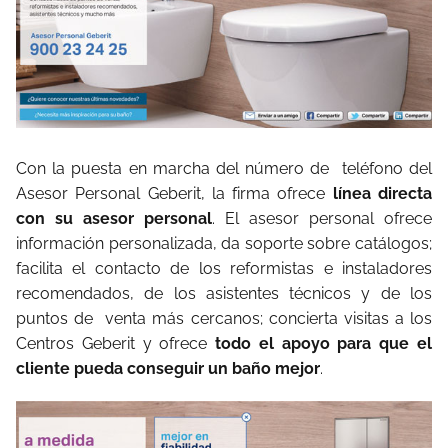
Con la puesta en marcha del número de teléfono del
Asesor Personal Geberit, la firma ofrece
línea directa
con su asesor personal
. El asesor personal ofrece
información personalizada, da soporte sobre catálogos;
facilita el contacto de los reformistas e instaladores
recomendados, de los asistentes técnicos y de los
puntos de venta más cercanos; concierta visitas a los
Centros Geberit y ofrece
todo el apoyo para que el
cliente pueda conseguir un baño mejor
.