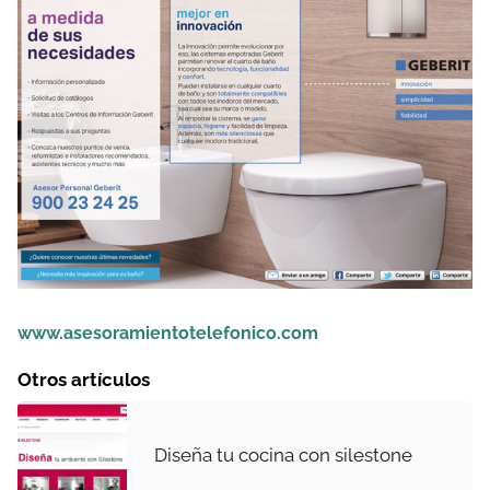
www.asesoramientotelefonico.com
Otros artículos
Diseña tu cocina con silestone