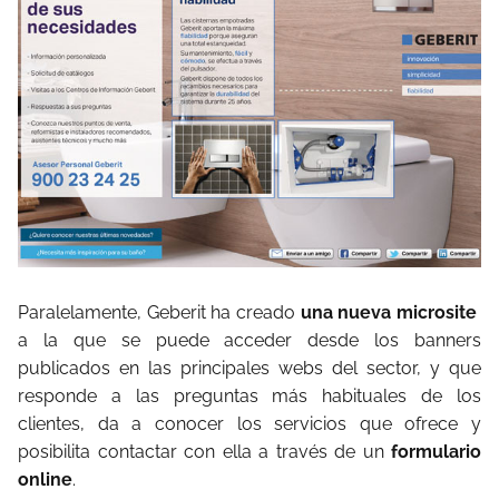
Paralelamente, Geberit ha creado
una nueva microsite
a la que se puede acceder desde los banners
publicados en las principales webs del sector, y que
responde a las preguntas más habituales de los
clientes, da a conocer los servicios que ofrece y
posibilita contactar con ella a través de un
formulario
online
.