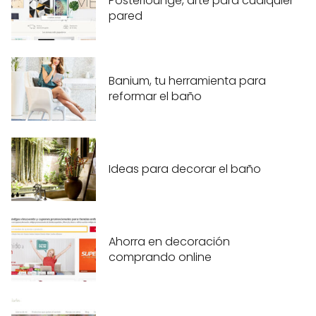
Posterlounge, arte para cualquier
pared
Banium, tu herramienta para
reformar el baño
Ideas para decorar el baño
Ahorra en decoración
comprando online