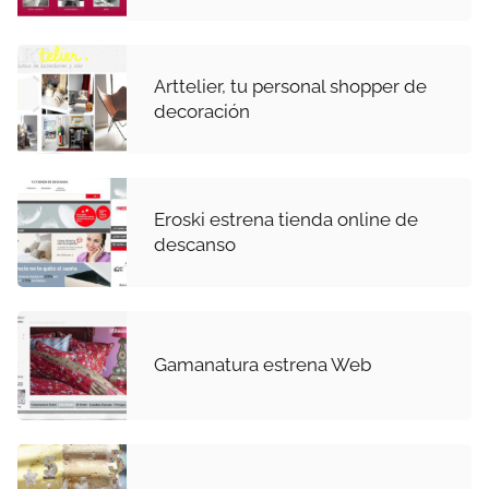
Arttelier, tu personal shopper de
decoración
Eroski estrena tienda online de
descanso
Gamanatura estrena Web