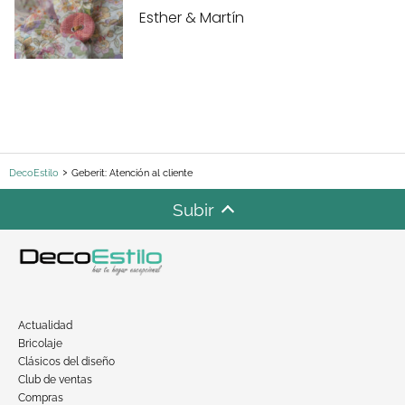
Esther & Martín
DecoEstilo
Geberit: Atención al cliente
Subir
Actualidad
Bricolaje
Clásicos del diseño
Club de ventas
Compras