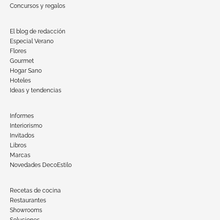
Concursos y regalos
El blog de redacción
Especial Verano
Flores
Gourmet
Hogar Sano
Hoteles
Ideas y tendencias
Informes
Interiorismo
Invitados
Libros
Marcas
Novedades DecoEstilo
Recetas de cocina
Restaurantes
Showrooms