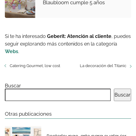
Blaubloom cumple 5 años
Si te ha interesado
Geberit: Atención al cliente
, puedes
seguir explorando más contenidos en la categoría
Webs
.
Catering Gourmet, low cost
La decoración del Titanic
Buscar
Buscar
Otras publicaciones