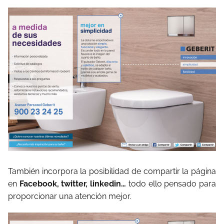
También incorpora la posibilidad de compartir la página
en
Facebook, twitter, linkedin…
todo ello pensado para
proporcionar una atención mejor.