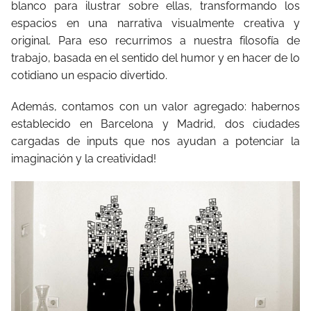
blanco para ilustrar sobre ellas, transformando los
espacios en una narrativa visualmente creativa y
original. Para eso recurrimos a nuestra filosofía de
trabajo, basada en el sentido del humor y en hacer de lo
cotidiano un espacio divertido.
Además, contamos con un valor agregado: habernos
establecido en Barcelona y Madrid, dos ciudades
cargadas de inputs que nos ayudan a potenciar la
imaginación y la creatividad!