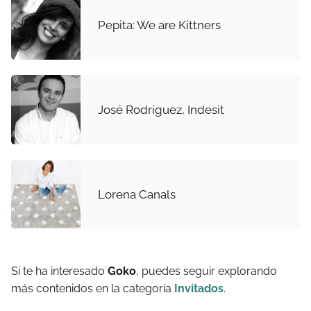
Pepita: We are Kittners
José Rodríguez, Indesit
Lorena Canals
Si te ha interesado
Goko
, puedes seguir explorando
más contenidos en la categoría
Invitados
.