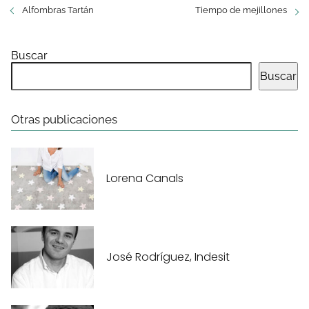
Alfombras Tartán
Tiempo de mejillones
Buscar
Buscar
Otras publicaciones
Lorena Canals
José Rodríguez, Indesit