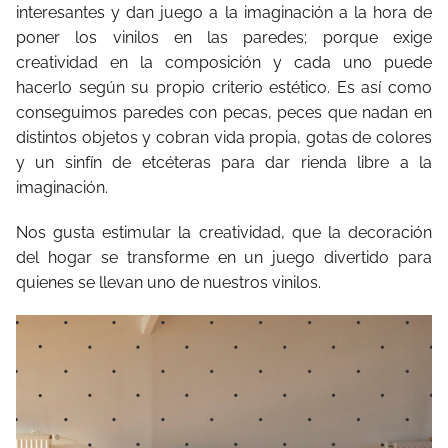
interesantes y dan juego a la imaginación a la hora de
poner los vinilos en las paredes; porque exige
creatividad en la composición y cada uno puede
hacerlo según su propio criterio estético. Es así como
conseguimos paredes con pecas, peces que nadan en
distintos objetos y cobran vida propia, gotas de colores
y un sinfín de etcéteras para dar rienda libre a la
imaginación.
Nos gusta estimular la creatividad, que la decoración
del hogar se transforme en un juego divertido para
quienes se llevan uno de nuestros vinilos.