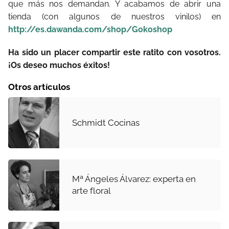
que más nos demandan. Y acabamos de abrir una
tienda (con algunos de nuestros vinilos) en
http://es.dawanda.com/shop/Gokoshop
Ha sido un placer compartir este ratito con vosotros.
¡Os deseo muchos éxitos!
Otros artículos
Schmidt Cocinas
Mª Ángeles Álvarez: experta en
arte floral