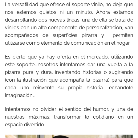
La versatilidad que ofrece el soporte vinilo, no deja que
nos estemos quietos ni un minuto. Ahora estamos
desarrollando dos nuevas líneas: una de ella se trata de
vinilos con un alto componente de personalización, van
acompañados de superficies pizarra y
permiten
utilizarse como elemento de comunicación en el hogar.
Es cierto que ya hay oferta en el mercado, utilizando
este soporte….nosotros intentamos dar una vuelta a la
pizarra pura y dura, inventando historias o sugiriendo
(con la ilustración que acompaña la pizarra) para que
cada uno reinvente su propia historia… echándole
imaginación….
Intentamos no olvidar el sentido del humor, y una de
nuestras máximas: transformar lo cotidiano en un
espacio divertido.