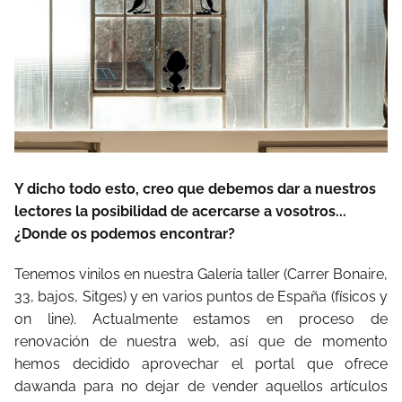
Y dicho todo esto, creo que debemos dar a nuestros
lectores la posibilidad de acercarse a vosotros...
¿Donde os podemos encontrar?
Tenemos vinilos en nuestra Galería taller (Carrer Bonaire,
33, bajos, Sitges) y en varios puntos de España (físicos y
on line). Actualmente estamos en proceso de
renovación de nuestra web, así que de momento
hemos decidido aprovechar el portal que ofrece
dawanda para no dejar de vender aquellos artículos