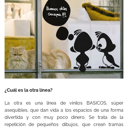
¿Cuál es la otra línea?
La otra es una línea de vinilos BASICOS, súper
asequibles, que dan vida a los espacios de una forma
divertida y con muy poco dinero. Se trata de la
repetición de pequeños dibujos, que crean tramas