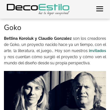
Goko
Bettina Koroluk y Claudio Gonzalez
son los creadores
de Goko, un proyecto nacido hace ya un tiempo, con el
arte, la literatura, el juego… Hoy son nuestros
invitados
y nos cuentan cómo surgió el proyecto y cómo ven el
mundo del diseño desde su propia perspectiva.