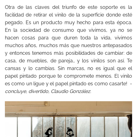
Otra de las claves del triunfo de este soporte es la
facilidad de retirar el vinilo de la superficie donde esté
pegado. Es un producto muy hecho para esta época.
En la sociedad de consumo que vivimos, ya no se
hacen cosas para que duren toda la vida, vivimos
muchos años, muchos más que nuestros antepasados
y entonces tenemos más posibilidades de cambiar: de
casa, de muebles, de pareja… y los vinilos son así. Te
cansas y lo cambias. Sin marcas, no es igual que el
papel pintado porque te compromete menos. El vinilo
es como un ligue y el papel pintado es como casarte!
-
concluye, divertido, Claudio González.