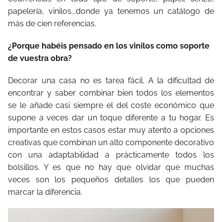
papelería, vinilos...donde ya tenemos un catálogo de
más de cien referencias.
¿Porque habéis pensado en los vinilos como soporte
de vuestra obra?
Decorar una casa no es tarea fácil. A la dificultad de
encontrar y saber combinar bien todos los elementos
se le añade casi siempre el del coste económico que
supone a veces dar un toque diferente a tu hogar. Es
importante en estos casos estar muy atento a opciones
creativas que combinan un alto componente decorativo
con una adaptabilidad a prácticamente todos los
bolsillos. Y es que no hay que olvidar que muchas
veces son los pequeños detalles los que pueden
marcar la diferencia.