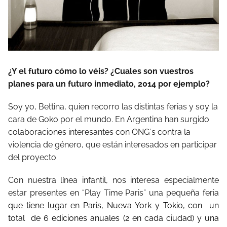
¿Y el futuro cómo lo véis? ¿Cuales son vuestros
planes para un futuro inmediato, 2014 por ejemplo?
Soy yo, Bettina, quien recorro las distintas ferias y soy la
cara de Goko por el mundo. En Argentina han surgido
colaboraciones interesantes con ONG´s contra la
violencia de género, que están interesados en participar
del proyecto.
Con nuestra línea infantil, nos interesa especialmente
estar presentes en “Play Time Paris” una pequeña feria
que tiene lugar en Paris, Nueva York y Tokio, con un
total de 6 ediciones anuales (2 en cada ciudad) y una