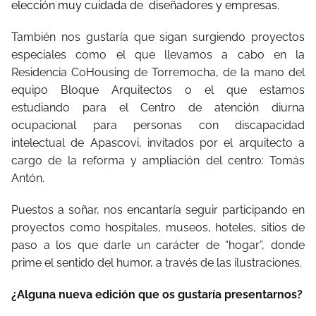
elección muy cuidada de diseñadores y empresas.
También nos gustaría que sigan surgiendo proyectos
especiales como el que llevamos a cabo en la
Residencia CoHousing de Torremocha, de la mano del
equipo Bloque Arquitectos o el que estamos
estudiando para el Centro de atención diurna
ocupacional para personas con discapacidad
intelectual de Apascovi, invitados por el arquitecto a
cargo de la reforma y ampliación del centro: Tomás
Antón.
Puestos a soñar, nos encantaría seguir participando en
proyectos como hospitales, museos, hoteles, sitios de
paso a los que darle un carácter de “hogar”, donde
prime el sentido del humor, a través de las ilustraciones.
¿Alguna nueva edición que os gustaría presentarnos?