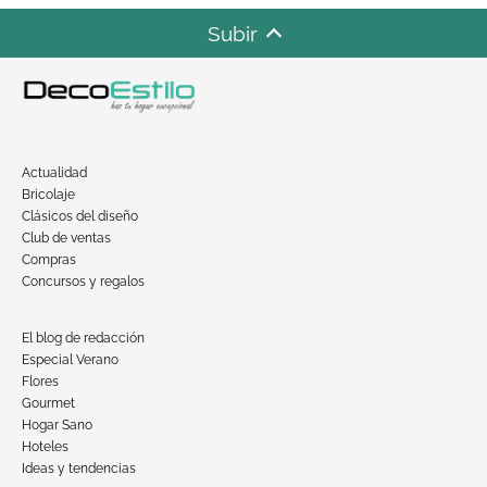
Subir
Actualidad
Bricolaje
Clásicos del diseño
Club de ventas
Compras
Concursos y regalos
El blog de redacción
Especial Verano
Flores
Gourmet
Hogar Sano
Hoteles
Ideas y tendencias