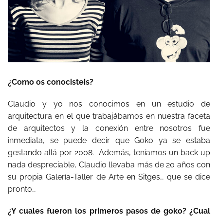
¿Como os conocisteis?
Claudio y yo nos conocimos en un estudio de
arquitectura en el que trabajábamos en nuestra faceta
de arquitectos y la conexión entre nosotros fue
inmediata, se puede decir que Goko ya se estaba
gestando allá por 2008. Además, teníamos un back up
nada despreciable, Claudio llevaba más de 20 años con
su propia Galería-Taller de Arte en Sitges… que se dice
pronto…
¿Y cuales fueron los primeros pasos de goko? ¿Cual