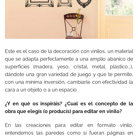
Este es el caso de la decoración con vinilos, un material
que se adapta perfectamente a una amplio abanico de
superficies (madera, yeso, cristal, metal, plástico...),
dándote una gran variedad de juego y que te permite,
con una mínima inversión, cambiarle con efectividad la
cara a un objeto o a un espacio.
¿Y en qué os inspiráis? ¿Cual es el concepto de la
obra que elegís (o producís) para editar en vinilo?
En las creaciones para editar en formato vinilo,
entendemos las paredes como si fueran páginas en