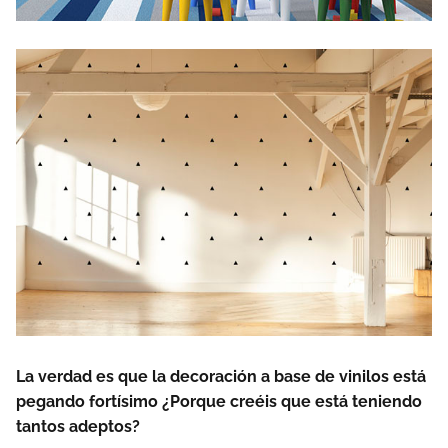
La verdad es que la decoración a base de vinilos está
pegando fortísimo ¿Porque creéis que está teniendo
tantos adeptos?