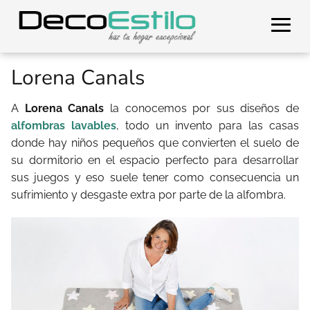
Lorena Canals
A
Lorena Canals
la conocemos por sus diseños de
alfombras lavables
, todo un invento para las casas
donde hay niños pequeños que convierten el suelo de
su dormitorio en el espacio perfecto para desarrollar
sus juegos y eso suele tener como consecuencia un
sufrimiento y desgaste extra por parte de la alfombra.