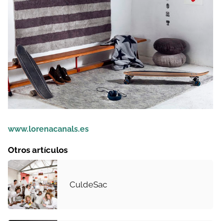
www.lorenacanals.es
Otros artículos
CuldeSac