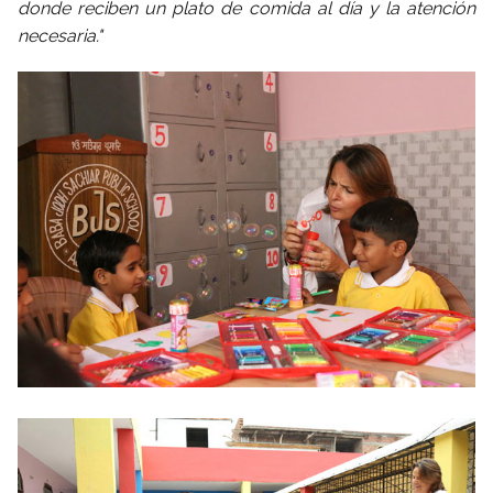
donde reciben un plato de comida al día y la atención
necesaria."