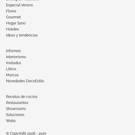
Especial Verano
Flores
Gourmet
Hogar Sano
Hoteles
Ideas y tendencias
Informes
Interiorismo
Invitados
Libros
Marcas
Novedades DecoEstilo
Recetas de cocina
Restaurantes
Showrooms
Soluciones
Webs
© Copyright 2006 - 2025