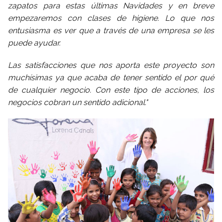
zapatos para estas últimas Navidades y en breve
empezaremos con clases de higiene. Lo que nos
entusiasma es ver que a través de una empresa se les
puede ayudar.
Las satisfacciones que nos aporta este proyecto son
muchísimas ya que acaba de tener sentido el por qué
de cualquier negocio. Con este tipo de acciones, los
negocios cobran un sentido adicional."