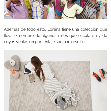
Además de todo esto, Lorena tiene una colección que
lleva el nombre de algunos niños que escolariza y de
cuyas ventas un porcentaje son para ese fin.