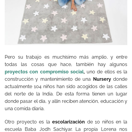
Pero su trabajo es muchísimo más amplio, y entre
todas las cosas que hace, también hay algunos
proyectos con compromiso social
,
uno de ellos es la
construcción y mantenimiento de una
Nursery
donde
actualmente 104 niños han sido acogidos de las calles
del norte de la India. De esta forma tienen un lugar
donde pasar el día, y allín reciben atención, educación y
una comida diaria.
Otro proyecto es la
escolarización
de 10 niños en la
escuela Baba Jodh Sachiyar. La propia Lorena nos