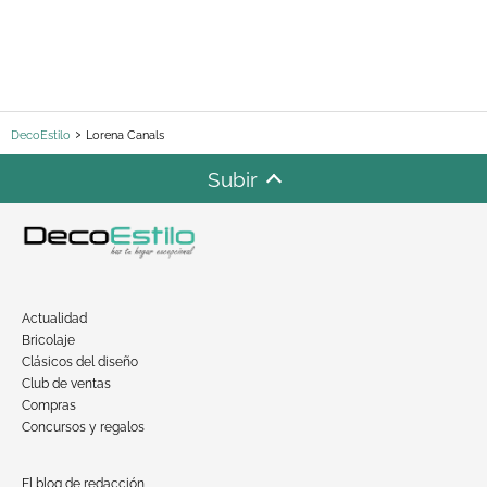
DecoEstilo
Lorena Canals
Subir
Actualidad
Bricolaje
Clásicos del diseño
Club de ventas
Compras
Concursos y regalos
El blog de redacción