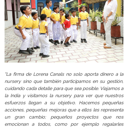
"La firma de Lorena Canals no solo aporta dinero a la
nursery sino que también participamos en su gestión,
cuidando cada detalle para que sea posible. Viajamos a
la India y visitamos la nursery para ver que nuestros
esfuerzos llegan a su objetivo. Hacemos pequeñas
acciones, pequeñas mejoras que a ellos les representa
un gran cambio; pequeños proyectos que nos
emocionan a todos, como por ejemplo regalarles