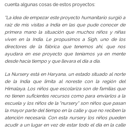
cuenta algunas cosas de estos proyectos:
"La idea de empezar este proyecto humanitario surgió a
raíz de mis visitas a India en las que pude conocer de
primera mano la situación que muchos niños y niñas
viven en la India. Le propusimos a Sigh, uno de los
directores de la fábrica que tenemos ahí, que nos
ayudara en ese proyecto que teníamos ya en mente
desde hacía tiempo y que llevara el día a día.
La Nursery está en Haryana, un estado situado al norte
de la India que limita al noreste con la región del
Himalaya. Los niños que escolariza son de familias que
no tienen suficientes recursos como para enviarlos a la
escuela y los niños de la "nursery" son niños que pasan
la mayor parte del tiempo en la calle y que no reciben la
atención necesaria. Con esta nursery los niños pueden
acudir a un lugar en vez de estar todo el día en la calle