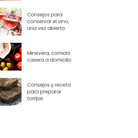
Consejos para
conservar el vino,
una vez abierto
Minevera, comida
casera a domicilio
Consejos y receta
para preparar
torrijas