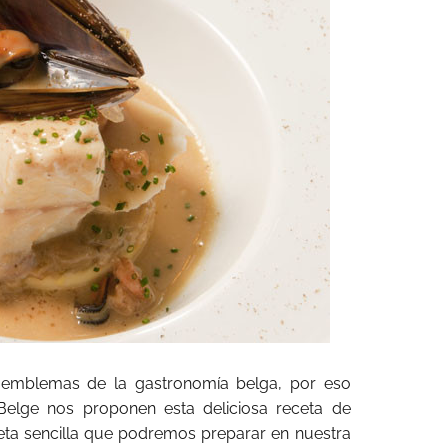
 emblemas de la gastronomía belga, por eso
 Belge nos proponen esta deliciosa receta de
ceta sencilla que podremos preparar en nuestra