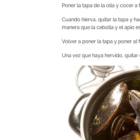
Poner la tapa de la olla y cocer 
Cuando hierva, quitar la tapa y ha
manera que la cebolla y el apio es
Volver a poner la tapa y poner al 
Una vez que haya hervido, quitar d