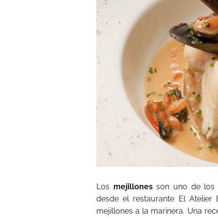
Los
mejillones
son uno de los
desde el restaurante El Atelier
mejillones a la marinera. Una re