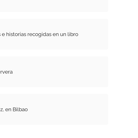
e historias recogidas en un libro
ervera
z, en Bilbao