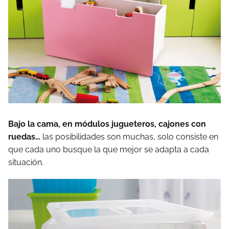
Bajo la cama, en módulos jugueteros, cajones con
ruedas…
las posibilidades son muchas, solo consiste en
que cada uno busque la que mejor se adapta a cada
situación.