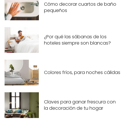
Cómo decorar cuartos de baño
pequeños
¿Por qué las sábanas de los
hoteles siempre son blancas?
Colores fríos, para noches cálidas
Claves para ganar frescura con
la decoración de tu hogar