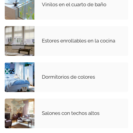
Vinilos en el cuarto de baño
Estores enrollables en la cocina
Dormitorios de colores
Salones con techos altos