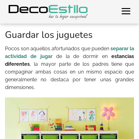
Guardar los juguetes
Pocos son aquellos afortunados que pueden
separar la
actividad de jugar
de la de dormir en
estancias
diferentes
, la mayor parte de los padres tiene que
compaginar ambas cosas en un mismo espacio que
generalmente no destaca por tener unas grandes
dimensiones.