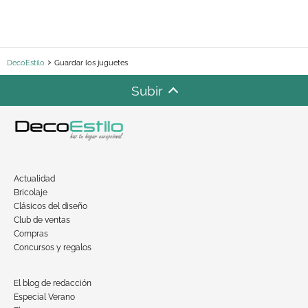
DecoEstilo
Guardar los juguetes
Subir
Actualidad
Bricolaje
Clásicos del diseño
Club de ventas
Compras
Concursos y regalos
El blog de redacción
Especial Verano