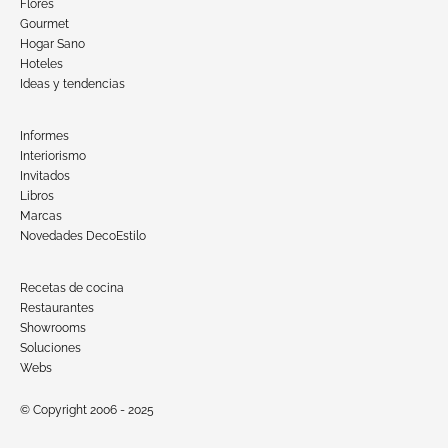
Flores
Gourmet
Hogar Sano
Hoteles
Ideas y tendencias
Informes
Interiorismo
Invitados
Libros
Marcas
Novedades DecoEstilo
Recetas de cocina
Restaurantes
Showrooms
Soluciones
Webs
© Copyright 2006 - 2025