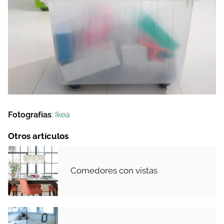
Fotografías
:
Ikea
Otros artículos
Comedores con vistas