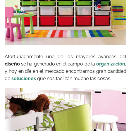
Afortunadamente uno de los mayores avances del
diseño
se ha generado en el campo de la
organización
,
y hoy en día en el mercado encontramos gran cantidad
de
soluciones
que nos facilitan mucho las cosas.