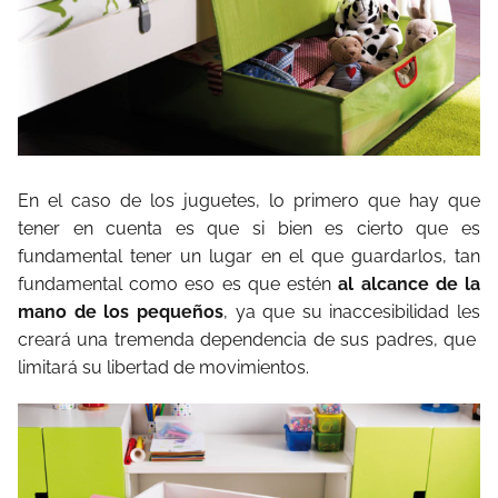
En el caso de los juguetes, lo primero que hay que
tener en cuenta es que si bien es cierto que es
fundamental tener un lugar en el que guardarlos, tan
fundamental como eso es que estén
al alcance de la
mano de los pequeños
, ya que su inaccesibilidad les
creará una tremenda dependencia de sus padres, que
limitará su libertad de movimientos.