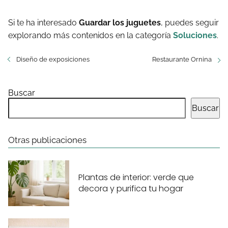
Si te ha interesado
Guardar los juguetes
, puedes seguir
explorando más contenidos en la categoría
Soluciones
.
Diseño de exposiciones
Restaurante Ornina
Buscar
Buscar
Otras publicaciones
Plantas de interior: verde que
decora y purifica tu hogar