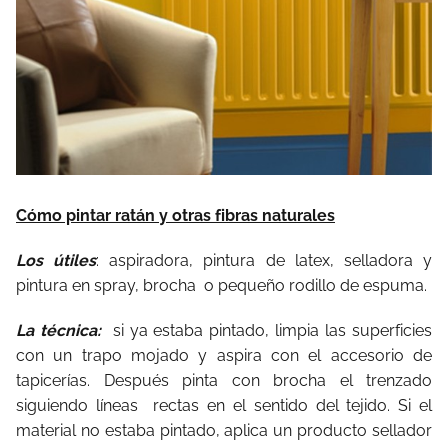
Cómo pintar ratán y otras fibras naturales
Los útiles
: aspiradora, pintura de latex, selladora y
pintura en spray, brocha o pequeño rodillo de espuma.
La técnica:
si ya estaba pintado, limpia las superficies
con un trapo mojado y aspira con el accesorio de
tapicerías. Después pinta con brocha el trenzado
siguiendo líneas rectas en el sentido del tejido. Si el
material no estaba pintado, aplica un producto sellador