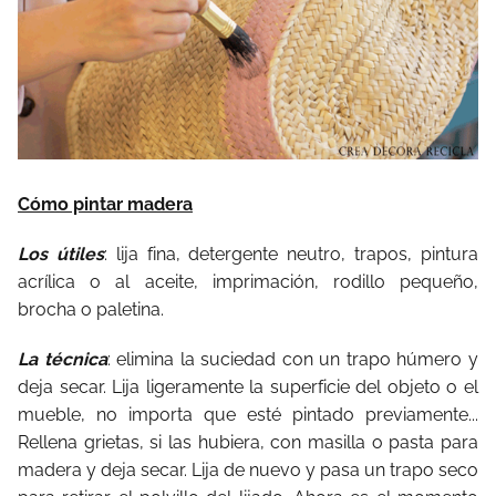
Cómo pintar madera
Los útiles
: lija fina, detergente neutro, trapos, pintura
acrílica o al aceite, imprimación, rodillo pequeño,
brocha o paletina.
La técnica
: elimina la suciedad con un trapo húmero y
deja secar. Lija ligeramente la superficie del objeto o el
mueble, no importa que esté pintado previamente...
Rellena grietas, si las hubiera, con masilla o pasta para
madera y deja secar. Lija de nuevo y pasa un trapo seco