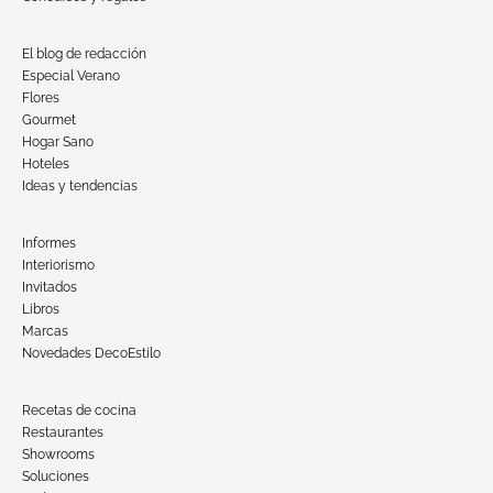
El blog de redacción
Especial Verano
Flores
Gourmet
Hogar Sano
Hoteles
Ideas y tendencias
Informes
Interiorismo
Invitados
Libros
Marcas
Novedades DecoEstilo
Recetas de cocina
Restaurantes
Showrooms
Soluciones