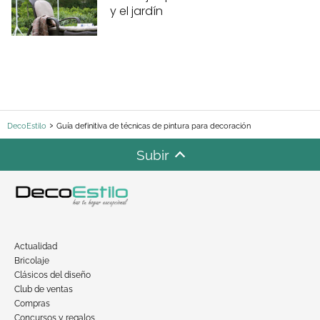
y el jardín
DecoEstilo
Guía definitiva de técnicas de pintura para decoración
Subir
Actualidad
Bricolaje
Clásicos del diseño
Club de ventas
Compras
Concursos y regalos