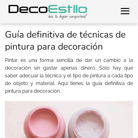
Guía definitiva de técnicas de
pintura para decoración
Pintar es una forma sencilla de dar un cambio a la
decoración sin gastar apenas dinero. Sólo hay que
saber adecuar la técnica y el tipo de pintura a cada tipo
de objeto y material. Aquí tienes la guía definitiva de
pintura para decoración.