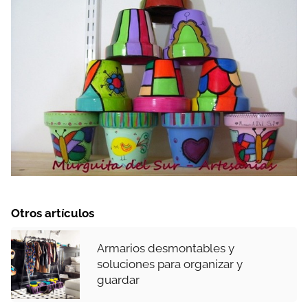
Otros artículos
Armarios desmontables y
soluciones para organizar y
guardar