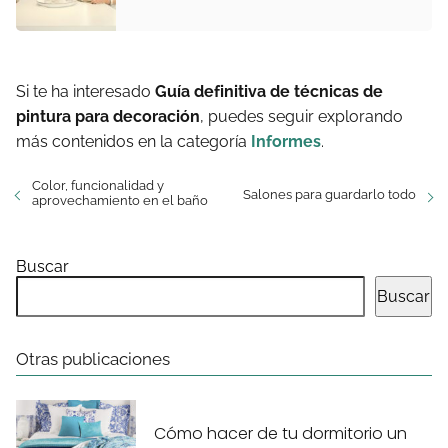
Si te ha interesado
Guía definitiva de técnicas de
pintura para decoración
, puedes seguir explorando
más contenidos en la categoría
Informes
.
Color, funcionalidad y
Salones para guardarlo todo
aprovechamiento en el baño
Buscar
Buscar
Otras publicaciones
Cómo hacer de tu dormitorio un