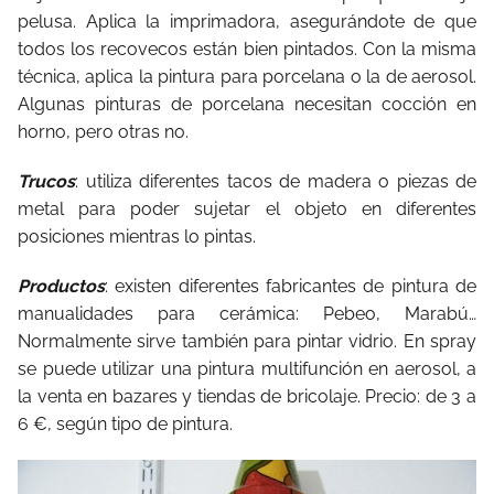
pelusa. Aplica la imprimadora, asegurándote de que
todos los recovecos están bien pintados. Con la misma
técnica, aplica la pintura para porcelana o la de aerosol.
Algunas pinturas de porcelana necesitan cocción en
horno, pero otras no.
Trucos
: utiliza diferentes tacos de madera o piezas de
metal para poder sujetar el objeto en diferentes
posiciones mientras lo pintas.
Productos
: existen diferentes fabricantes de pintura de
manualidades para cerámica: Pebeo, Marabú…
Normalmente sirve también para pintar vidrio. En spray
se puede utilizar una pintura multifunción en aerosol, a
la venta en bazares y tiendas de bricolaje. Precio: de 3 a
6 €, según tipo de pintura.