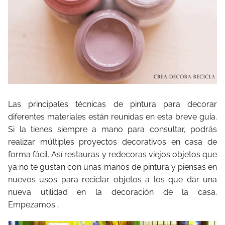
Las principales técnicas de pintura para decorar
diferentes materiales están reunidas en esta breve guía.
Si la tienes siempre a mano para consultar, podrás
realizar múltiples proyectos decorativos en casa de
forma fácil. Así restauras y redecoras viejos objetos que
ya no te gustan con unas manos de pintura y piensas en
nuevos usos para reciclar objetos a los que dar una
nueva utilidad en la decoración de la casa.
Empezamos…