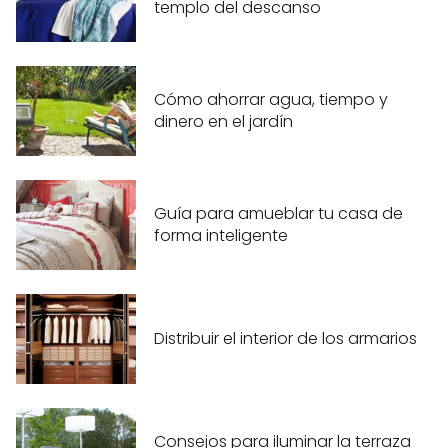
templo del descanso
Cómo ahorrar agua, tiempo y
dinero en el jardín
Guía para amueblar tu casa de
forma inteligente
Distribuir el interior de los armarios
Consejos para iluminar la terraza