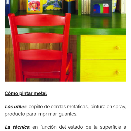
Cómo pintar metal
Lós útiles
: cepillo de cerdas metálicas, pintura en spray,
producto para imprimar, guantes.
La técnica
: en función del estado de la superficie a