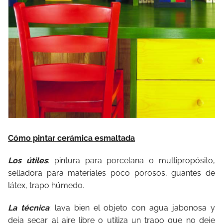
Cómo pintar cerámica esmaltada
Los útiles
: pintura para porcelana o multipropósito,
selladora para materiales poco porosos, guantes de
látex, trapo húmedo.
La técnica
: lava bien el objeto con agua jabonosa y
deja secar al aire libre o utiliza un trapo que no deje