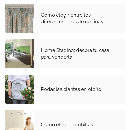
Cómo elegir entre los
diferentes tipos de cortinas
Home Staging: decora tu casa
para venderla
Podar las plantas en otoño
Cómo elegir bombillas