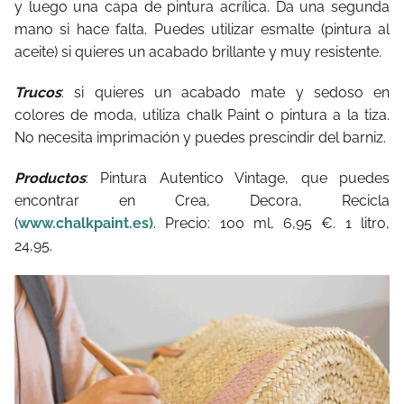
y luego una capa de pintura acrílica. Da una segunda
mano si hace falta. Puedes utilizar esmalte (pintura al
aceite) si quieres un acabado brillante y muy resistente.
Trucos
: si quieres un acabado mate y sedoso en
colores de moda, utiliza chalk Paint o pintura a la tiza.
No necesita imprimación y puedes prescindir del barniz.
Productos
: Pintura Autentico Vintage, que puedes
encontrar en Crea, Decora, Recicla
(
www.chalkpaint.es)
. Precio: 100 ml, 6,95 €. 1 litro,
24,95.