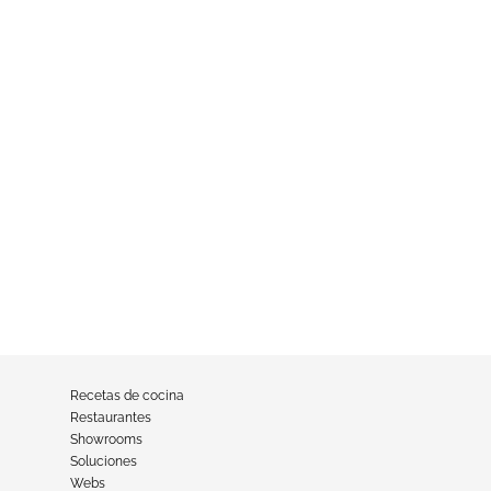
Recetas de cocina
Restaurantes
Showrooms
Soluciones
Webs