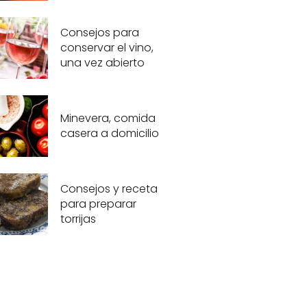
Consejos para
conservar el vino,
una vez abierto
Minevera, comida
casera a domicilio
Consejos y receta
para preparar
torrijas