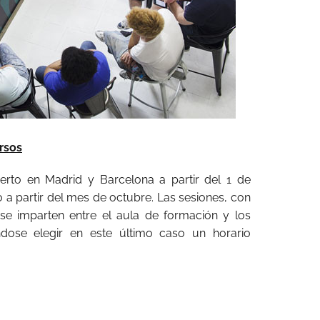
rsos
ierto en Madrid y Barcelona a partir del 1 de
o a partir del mes de octubre. Las sesiones, con
se imparten entre el aula de formación y los
ndose elegir en este último caso un horario