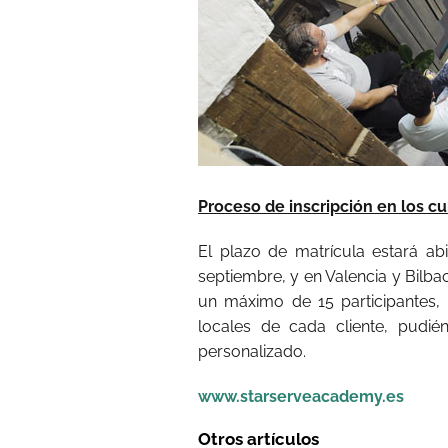
Proceso de inscripción en los cu
El plazo de matrícula estará ab
septiembre, y en Valencia y Bilba
un máximo de 15 participantes, 
locales de cada cliente, pudié
personalizado.
www.starserveacademy.es
Otros artículos