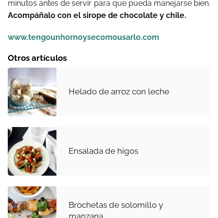
minutos antes de servir para que pueda manejarse bien.
Acompáñalo con el sirope de chocolate y chile.
www.tengounhornoysecomousarlo.com
Otros artículos
Helado de arroz con leche
Ensalada de higos
Brochetas de solomillo y
manzana