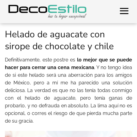
Helado de aguacate con
sirope de chocolate y chile
Definitivamente, este postre es
lo mejor que se puede
hacer para cerrar una cena mexicana
. Y no tengo idea
de si este helado será una aberración para los amigos
de México, pero a mí me ha parecido una solución
deliciosa. La verdad es que no las tenía todas conmigo
con el helado de aguacate, pero tenía ganas de
probarlo, y no defrauda en absoluto. La lima aquí no es
opcional, o corres el riesgo de que pierda mucha parte
de su gracia.