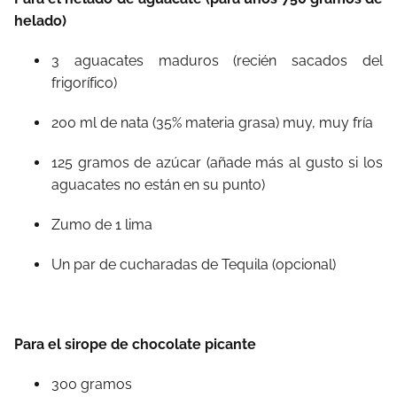
helado)
3 aguacates maduros (recién sacados del
frigorífico)
200 ml de nata (35% materia grasa) muy, muy fría
125 gramos de azúcar (añade más al gusto si los
aguacates no están en su punto)
Zumo de 1 lima
Un par de cucharadas de Tequila (opcional)
Para el sirope de chocolate picante
300 gramos