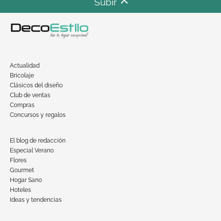
Subir
Actualidad
Bricolaje
Clásicos del diseño
Club de ventas
Compras
Concursos y regalos
El blog de redacción
Especial Verano
Flores
Gourmet
Hogar Sano
Hoteles
Ideas y tendencias