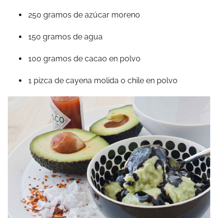
250 gramos de azúcar moreno
150 gramos de agua
100 gramos de cacao en polvo
1 pizca de cayena molida o chile en polvo