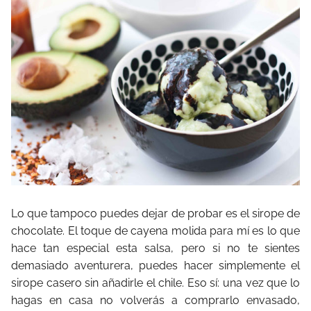
Lo que tampoco puedes dejar de probar es el sirope de
chocolate. El toque de cayena molida para mí es lo que
hace tan especial esta salsa, pero si no te sientes
demasiado aventurera, puedes hacer simplemente el
sirope casero sin añadirle el chile. Eso sí: una vez que lo
hagas en casa no volverás a comprarlo envasado,