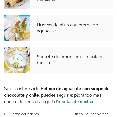
Huevas de atún con crema de
aguacate
Sorbete de limón, lima, menta y
mojito
Si te ha interesado
Helado de aguacate con sirope de
chocolate y chile
, puedes seguir explorando más
contenidos en la categoría
Recetas de cocina
.
Puertas correderas
Un chill out de verano