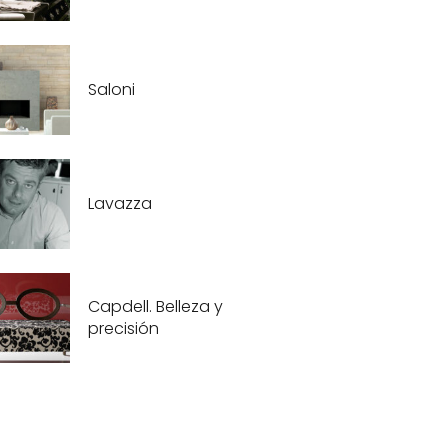
Saloni
Lavazza
Capdell. Belleza y
precisión