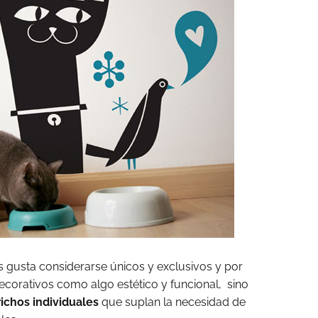
 gusta considerarse únicos y exclusivos y por
ecorativos como algo estético y funcional, sino
ichos individuales
que suplan la necesidad de