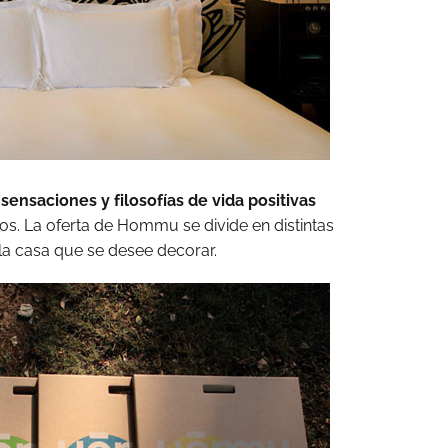
r
sensaciones y filosofías de vida positivas
s. La oferta de Hommu se divide en distintas
la casa que se desee decorar.