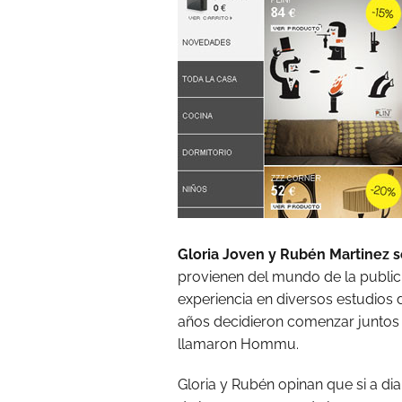
Gloria Joven y Rubén Martinez s
provienen del mundo de la public
experiencia en diversos estudios 
años decidieron comenzar juntos
llamaron Hommu.
Gloria y Rubén opinan que si a di