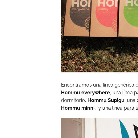
Encontramos una línea genérica d
Hommu everywhere
, una línea 
dormitorio,
Hommu Supigu
, una 
Hommu minni
, y una línea para