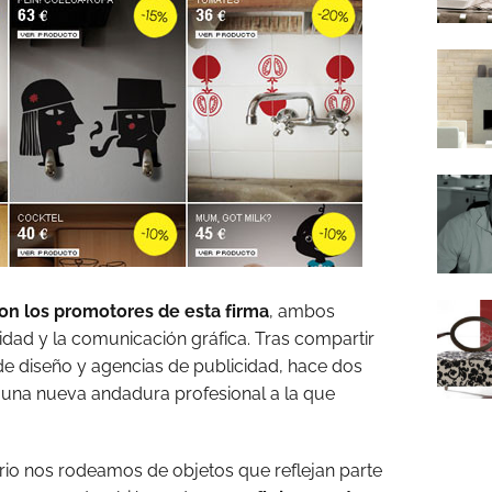
on los promotores de esta firma
, ambos
idad y la comunicación gráfica. Tras compartir
de diseño y agencias de publicidad, hace dos
 una nueva andadura profesional a la que
ario nos rodeamos de objetos que reflejan parte