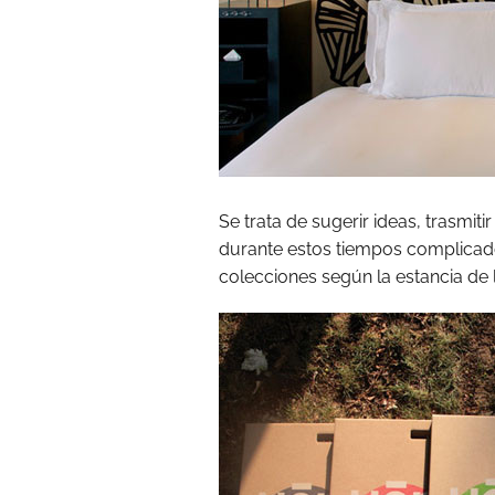
Se trata de sugerir ideas, trasmiti
durante estos tiempos complicado
colecciones según la estancia de 