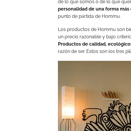
de lo que somos o de lo que qu
personalidad de una forma más d
punto de partida de Hommu.
Los productos de Hommu son bien
un precio razonable y bajo criteri
Productos de calidad, ecológicos
razón de ser. Estos son los tres 