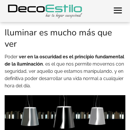
Iluminar es mucho más que
ver
Poder
ver en la oscuridad es el principio fundamental
de la iluminación
, es el que nos permite movernos con
seguridad, ver aquello que estamos manipulando, y en
definitiva poder desarrollar una vida normal a cualquier
hora del día.