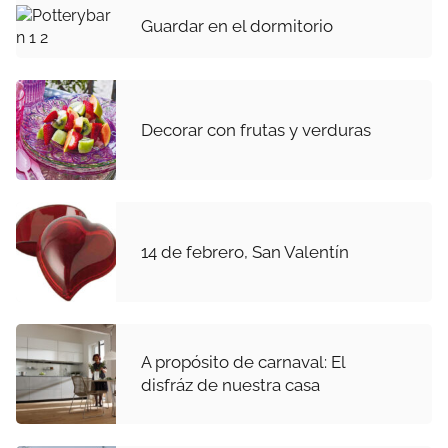
Guardar en el dormitorio
Decorar con frutas y verduras
14 de febrero, San Valentín
A propósito de carnaval: El
disfráz de nuestra casa