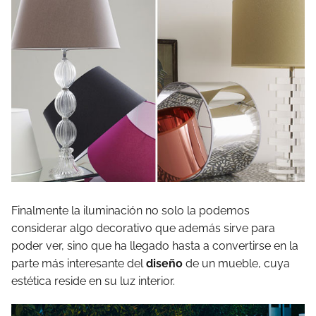
Finalmente la iluminación no solo la podemos
considerar algo decorativo que además sirve para
poder ver, sino que ha llegado hasta a convertirse en la
parte más interesante del
diseño
de un mueble, cuya
estética reside en su luz interior.