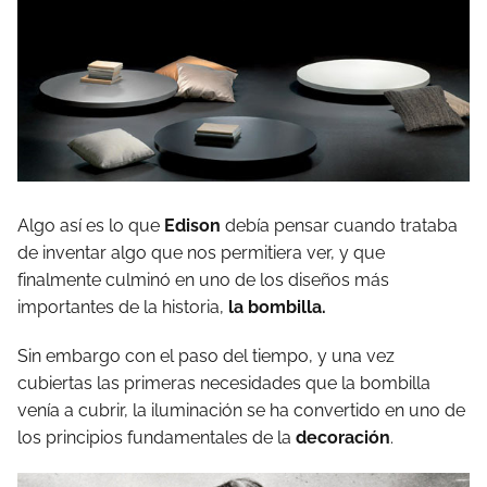
Algo así es lo que
Edison
debía pensar cuando trataba
de inventar algo que nos permitiera ver, y que
finalmente culminó en uno de los diseños más
importantes de la historia,
la bombilla.
Sin embargo con el paso del tiempo, y una vez
cubiertas las primeras necesidades que la bombilla
venía a cubrir, la iluminación se ha convertido en uno de
los principios fundamentales de la
decoración
.