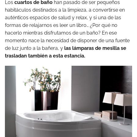
Los
cuartos de baño
han pasado de ser pequeños
habitáculos destinados a la limpieza, a convertirse en
auténticos espacios de salud y relax, y si una de las
formas de relajarnos es leer un libro… ¿Por qué no
hacerlo mientras disfrutamos de un baño? En ese
momento nace la necesidad de disponer de una fuente
de luz junto a la bañera, y
las lámparas de mesilla se
trasladan también a esta estancia.