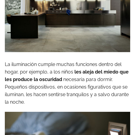
La iluminación cumple muchas funciones dentro del
hogar, por ejemplo, a los niños
les aleja del miedo que
les produce la oscuridad
necesaria para dormir.
Pequeños dispositivos, en ocasiones figurativos que se
iluminan, les hacen sentirse tranquilos y a salvo durante
la noche.