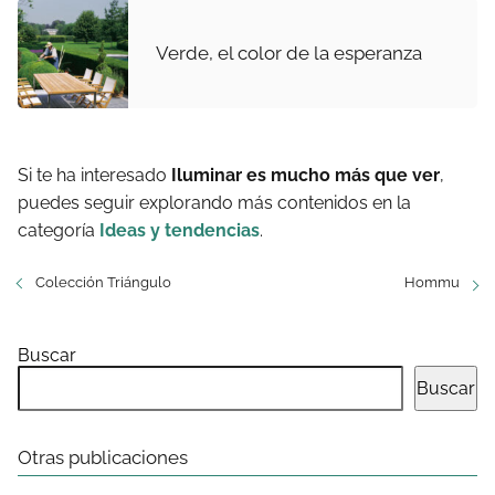
Verde, el color de la esperanza
Si te ha interesado
Iluminar es mucho más que ver
,
puedes seguir explorando más contenidos en la
categoría
Ideas y tendencias
.
Colección Triángulo
Hommu
Buscar
Buscar
Otras publicaciones