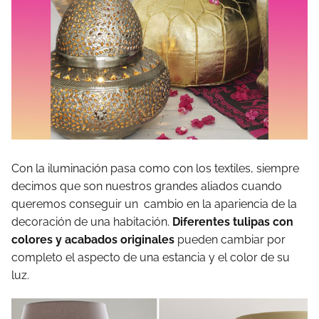
Con la iluminación pasa como con los textiles, siempre
decimos que son nuestros grandes aliados cuando
queremos conseguir un cambio en la apariencia de la
decoración de una habitación.
Diferentes tulipas con
colores y acabados originales
pueden cambiar por
completo el aspecto de una estancia y el color de su
luz.