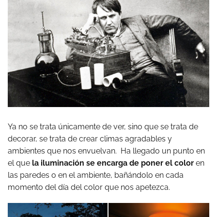
Ya no se trata únicamente de ver, sino que se trata de
decorar, se trata de crear climas agradables y
ambientes que nos envuelvan. Ha llegado un punto en
el que
la iluminación se encarga de poner el color
en
las paredes o en el ambiente, bañándolo en cada
momento del día del color que nos apetezca.