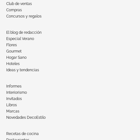
Club de ventas
Compras
Concursos y regalos
El blog de redacción
Especial Verano
Flores
Gourmet
Hogar Sano
Hoteles
Ideas y tendencias
Informes
Interiorismo
Invitados
Libros
Marcas
Novedades DecoEstilo
Recetas de cocina