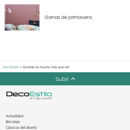
Ganas de primavera
DecoEstilo
Iluminar es mucho más que ver
Subir
Actualidad
Bricolaje
Clásicos del diseño