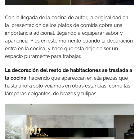
Con la llegada de la cocina de autor, la originalidad en
la presentación de los platos de comida cobra una
importancia adicional, llegando a equiparar sabor y
apariencia. Y es en este momento cuando la decoración
entra en la cocina, y hace que esta deje de ser un
espacio puramente para trabajar.
La decoración del resto de habitaciones se traslada a
la cocina
, haciendo que aparezcan en ella piezas que
hasta ahora solo veíamos en otras estancias, como las
lámparas colgantes, de brazos y tulipas.