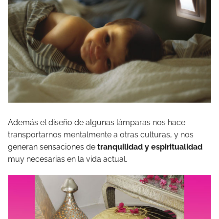
Además el diseño de algunas lámparas nos hace
transportarnos mentalmente a otras culturas, y nos
generan sensaciones de
tranquilidad y espiritualidad
muy necesarias en la vida actual.