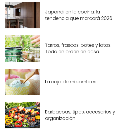
Japandi en la cocina: la
tendencia que marcará 2026
Tarros, frascos, botes y latas.
Todo en orden en casa.
La caja de mi sombrero
Barbacoas; tipos, accesorios y
organización