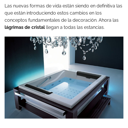
Las nuevas formas de vida están siendo en definitiva las
que están introduciendo estos cambios en los
conceptos fundamentales de la decoración. Ahora las
lágrimas de cristal
llegan a todas las estancias.