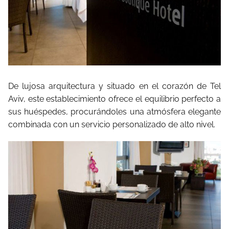
De lujosa arquitectura y situado en el corazón de Tel
Aviv, este establecimiento ofrece el equilibrio perfecto a
sus huéspedes, procurándoles una atmósfera elegante
combinada con un servicio personalizado de alto nivel.