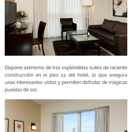
Dispone asimismo de tres espléndidas suites de reciente
construcción en el piso 13 del hotel, lo que asegura
unas interesantes vistas y permiten disfrutar de mágicas
puestas de sol.