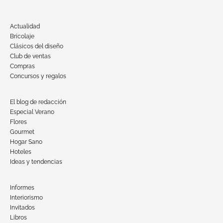
Actualidad
Bricolaje
Clásicos del diseño
Club de ventas
Compras
Concursos y regalos
El blog de redacción
Especial Verano
Flores
Gourmet
Hogar Sano
Hoteles
Ideas y tendencias
Informes
Interiorismo
Invitados
Libros