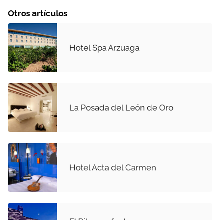
Otros artículos
Hotel Spa Arzuaga
La Posada del León de Oro
Hotel Acta del Carmen