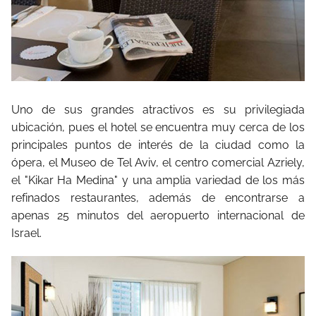
Uno de sus grandes atractivos es su privilegiada
ubicación, pues el hotel se encuentra muy cerca de los
principales puntos de interés de la ciudad como la
ópera, el Museo de Tel Aviv, el centro comercial Azriely,
el "Kikar Ha Medina" y una amplia variedad de los más
refinados restaurantes, además de encontrarse a
apenas 25 minutos del aeropuerto internacional de
Israel.