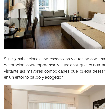
Sus 63 habitaciones son espaciosas y cuentan con una
decoración contemporánea y funcional que brinda al
visitante las mayores comodidades que pueda desear
en un entorno cálido y acogedor.