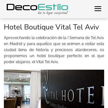
Hotel Boutique Vital Tel Aviv
Aprovechando la celebración de la I Semana de Tel Aviv
en Madrid y para aquellos que se animen a visitar esta
ciudad llena de historia y preciosos atardeceres, os
proponemos un hotel boutique perfecto en el que
poder alojaros, el Vital Tel Aviv.