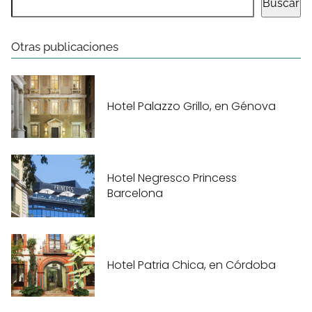
Buscar
Otras publicaciones
Hotel Palazzo Grillo, en Génova
Hotel Negresco Princess
Barcelona
Hotel Patria Chica, en Córdoba