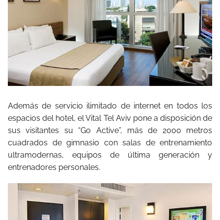
Además de servicio ilimitado de internet en todos los
espacios del hotel, el Vital Tel Aviv pone a disposición de
sus visitantes su “Go Active”, más de 2000 metros
cuadrados de gimnasio con salas de entrenamiento
ultramodernas, equipos de última generación y
entrenadores personales.