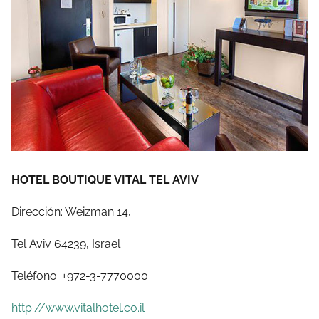
HOTEL BOUTIQUE VITAL TEL AVIV
Dirección: Weizman 14,
Tel Aviv 64239, Israel
Teléfono: +972-3-7770000
http://www.vitalhotel.co.il