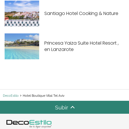
Santiago Hotel Cooking & Nature
Princesa Yaiza Suite Hotel Resort ,
en Lanzarote
DecoEstilo
Hotel Boutique Vital Tel Aviv
Subir