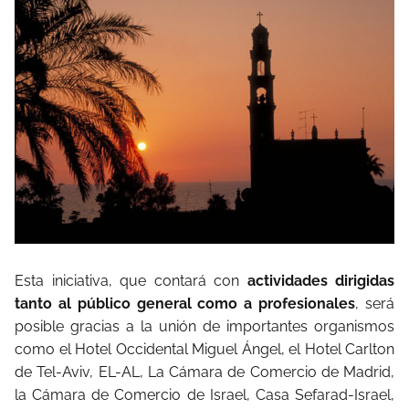
Esta iniciativa, que contará con
actividades dirigidas
tanto al público general como a profesionales
, será
posible gracias a la unión de importantes organismos
como el Hotel Occidental Miguel Ángel, el Hotel Carlton
de Tel-Aviv, EL-AL, La Cámara de Comercio de Madrid,
la Cámara de Comercio de Israel, Casa Sefarad-Israel,