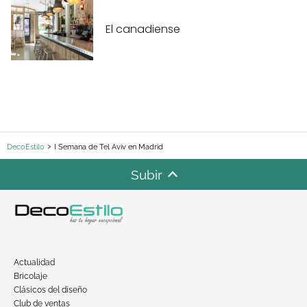
El canadiense
DecoEstilo
I Semana de Tel Aviv en Madrid
Subir
Actualidad
Bricolaje
Clásicos del diseño
Club de ventas