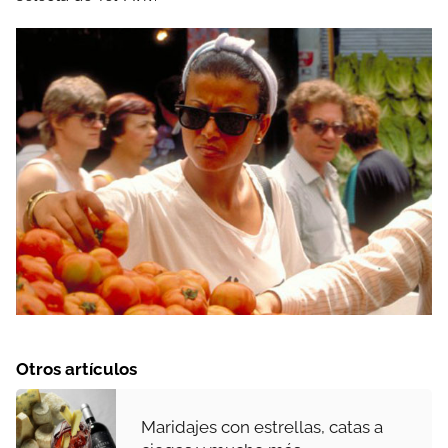
Otros artículos
Maridajes con estrellas, catas a