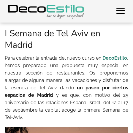
I Semana de Tel Aviv en
Madrid
Para celebrar la entrada del nuevo curso en
DecoEstilo
,
hemos preparado una propuesta muy especial en
nuestra sección de restaurantes. Os proponemos
alargar de alguna manera las vacaciones y disfrutar de
la esencia de Tel Aviv dando
un paseo por ciertos
espacios de Madrid
y es que, con motivo del 25
aniversario de las relaciones España-Israel, del 12 al 17
de septiembre la capital acoge la primera Semana de
Tel-Aviv.