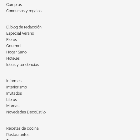
Compras
Concursos y regalos
El blog de redacción
Especial Verano
Flores
Gourmet
Hogar Sano
Hoteles
Ideas y tendencias
Informes
Interiorismo
Invitados
Libros
Marcas
Novedades DecoEstilo
Recetas de cocina
Restaurantes