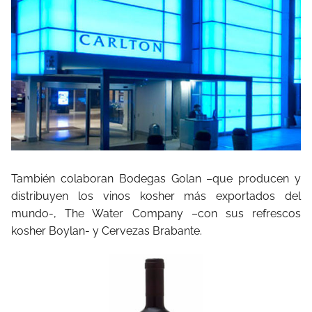
También colaboran Bodegas Golan –que producen y
distribuyen los vinos kosher más exportados del
mundo-, The Water Company –con sus refrescos
kosher Boylan- y Cervezas Brabante.