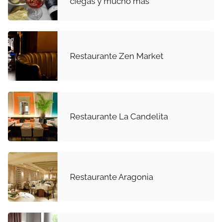
ciegas y mucho más
Restaurante Zen Market
Restaurante La Candelita
Restaurante Aragonia