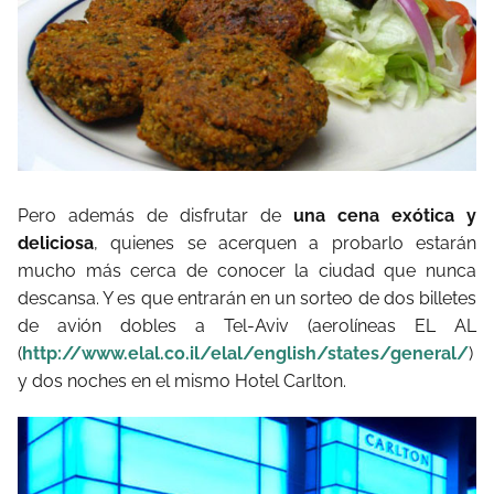
Pero además de disfrutar de
una cena exótica y
deliciosa
, quienes se acerquen a probarlo estarán
mucho más cerca de conocer la ciudad que nunca
descansa. Y es que entrarán en un sorteo de dos billetes
de avión dobles a Tel-Aviv (aerolíneas EL AL
(
http://www.elal.co.il/elal/english/states/general/
)
y dos noches en el mismo Hotel Carlton.