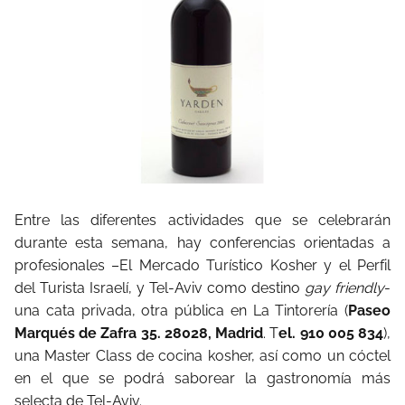
Entre las diferentes actividades que se celebrarán
durante esta semana, hay conferencias orientadas a
profesionales –El Mercado Turístico Kosher y el Perfil
del Turista Israelí, y Tel-Aviv como destino
gay friendly
-
una cata privada, otra pública en La Tintorería (
Paseo
Marqués de Zafra 35. 28028, Madrid
. T
el. 910 005 834
),
una Master Class de cocina kosher, así como un cóctel
en el que se podrá saborear la gastronomía más
selecta de Tel-Aviv.