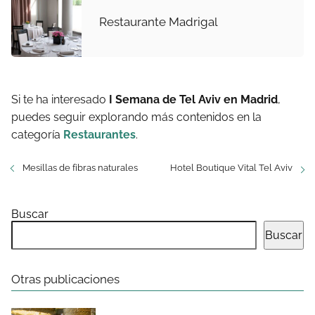
Restaurante Madrigal
Si te ha interesado
I Semana de Tel Aviv en Madrid
,
puedes seguir explorando más contenidos en la
categoría
Restaurantes
.
Mesillas de fibras naturales
Hotel Boutique Vital Tel Aviv
Buscar
Buscar
Otras publicaciones